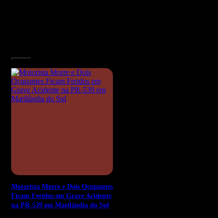
Artigos relacionados
Motorista Morre e Dois Ocupantes
Ficam Feridos em Grave Acidente
na PR-539 em Marilândia do Sul