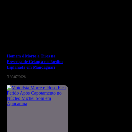
Homem é Morto a Tiros na
Presença de Criança no Jardim
Esplanada em Mandaguari
30/07/2026