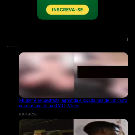
Notícias Mais Lidas:
Mulher é sequestrada, agredida e jogada nua de um carro
em movimento na RMC; Vídeo
03/04/2025