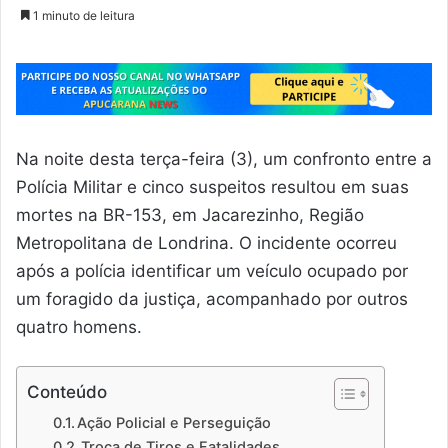
1 minuto de leitura
Na noite desta terça-feira (3), um confronto entre a
Polícia Militar e cinco suspeitos resultou em suas
mortes na BR-153, em Jacarezinho, Região
Metropolitana de Londrina. O incidente ocorreu
após a polícia identificar um veículo ocupado por
um foragido da justiça, acompanhado por outros
quatro homens.
Conteúdo
Ação Policial e Perseguição
Troca de Tiros e Fatalidades