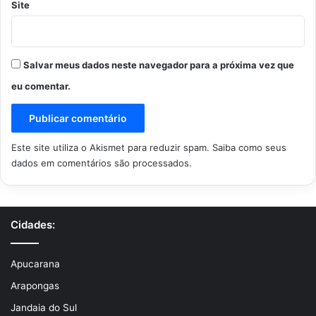
Site
Salvar meus dados neste navegador para a próxima vez que
eu comentar.
Este site utiliza o Akismet para reduzir spam.
Saiba como seus
dados em comentários são processados
.
Cidades:
Apucarana
Arapongas
Jandaia do Sul