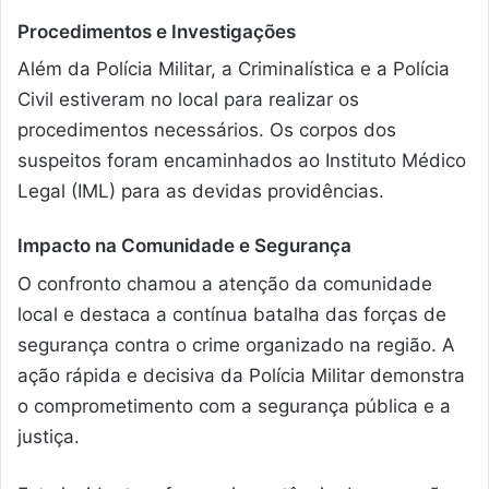
Procedimentos e Investigações
Além da Polícia Militar, a Criminalística e a Polícia
Civil estiveram no local para realizar os
procedimentos necessários. Os corpos dos
suspeitos foram encaminhados ao Instituto Médico
Legal (IML) para as devidas providências.
Impacto na Comunidade e Segurança
O confronto chamou a atenção da comunidade
local e destaca a contínua batalha das forças de
segurança contra o crime organizado na região. A
ação rápida e decisiva da Polícia Militar demonstra
o comprometimento com a segurança pública e a
justiça.