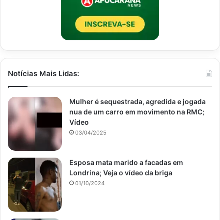
Notícias Mais Lidas:
Mulher é sequestrada, agredida e jogada
nua de um carro em movimento na RMC;
Vídeo
03/04/2025
Esposa mata marido a facadas em
Londrina; Veja o vídeo da briga
01/10/2024