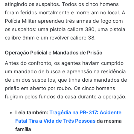
atingindo os suspeitos. Todos os cinco homens
foram feridos mortalmente e morreram no local. A
Polícia Militar apreendeu três armas de fogo com
os suspeitos: uma pistola calibre 380, uma pistola
calibre 9mm e um revólver calibre 38.
Operação Policial e Mandados de Prisão
Antes do confronto, os agentes haviam cumprido
um mandado de busca e apreensão na residência
de um dos suspeitos, que tinha dois mandados de
prisão em aberto por roubo. Os cinco homens
fugiram pelos fundos da casa durante a operação.
Leia também:
Tragédia na PR-317: Acidente
Fatal Tira a Vida de Três Pessoas
da mesma
família