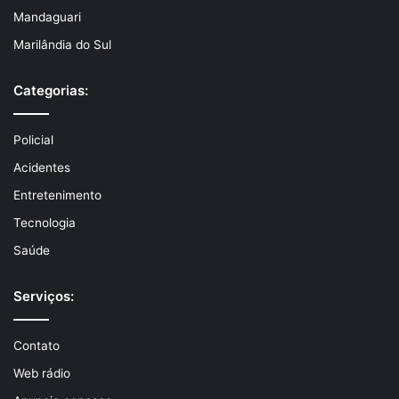
Mandaguari
Marilândia do Sul
Categorias:
Policial
Acidentes
Entretenimento
Tecnologia
Saúde
Serviços:
Contato
Web rádio