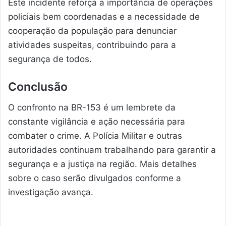
Este incidente reforça a importância de operações
policiais bem coordenadas e a necessidade de
cooperação da população para denunciar
atividades suspeitas, contribuindo para a
segurança de todos.
Conclusão
O confronto na BR-153 é um lembrete da
constante vigilância e ação necessária para
combater o crime. A Polícia Militar e outras
autoridades continuam trabalhando para garantir a
segurança e a justiça na região. Mais detalhes
sobre o caso serão divulgados conforme a
investigação avança.