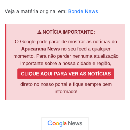
Veja a matéria original em:
Bonde News
⚠️ NOTÍCIA IMPORTANTE:
O Google pode parar de mostrar as notícias do
Apucarana News
no seu feed a qualquer
momento. Para não perder nenhuma atualização
importante sobre a nossa cidade e região,
CLIQUE AQUI PARA VER AS NOTÍCIAS
direto no nosso portal e fique sempre bem
informado!