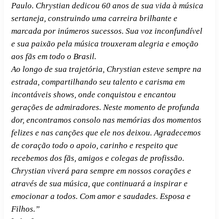
Paulo.
Chrystian dedicou 60 anos de sua vida à música
sertaneja, construindo uma carreira brilhante e
marcada por inúmeros sucessos.
Sua voz inconfundível
e sua paixão pela música trouxeram alegria e emoção
aos fãs em todo o Brasil.
Ao longo de sua trajetória, Chrystian esteve sempre na
estrada, compartilhando seu talento e carisma em
incontáveis shows, onde conquistou e encantou
gerações de admiradores.
Neste momento de profunda
dor, encontramos consolo nas memórias dos momentos
felizes e nas canções que ele nos deixou.
Agradecemos
de coração todo o apoio, carinho e respeito que
recebemos dos fãs, amigos e colegas de profissão.
Chrystian viverá para sempre em nossos corações e
através de sua música, que continuará a inspirar e
emocionar a todos.
Com amor e saudades.
Esposa e
Filhos.”