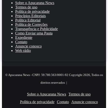
Sobre o Apucarana News
Termos de uso
Política de privacidade
Princípios Editoriais
Política Editorial
Política de Correções
Transparência e Publicidade
Como Enviar uma Pauta
Expediente
Contato
Anuncie conosco
Web rádio
© Apucarana News - CNPJ: 59.780.563/0001-92 Copyright 2026, Todos os
direitos reservados |
Sobre o Apucarana News
Termos de uso
Política de privacidade
Contato
Anuncie conosco