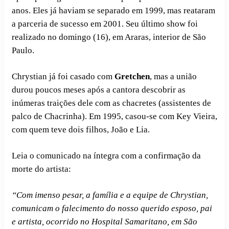
anos. Eles já haviam se separado em 1999, mas reataram
a parceria de sucesso em 2001. Seu último show foi
realizado no domingo (16), em Araras, interior de São
Paulo.
Chrystian já foi casado com
Gretchen
, mas a união
durou poucos meses após a cantora descobrir as
inúmeras traições dele com as chacretes (assistentes de
palco de Chacrinha). Em 1995, casou-se com Key Vieira,
com quem teve dois filhos, João e Lia.
Leia o comunicado na íntegra com a confirmação da
morte do artista:
“Com imenso pesar, a família e a equipe de Chrystian,
comunicam o falecimento do nosso querido esposo, pai
e artista, ocorrido no Hospital Samaritano, em São