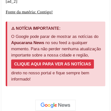
[ad_2]
Fonte da matéria: Contigo!
⚠️ NOTÍCIA IMPORTANTE:
O Google pode parar de mostrar as notícias do
Apucarana News
no seu feed a qualquer
momento. Para não perder nenhuma atualização
importante sobre a nossa cidade e região,
CLIQUE AQUI PARA VER AS NOTÍCIAS
direto no nosso portal e fique sempre bem
informado!