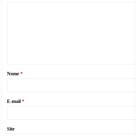
Nome
*
E-mail
*
Site