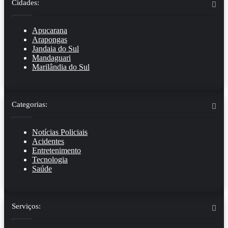
Cidades:
Apucarana
Arapongas
Jandaia do Sul
Mandaguari
Marilândia do Sul
Categorias:
Notícias Policiais
Acidentes
Entretenimento
Tecnologia
Saúde
Serviços: