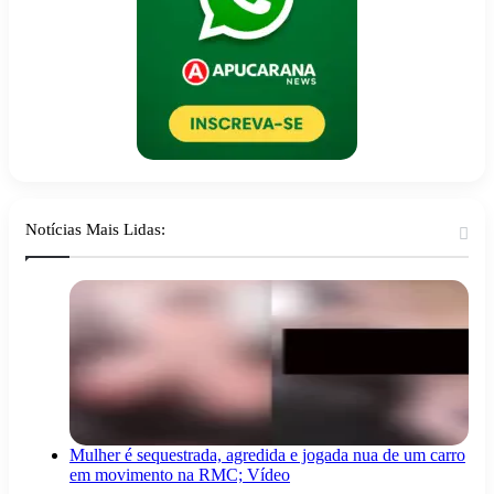
Notícias Mais Lidas:
Mulher é sequestrada, agredida e jogada nua de um carro
em movimento na RMC; Vídeo