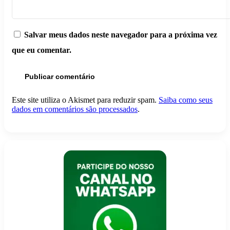
Salvar meus dados neste navegador para a próxima vez
que eu comentar.
Este site utiliza o Akismet para reduzir spam.
Saiba como seus
dados em comentários são processados
.