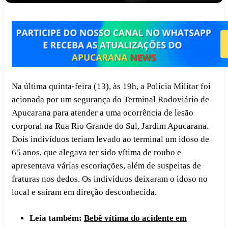
Na última quinta-feira (13), às 19h, a Polícia Militar foi
acionada por um segurança do Terminal Rodoviário de
Apucarana para atender a uma ocorrência de lesão
corporal na Rua Rio Grande do Sul, Jardim Apucarana.
Dois indivíduos teriam levado ao terminal um idoso de
65 anos, que alegava ter sido vítima de roubo e
apresentava várias escoriações, além de suspeitas de
fraturas nos dedos. Os indivíduos deixaram o idoso no
local e saíram em direção desconhecida.
Leia também:
Bebê vítima do acidente em