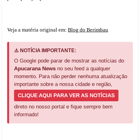
Veja a matéria original em:
Blog do Berimbau
⚠️ NOTÍCIA IMPORTANTE:
O Google pode parar de mostrar as notícias do
Apucarana News
no seu feed a qualquer
momento. Para não perder nenhuma atualização
importante sobre a nossa cidade e região,
CLIQUE AQUI PARA VER AS NOTÍCIAS
direto no nosso portal e fique sempre bem
informado!