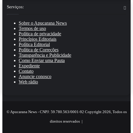
Serviços:
Sobre o Apucarana News
Termos de uso
Política de privacidade
Princípios Editoriais
Política Editorial
Política de Correções
Transparência e Publicidade
Como Enviar uma Pauta
Expediente
Contato
Anuncie conosco
Web rádio
© Apucarana News - CNPJ: 59.780.563/0001-92 Copyright 2026, Todos os
direitos reservados |