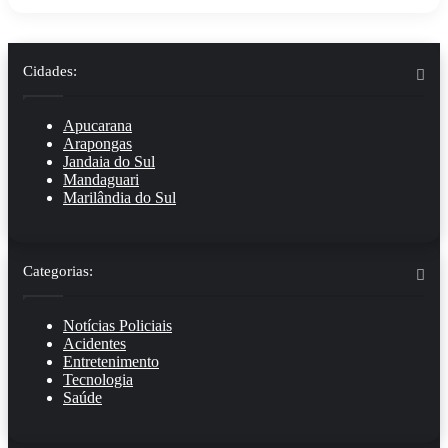
Cidades:
Apucarana
Arapongas
Jandaia do Sul
Mandaguari
Marilândia do Sul
Categorias:
Notícias Policiais
Acidentes
Entretenimento
Tecnologia
Saúde