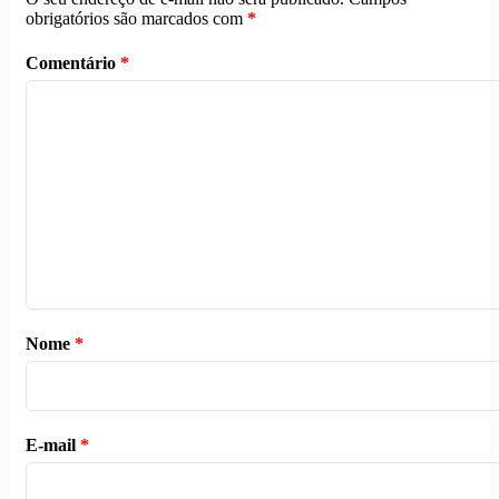
obrigatórios são marcados com
*
Comentário
*
Nome
*
E-mail
*