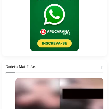
Notícias Mais Lidas: