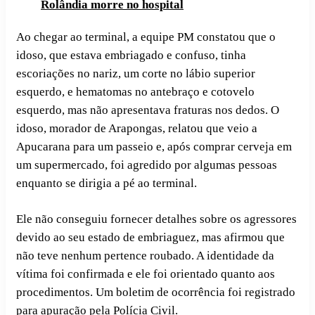
Rolândia morre no hospital
Ao chegar ao terminal, a equipe PM constatou que o
idoso, que estava embriagado e confuso, tinha
escoriações no nariz, um corte no lábio superior
esquerdo, e hematomas no antebraço e cotovelo
esquerdo, mas não apresentava fraturas nos dedos. O
idoso, morador de Arapongas, relatou que veio a
Apucarana para um passeio e, após comprar cerveja em
um supermercado, foi agredido por algumas pessoas
enquanto se dirigia a pé ao terminal.
Ele não conseguiu fornecer detalhes sobre os agressores
devido ao seu estado de embriaguez, mas afirmou que
não teve nenhum pertence roubado. A identidade da
vítima foi confirmada e ele foi orientado quanto aos
procedimentos. Um boletim de ocorrência foi registrado
para apuração pela Polícia Civil.