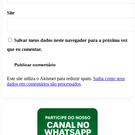
Site
Salvar meus dados neste navegador para a próxima vez
que eu comentar.
Este site utiliza o Akismet para reduzir spam.
Saiba como seus
dados em comentários são processados
.