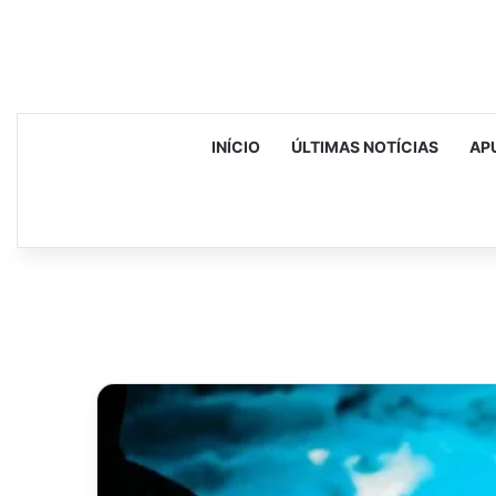
INÍCIO
ÚLTIMAS NOTÍCIAS
AP