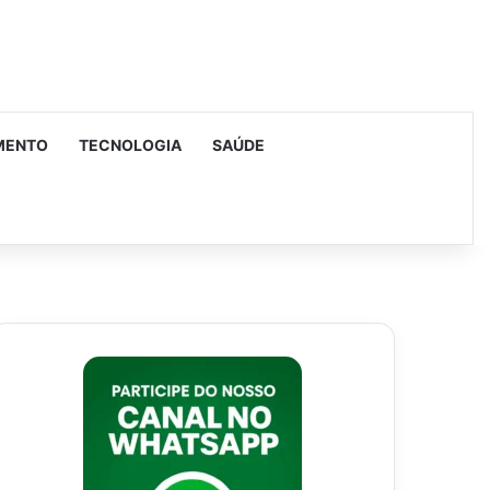
MENTO
TECNOLOGIA
SAÚDE
urar