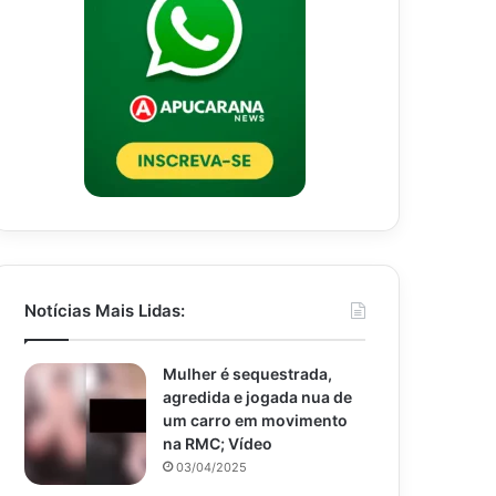
Notícias Mais Lidas:
Mulher é sequestrada,
agredida e jogada nua de
um carro em movimento
na RMC; Vídeo
03/04/2025