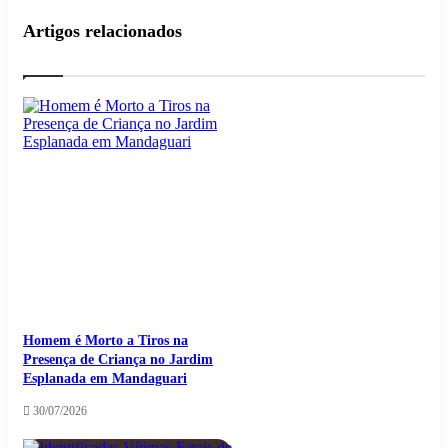
Artigos relacionados
Homem é Morto a Tiros na
Presença de Criança no Jardim
Esplanada em Mandaguari
30/07/2026