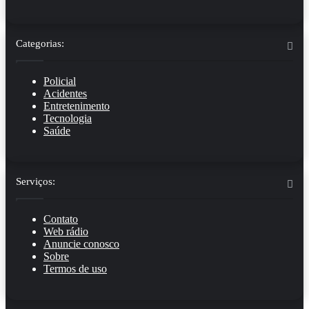
Categorias:
Policial
Acidentes
Entretenimento
Tecnologia
Saúde
Serviços:
Contato
Web rádio
Anuncie conosco
Sobre
Termos de uso