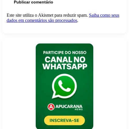
Este site utiliza o Akismet para reduzir spam.
Saiba como seus
dados em comentários são processados
.