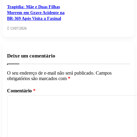
Tragédia: Mãe e Duas Filhas
Morrem em Grave Acidente na
BR-369 Após Visita a Faxinal
13/07/2026
Deixe um comentário
O seu endereço de e-mail não será publicado.
Campos
obrigatórios são marcados com
*
Comentário
*