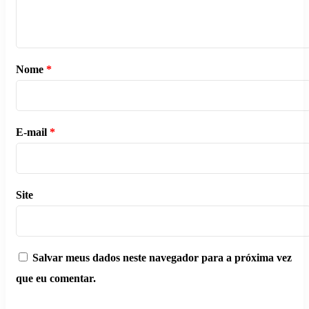
Nome
*
E-mail
*
Site
Salvar meus dados neste navegador para a próxima vez
que eu comentar.