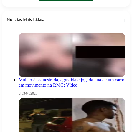
Notícias Mais Lidas:
Mulher é sequestrada, agredida e jogada nua de um carro
em movimento na RMC; Vídeo
03/04/2025