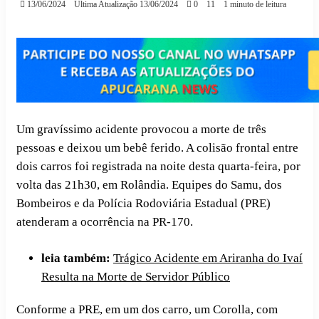
13/06/2024
Última Atualização 13/06/2024
0
11
1 minuto de leitura
Um gravíssimo acidente provocou a morte de três
pessoas e deixou um bebê ferido. A colisão frontal entre
dois carros foi registrada na noite desta quarta-feira, por
volta das 21h30, em Rolândia. Equipes do Samu, dos
Bombeiros e da Polícia Rodoviária Estadual (PRE)
atenderam a ocorrência na PR-170.
leia também:
Trágico Acidente em Ariranha do Ivaí
Resulta na Morte de Servidor Público
Conforme a PRE, em um dos carro, um Corolla, com