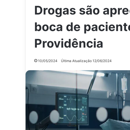
Drogas são apre
boca de pacient
Providência
10/05/2024
Última Atualização 12/06/2024