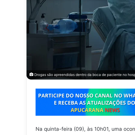
Drogas são apreendidas dentro da boca de paciente no hosp
Na quinta-feira (09), às 10h01, uma ocor