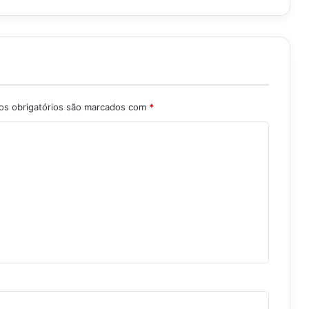
s obrigatórios são marcados com
*