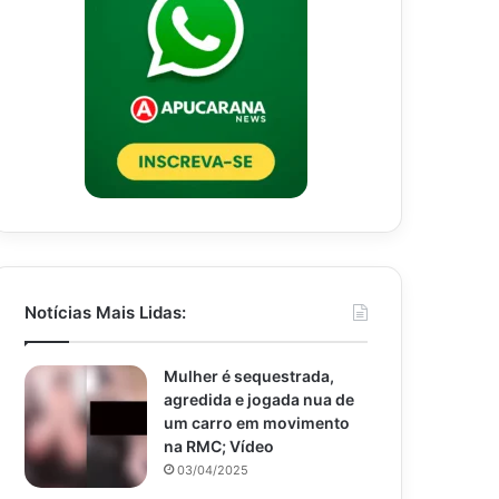
Notícias Mais Lidas:
Mulher é sequestrada,
agredida e jogada nua de
um carro em movimento
na RMC; Vídeo
03/04/2025