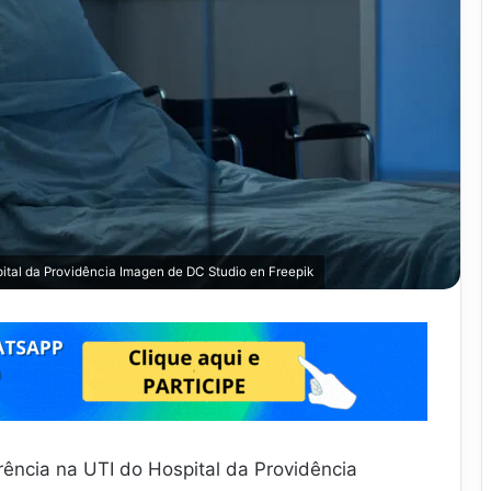
ital da Providência
Imagen de DC Studio
en Freepik
rência na UTI do Hospital da Providência