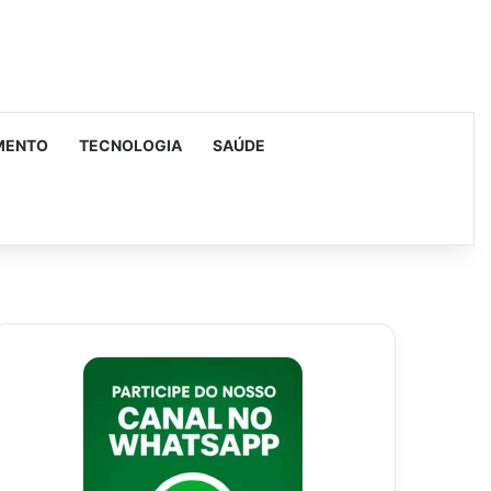
MENTO
TECNOLOGIA
SAÚDE
urar