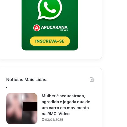
Notícias Mais Lidas:
Mulher é sequestrada,
agredida e jogada nua de
um carro em movimento
na RMC; Vídeo
03/04/2025