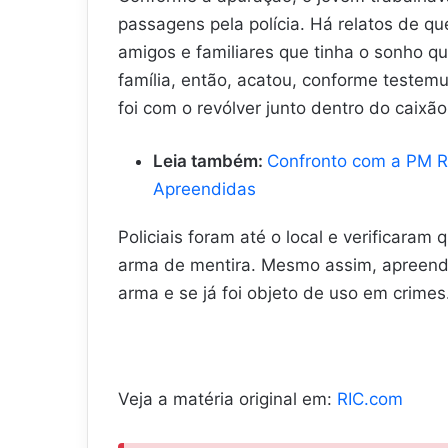
passagens pela polícia. Há relatos de q
amigos e familiares que tinha o sonho q
família, então, acatou, conforme testem
foi com o revólver junto dentro do caixão
Leia também:
Confronto com a PM R
Apreendidas
Policiais foram até o local e verificaram
arma de mentira. Mesmo assim, apreende
arma e se já foi objeto de uso em crimes
Veja a matéria original em:
RIC.com