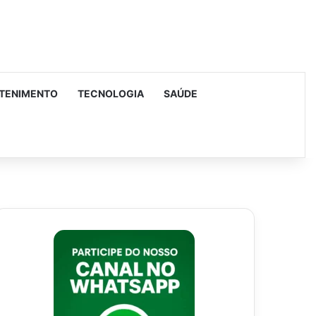
TENIMENTO
TECNOLOGIA
SAÚDE
urar