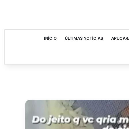
INÍCIO
ÚLTIMAS NOTÍCIAS
APUCAR