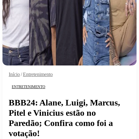
Início
/
Entretenimento
ENTRETENIMENTO
BBB24: Alane, Luigi, Marcus,
Pitel e Vinicius estão no
Paredão; Confira como foi a
votação!