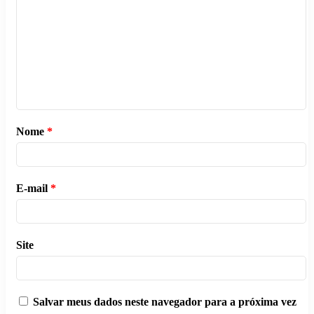
Nome
*
E-mail
*
Site
Salvar meus dados neste navegador para a próxima vez