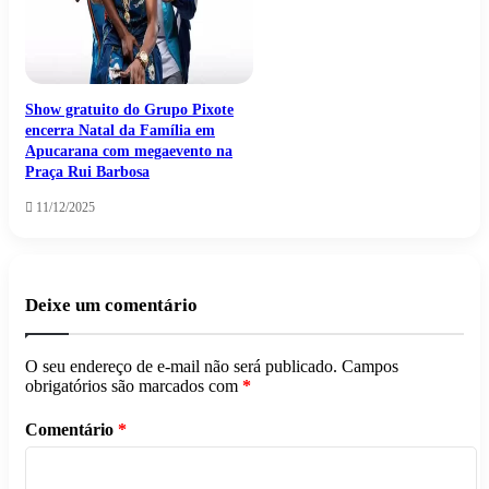
Show gratuito do Grupo Pixote
encerra Natal da Família em
Apucarana com megaevento na
Praça Rui Barbosa
11/12/2025
Deixe um comentário
O seu endereço de e-mail não será publicado.
Campos
obrigatórios são marcados com
*
Comentário
*