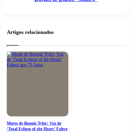
Artigos relacionados
Morte de Bonnie Tyler: Voz de
‘Total Eclipse of the Heart’ Falece