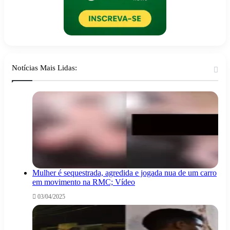
Notícias Mais Lidas:
Mulher é sequestrada, agredida e jogada nua de um carro
em movimento na RMC; Vídeo
03/04/2025