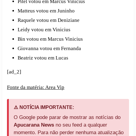
Pitel votou em Marcus Vinicius
Matteus votou em Juninho
Raquele votou em Deniziane
Leidy votou em Vinicius
Bin votou em Marcus Vinicius
Giovanna votou em Fernanda
Beatriz votou em Lucas
[ad_2]
Fonte da matéria: Area Vip
⚠️ NOTÍCIA IMPORTANTE:
O Google pode parar de mostrar as notícias do
Apucarana News
no seu feed a qualquer
momento. Para não perder nenhuma atualização