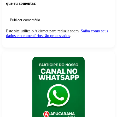
que eu comentar.
Este site utiliza o Akismet para reduzir spam.
Saiba como seus
dados em comentários são processados
.