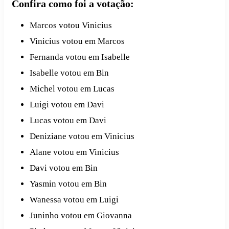
Confira como foi a votação:
Marcos votou Vinicius
Vinicius votou em Marcos
Fernanda votou em Isabelle
Isabelle votou em Bin
Michel votou em Lucas
Luigi votou em Davi
Lucas votou em Davi
Deniziane votou em Vinicius
Alane votou em Vinicius
Davi votou em Bin
Yasmin votou em Bin
Wanessa votou em Luigi
Juninho votou em Giovanna