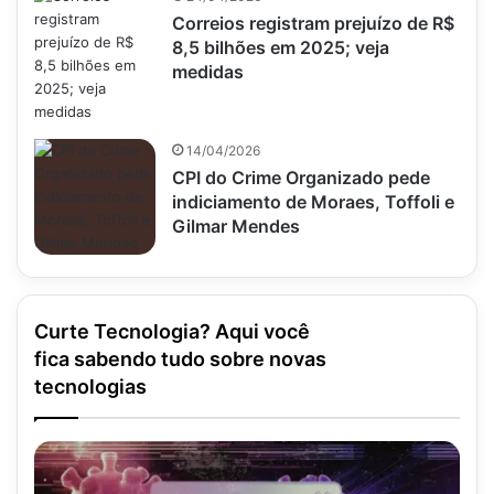
Correios registram prejuízo de R$
8,5 bilhões em 2025; veja
medidas
14/04/2026
CPI do Crime Organizado pede
indiciamento de Moraes, Toffoli e
Gilmar Mendes
Curte Tecnologia? Aqui você
fica sabendo tudo sobre novas
tecnologias