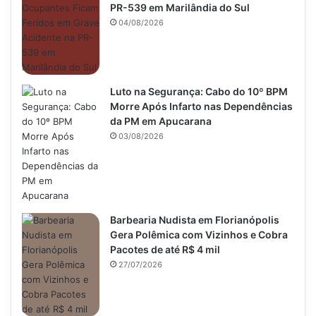
PR-539 em Marilândia do Sul
04/08/2026
Luto na Segurança: Cabo do 10º BPM
Morre Após Infarto nas Dependências
da PM em Apucarana
03/08/2026
Barbearia Nudista em Florianópolis
Gera Polêmica com Vizinhos e Cobra
Pacotes de até R$ 4 mil
27/07/2026