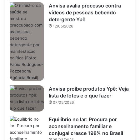
Anvisa avalia processo contra
vídeos de pessoas bebendo
detergente Ypê
12/05/2026
Anvisa proíbe produtos Ypê: Veja
lista de lotes e o que fazer
07/05/2026
Equilíbrio no lar: Procura por
aconselhamento familiar e
conjugal cresce 198% no Brasil
25/03/2026