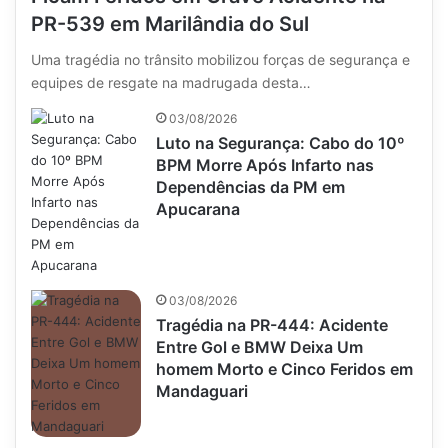
PR-539 em Marilândia do Sul
Uma tragédia no trânsito mobilizou forças de segurança e
equipes de resgate na madrugada desta…
03/08/2026
Luto na Segurança: Cabo do 10º
BPM Morre Após Infarto nas
Dependências da PM em
Apucarana
03/08/2026
Tragédia na PR-444: Acidente
Entre Gol e BMW Deixa Um
homem Morto e Cinco Feridos em
Mandaguari