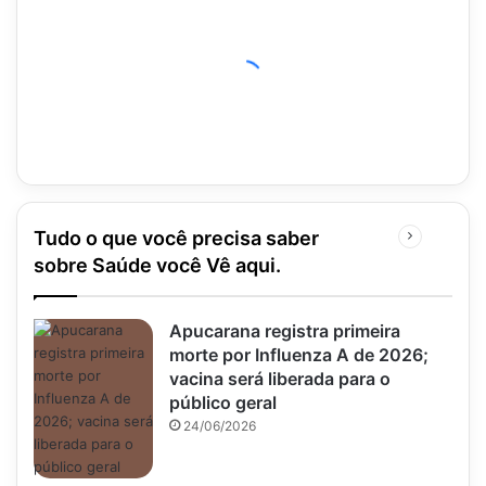
Tudo o que você precisa saber
Próxima
página
sobre Saúde você Vê aqui.
Apucarana registra primeira
morte por Influenza A de 2026;
vacina será liberada para o
público geral
24/06/2026