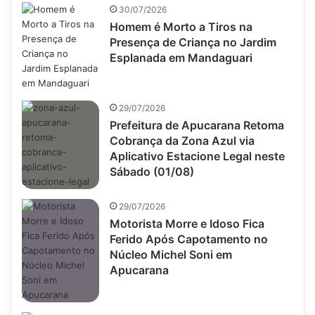
30/07/2026
Homem é Morto a Tiros na
Presença de Criança no Jardim
Esplanada em Mandaguari
29/07/2026
Prefeitura de Apucarana Retoma
Cobrança da Zona Azul via
Aplicativo Estacione Legal neste
Sábado (01/08)
29/07/2026
Motorista Morre e Idoso Fica
Ferido Após Capotamento no
Núcleo Michel Soni em
Apucarana