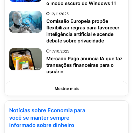
o modo escuro do Windows 11
12/11/2025
Comissão Europeia propõe
flexibilizar regras para favorecer
inteligência artificial e acende
debate sobre privacidade
17/10/2025
Mercado Pago anuncia IA que faz
transações financeiras para o
usuário
Mostrar mais
Notícias sobre Economia para
você se manter sempre
informado sobre dinheiro