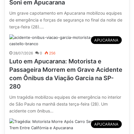
Soni em Apucarana
Um grave capotamento em Apucarana mobilizou equipes
de emergência e forças de segurança no final da noite de
terça-feira (28).…
APUCARANA
28/07/2026
0
256
Luto em Apucarana: Motorista e
Passageira Morrem em Grave Acidente
com Ônibus da Viação Garcia na SP-
280
Um tragédia mobilizou equipes de emergência no interior
de São Paulo na manhã desta terça-feira (28). Um
acidente com ônibus…
APUCARANA