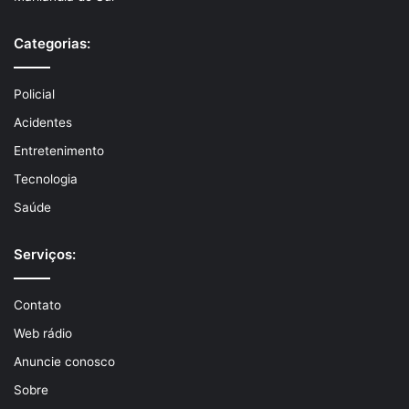
Categorias:
Policial
Acidentes
Entretenimento
Tecnologia
Saúde
Serviços:
Contato
Web rádio
Anuncie conosco
Sobre