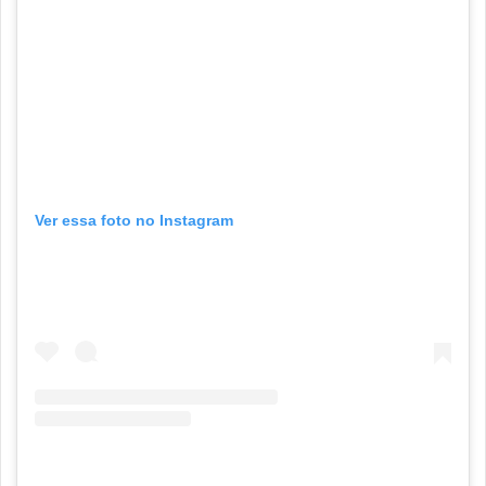
Ver essa foto no Instagram