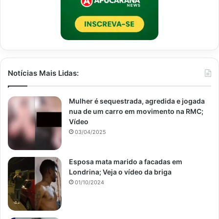
Notícias Mais Lidas:
Mulher é sequestrada, agredida e jogada
nua de um carro em movimento na RMC;
Vídeo
03/04/2025
Esposa mata marido a facadas em
Londrina; Veja o vídeo da briga
01/10/2024