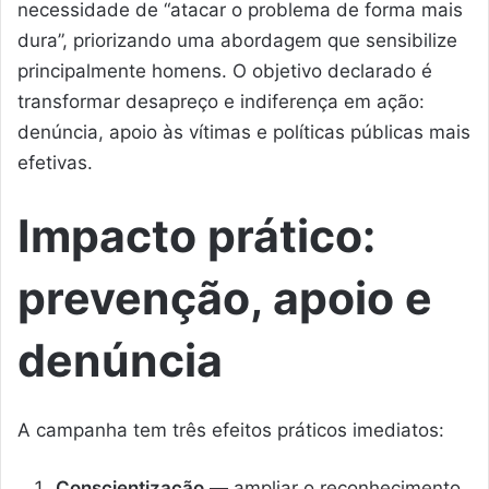
necessidade de “atacar o problema de forma mais
dura”, priorizando uma abordagem que sensibilize
principalmente homens. O objetivo declarado é
transformar desapreço e indiferença em ação:
denúncia, apoio às vítimas e políticas públicas mais
efetivas.
Impacto prático:
prevenção, apoio e
denúncia
A campanha tem três efeitos práticos imediatos:
Conscientização
— ampliar o reconhecimento