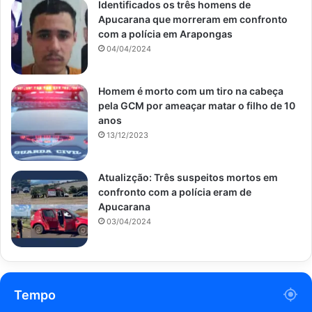
Identificados os três homens de
Apucarana que morreram em confronto
com a polícia em Arapongas
04/04/2024
Homem é morto com um tiro na cabeça
pela GCM por ameaçar matar o filho de 10
anos
13/12/2023
Atualizção: Três suspeitos mortos em
confronto com a polícia eram de
Apucarana
03/04/2024
Tempo