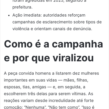
foram agredidas em 2025, segundo a
prefeitura.
Ação imediata: autoridades reforçam
campanhas de esclarecimento sobre tipos de
violência e orientam canais de denúncia.
Como é a campanha
e por que viralizou
A peça convida homens a listarem dez mulheres
importantes em suas vidas — mães, filhas,
esposas, tias, amigas — e, em seguida, a
escolherem três delas para serem vítimas. As
reações variam desde incredulidade até forte
comoção: “Nenhuma”, “Não tem como”, “Isso é