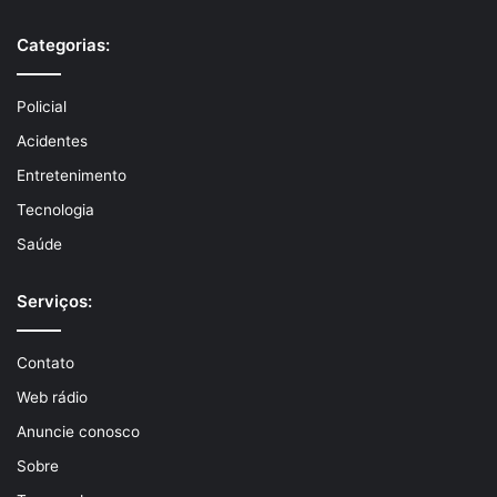
Categorias:
Policial
Acidentes
Entretenimento
Tecnologia
Saúde
Serviços:
Contato
Web rádio
Anuncie conosco
Sobre