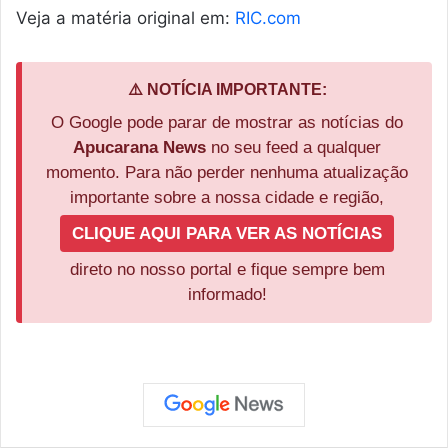
Veja a matéria original em:
RIC.com
⚠️ NOTÍCIA IMPORTANTE:
O Google pode parar de mostrar as notícias do
Apucarana News
no seu feed a qualquer
momento. Para não perder nenhuma atualização
importante sobre a nossa cidade e região,
CLIQUE AQUI PARA VER AS NOTÍCIAS
direto no nosso portal e fique sempre bem
informado!