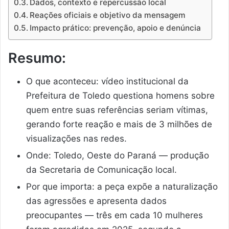
Dados, contexto e repercussão local
Reações oficiais e objetivo da mensagem
Impacto prático: prevenção, apoio e denúncia
Resumo:
O que aconteceu: vídeo institucional da
Prefeitura de Toledo questiona homens sobre
quem entre suas referências seriam vítimas,
gerando forte reação e mais de 3 milhões de
visualizações nas redes.
Onde: Toledo, Oeste do Paraná — produção
da Secretaria de Comunicação local.
Por que importa: a peça expõe a naturalização
das agressões e apresenta dados
preocupantes — três em cada 10 mulheres