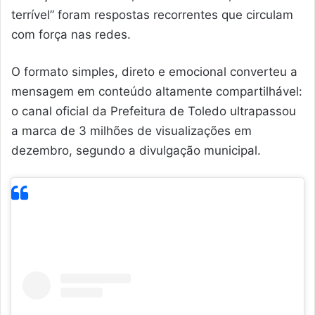
terrível” foram respostas recorrentes que circulam
com força nas redes.
O formato simples, direto e emocional converteu a
mensagem em conteúdo altamente compartilhável:
o canal oficial da Prefeitura de Toledo ultrapassou
a marca de 3 milhões de visualizações em
dezembro, segundo a divulgação municipal.