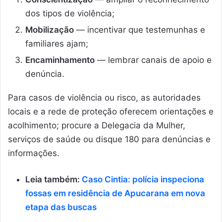
dos tipos de violência;
Mobilização
— incentivar que testemunhas e
familiares ajam;
Encaminhamento
— lembrar canais de apoio e
denúncia.
Para casos de violência ou risco, as autoridades
locais e a rede de proteção oferecem orientações e
acolhimento; procure a Delegacia da Mulher,
serviços de saúde ou disque 180 para denúncias e
informações.
Leia também:
Caso Cintia: polícia inspeciona
fossas em residência de Apucarana em nova
etapa das buscas