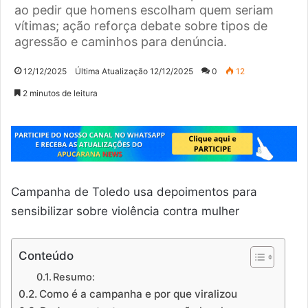
ao pedir que homens escolham quem seriam
vítimas; ação reforça debate sobre tipos de
agressão e caminhos para denúncia.
12/12/2025
Última Atualização 12/12/2025
0
12
2 minutos de leitura
Campanha de Toledo usa depoimentos para
sensibilizar sobre violência contra mulher
Conteúdo
Resumo:
Como é a campanha e por que viralizou