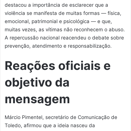
destacou a importância de esclarecer que a
violência se manifesta de muitas formas — física,
emocional, patrimonial e psicológica — e que,
muitas vezes, as vítimas não reconhecem o abuso.
A repercussão nacional reacendeu o debate sobre
prevenção, atendimento e responsabilização.
Reações oficiais e
objetivo da
mensagem
Márcio Pimentel, secretário de Comunicação de
Toledo, afirmou que a ideia nasceu da