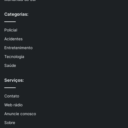
Categorias:
Policial
Acidentes
Entretenimento
Tecnologia
Saúde
Serviços:
Contato
Web rádio
Anuncie conosco
Sobre