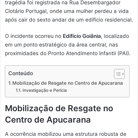
tragédia foi registrada na Rua Desembargador
Clotário Portugal, onde uma mulher perdeu a vida
após cair do sexto andar de um edifício residencial.
O incidente ocorreu no
Edifício Goiânia
, localizado
em um ponto estratégico da área central, nas
proximidades do Pronto Atendimento Infantil (PAI).
Conteúdo
Mobilização de Resgate no Centro de Apucarana
Investigação e Perícia
Mobilização de Resgate no
Centro de Apucarana
A ocorrência mobilizou uma estrutura robusta de