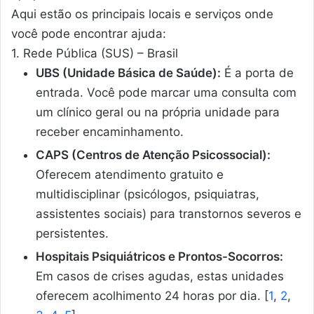
Aqui estão os principais locais e serviços onde
você pode encontrar ajuda:
1. Rede Pública (SUS) – Brasil
UBS (Unidade Básica de Saúde):
É a porta de
entrada. Você pode marcar uma consulta com
um clínico geral ou na própria unidade para
receber encaminhamento.
CAPS (Centros de Atenção Psicossocial):
Oferecem atendimento gratuito e
multidisciplinar (psicólogos, psiquiatras,
assistentes sociais) para transtornos severos e
persistentes.
Hospitais Psiquiátricos e Prontos-Socorros:
Em casos de crises agudas, estas unidades
oferecem acolhimento 24 horas por dia.
[
1
,
2
,