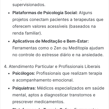
supervisionados.
Plataformas de Psicologia Social:
Alguns
projetos conectam pacientes a terapeutas que
oferecem valores acessíveis (baseados na
renda familiar).
Aplicativos de Meditação e Bem-Estar:
Ferramentas como o Zen ou Meditopia ajudam
no controle do estresse diário e na ansiedade.
4. Atendimento Particular e Profissionais Liberais
Psicólogos:
Profissionais que realizam terapia
e acompanhamento emocional.
Psiquiatras:
Médicos especializados em saúde
mental, aptos a diagnosticar transtornos e
prescrever medicamentos.