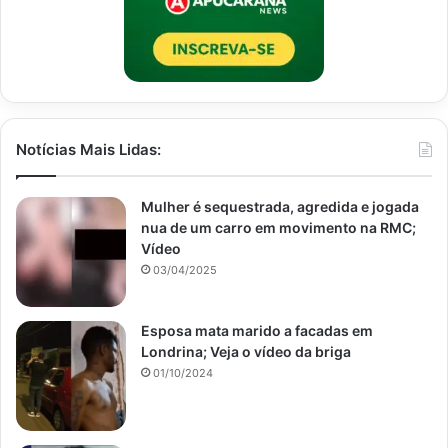
Notícias Mais Lidas:
Mulher é sequestrada, agredida e jogada
nua de um carro em movimento na RMC;
Vídeo
03/04/2025
Esposa mata marido a facadas em
Londrina; Veja o vídeo da briga
01/10/2024