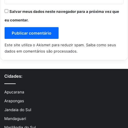
Salvar meus dados neste navegador para a próxima vez que
eu comentar.
Este site utiliza o Akismet para reduzir spam.
Saiba como seus
dados em comentários são processados
.
Cidades:
Apucarana
Arapongas
Jandaia do Sul
Mandaguari
Marilândia do Sul