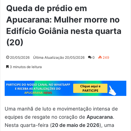
Queda de prédio em
Apucarana: Mulher morre no
Edifício Goiânia nesta quarta
(20)
20/05/2026
Última Atualização 20/05/2026
0
249
3 minutos de leitura
Uma manhã de luto e movimentação intensa de
equipes de resgate no coração de
Apucarana
.
Nesta quarta-feira (
20 de maio de 2026
), uma