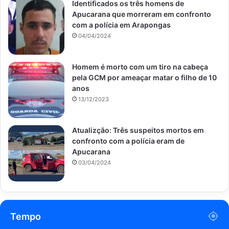
Identificados os três homens de
Apucarana que morreram em confronto
com a polícia em Arapongas
04/04/2024
Homem é morto com um tiro na cabeça
pela GCM por ameaçar matar o filho de 10
anos
13/12/2023
Atualizção: Três suspeitos mortos em
confronto com a polícia eram de
Apucarana
03/04/2024
Tempo