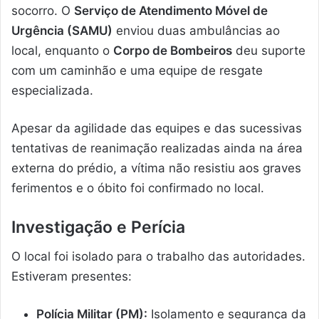
socorro. O
Serviço de Atendimento Móvel de
Urgência (SAMU)
enviou duas ambulâncias ao
local, enquanto o
Corpo de Bombeiros
deu suporte
com um caminhão e uma equipe de resgate
especializada.
Apesar da agilidade das equipes e das sucessivas
tentativas de reanimação realizadas ainda na área
externa do prédio, a vítima não resistiu aos graves
ferimentos e o óbito foi confirmado no local.
Investigação e Perícia
O local foi isolado para o trabalho das autoridades.
Estiveram presentes:
Polícia Militar (PM):
Isolamento e segurança da