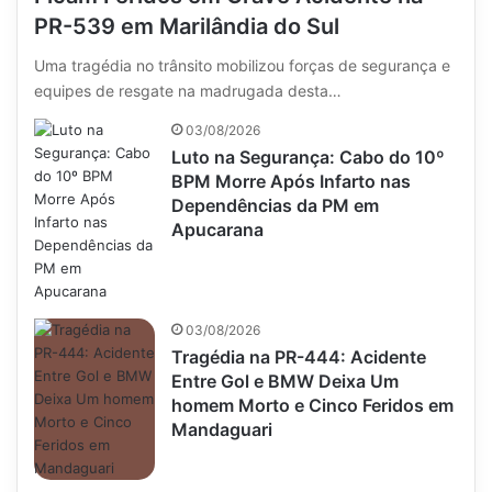
PR-539 em Marilândia do Sul
Uma tragédia no trânsito mobilizou forças de segurança e
equipes de resgate na madrugada desta…
03/08/2026
Luto na Segurança: Cabo do 10º
BPM Morre Após Infarto nas
Dependências da PM em
Apucarana
03/08/2026
Tragédia na PR-444: Acidente
Entre Gol e BMW Deixa Um
homem Morto e Cinco Feridos em
Mandaguari