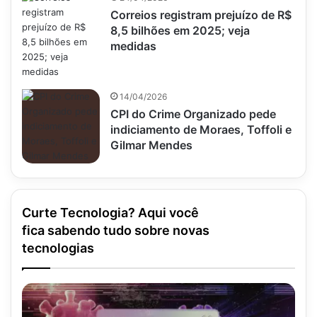
Correios registram prejuízo de R$
8,5 bilhões em 2025; veja
medidas
14/04/2026
CPI do Crime Organizado pede
indiciamento de Moraes, Toffoli e
Gilmar Mendes
Curte Tecnologia? Aqui você
fica sabendo tudo sobre novas
tecnologias