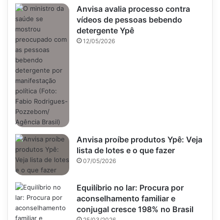
Anvisa avalia processo contra
vídeos de pessoas bebendo
detergente Ypê
12/05/2026
Anvisa proíbe produtos Ypê: Veja
lista de lotes e o que fazer
07/05/2026
Equilíbrio no lar: Procura por
aconselhamento familiar e
conjugal cresce 198% no Brasil
25/03/2026