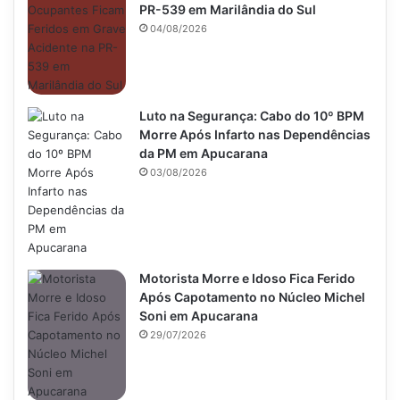
PR-539 em Marilândia do Sul
04/08/2026
Luto na Segurança: Cabo do 10º BPM
Morre Após Infarto nas Dependências
da PM em Apucarana
03/08/2026
Motorista Morre e Idoso Fica Ferido
Após Capotamento no Núcleo Michel
Soni em Apucarana
29/07/2026