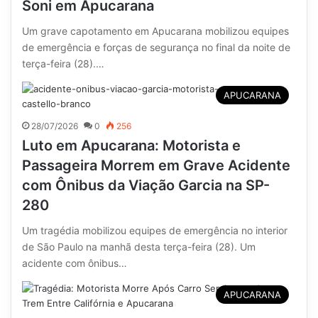
Soni em Apucarana
Um grave capotamento em Apucarana mobilizou equipes
de emergência e forças de segurança no final da noite de
terça-feira (28).…
APUCARANA
28/07/2026
0
256
Luto em Apucarana: Motorista e
Passageira Morrem em Grave Acidente
com Ônibus da Viação Garcia na SP-
280
Um tragédia mobilizou equipes de emergência no interior
de São Paulo na manhã desta terça-feira (28). Um
acidente com ônibus…
APUCARANA