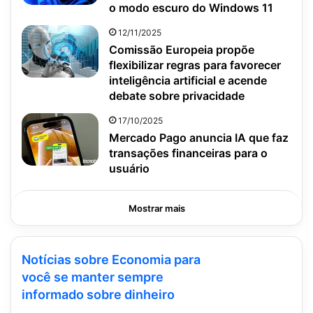
o modo escuro do Windows 11
12/11/2025
Comissão Europeia propõe
flexibilizar regras para favorecer
inteligência artificial e acende
debate sobre privacidade
17/10/2025
Mercado Pago anuncia IA que faz
transações financeiras para o
usuário
Mostrar mais
Notícias sobre Economia para
você se manter sempre
informado sobre dinheiro