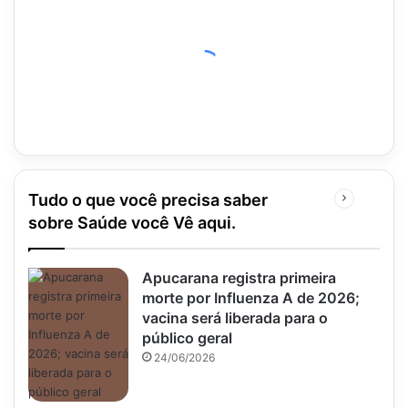
Tudo o que você precisa saber
Próxima
página
sobre Saúde você Vê aqui.
Apucarana registra primeira
morte por Influenza A de 2026;
vacina será liberada para o
público geral
24/06/2026