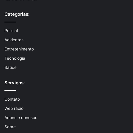
Categorias:
Policial
Acidentes
Entretenimento
Tecnologia
Saúde
Serviços:
Contato
Web rádio
Anuncie conosco
Sobre