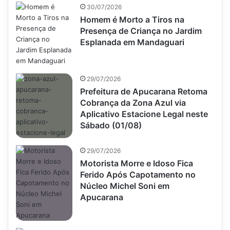
30/07/2026
Homem é Morto a Tiros na
Presença de Criança no Jardim
Esplanada em Mandaguari
29/07/2026
Prefeitura de Apucarana Retoma
Cobrança da Zona Azul via
Aplicativo Estacione Legal neste
Sábado (01/08)
29/07/2026
Motorista Morre e Idoso Fica
Ferido Após Capotamento no
Núcleo Michel Soni em
Apucarana