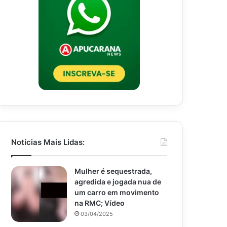
Notícias Mais Lidas:
Mulher é sequestrada,
agredida e jogada nua de
um carro em movimento
na RMC; Vídeo
03/04/2025