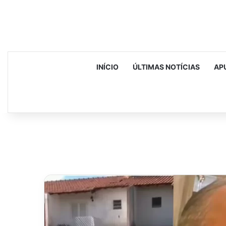
INÍCIO
ÚLTIMAS NOTÍCIAS
AP