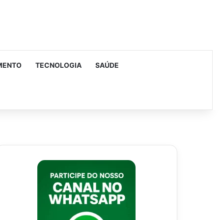
MENTO
TECNOLOGIA
SAÚDE
urar