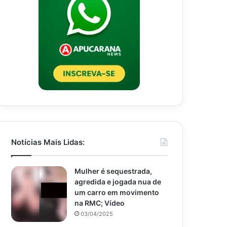
Notícias Mais Lidas:
Mulher é sequestrada,
agredida e jogada nua de
um carro em movimento
na RMC; Vídeo
03/04/2025