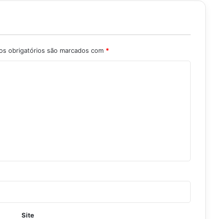
s obrigatórios são marcados com
*
Site