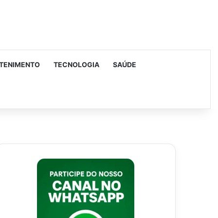
TENIMENTO
TECNOLOGIA
SAÚDE
urar