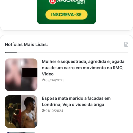
Notícias Mais Lidas:
Mulher é sequestrada, agredida e jogada
nua de um carro em movimento na RMC;
Vídeo
03/04/2025
Esposa mata marido a facadas em
Londrina; Veja o vídeo da briga
01/10/2024