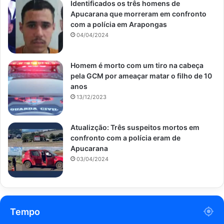
Identificados os três homens de
Apucarana que morreram em confronto
com a polícia em Arapongas
04/04/2024
Homem é morto com um tiro na cabeça
pela GCM por ameaçar matar o filho de 10
anos
13/12/2023
Atualizção: Três suspeitos mortos em
confronto com a polícia eram de
Apucarana
03/04/2024
Tempo