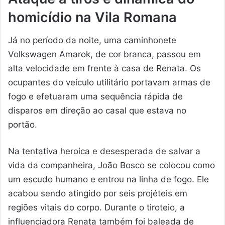
homicídio na Vila Romana
Já no período da noite, uma caminhonete
Volkswagen Amarok, de cor branca, passou em
alta velocidade em frente à casa de Renata. Os
ocupantes do veículo utilitário portavam armas de
fogo e efetuaram uma sequência rápida de
disparos em direção ao casal que estava no
portão.
Na tentativa heroica e desesperada de salvar a
vida da companheira, João Bosco se colocou como
um escudo humano e entrou na linha de fogo. Ele
acabou sendo atingido por seis projéteis em
regiões vitais do corpo. Durante o tiroteio, a
influenciadora Renata também foi baleada de