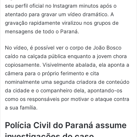
seu perfil oficial no Instagram minutos após o
atentado para gravar um vídeo dramático. A
gravação rapidamente viralizou nos grupos de
mensagens de todo o Paraná.
No vídeo, é possível ver o corpo de João Bosco
caído na calçada pública enquanto a jovem chora
copiosamente. Visivelmente abalada, ela aponta a
câmera para o próprio ferimento e cita
nominalmente uma segunda criadora de conteúdo
da cidade e o companheiro dela, apontando-os
como os responsáveis por motivar o ataque contra
a sua família.
Polícia Civil do Paraná assume
investigações do caso