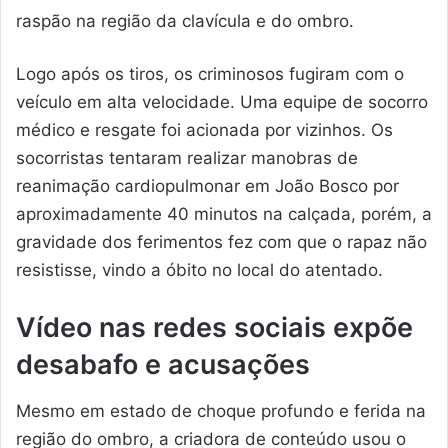
raspão na região da clavícula e do ombro.
Logo após os tiros, os criminosos fugiram com o
veículo em alta velocidade. Uma equipe de socorro
médico e resgate foi acionada por vizinhos. Os
socorristas tentaram realizar manobras de
reanimação cardiopulmonar em João Bosco por
aproximadamente 40 minutos na calçada, porém, a
gravidade dos ferimentos fez com que o rapaz não
resistisse, vindo a óbito no local do atentado.
Vídeo nas redes sociais expõe
desabafo e acusações
Mesmo em estado de choque profundo e ferida na
região do ombro, a criadora de conteúdo usou o