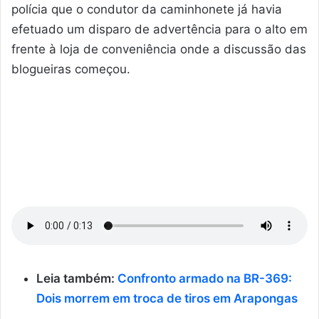
polícia que o condutor da caminhonete já havia
efetuado um disparo de advertência para o alto em
frente à loja de conveniência onde a discussão das
blogueiras começou.
Leia também:
Confronto armado na BR-369:
Dois morrem em troca de tiros em Arapongas