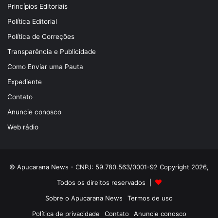
Princípios Editoriais
Política Editorial
Política de Correções
Transparência e Publicidade
Como Enviar uma Pauta
Expediente
Contato
Anuncie conosco
Web rádio
© Apucarana News - CNPJ: 59.780.563/0001-92 Copyright 2026,
Todos os direitos reservados |
Sobre o Apucarana News
Termos de uso
Política de privacidade
Contato
Anuncie conosco