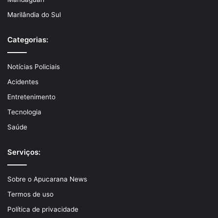
Marilândia do Sul
Categorias:
Notícias Policiais
Acidentes
Entretenimento
Tecnologia
Saúde
Serviços:
Sobre o Apucarana News
Termos de uso
Política de privacidade