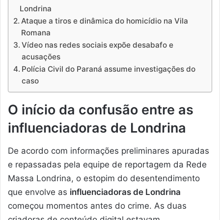
Londrina
Ataque a tiros e dinâmica do homicídio na Vila
Romana
Vídeo nas redes sociais expõe desabafo e
acusações
Polícia Civil do Paraná assume investigações do
caso
O início da confusão entre as
influenciadoras de Londrina
De acordo com informações preliminares apuradas
e repassadas pela equipe de reportagem da Rede
Massa Londrina, o estopim do desentendimento
que envolve as
influenciadoras de Londrina
começou momentos antes do crime. As duas
criadoras de conteúdo digital estavam