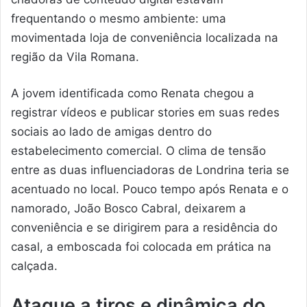
frequentando o mesmo ambiente: uma
movimentada loja de conveniência localizada na
região da Vila Romana.
A jovem identificada como Renata chegou a
registrar vídeos e publicar stories em suas redes
sociais ao lado de amigas dentro do
estabelecimento comercial. O clima de tensão
entre as duas influenciadoras de Londrina teria se
acentuado no local. Pouco tempo após Renata e o
namorado, João Bosco Cabral, deixarem a
conveniência e se dirigirem para a residência do
casal, a emboscada foi colocada em prática na
calçada.
Ataque a tiros e dinâmica do