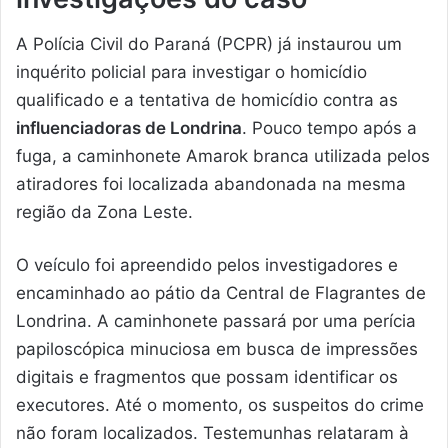
A Polícia Civil do Paraná (PCPR) já instaurou um
inquérito policial para investigar o homicídio
qualificado e a tentativa de homicídio contra as
influenciadoras de Londrina
. Pouco tempo após a
fuga, a caminhonete Amarok branca utilizada pelos
atiradores foi localizada abandonada na mesma
região da Zona Leste.
O veículo foi apreendido pelos investigadores e
encaminhado ao pátio da Central de Flagrantes de
Londrina. A caminhonete passará por uma perícia
papiloscópica minuciosa em busca de impressões
digitais e fragmentos que possam identificar os
executores. Até o momento, os suspeitos do crime
não foram localizados. Testemunhas relataram à