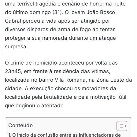
uma terrível tragédia e cenário de horror na noite
do último domingo (31). O jovem João Bosco
Cabral perdeu a vida após ser atingido por
diversos disparos de arma de fogo ao tentar
proteger a sua namorada durante um ataque
surpresa.
O crime de homicídio aconteceu por volta das
23h45, em frente à residência das vítimas,
localizada no bairro Vila Romana, na Zona Leste da
cidade. A execução chocou os moradores da
localidade pela brutalidade e pela motivação fútil
que originou o atentado.
Conteúdo
O início da confusão entre as influenciadoras de