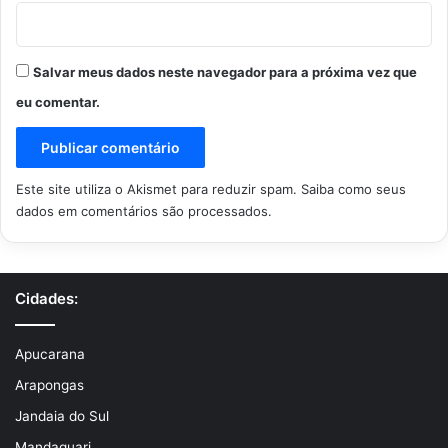
Salvar meus dados neste navegador para a próxima vez que
eu comentar.
Este site utiliza o Akismet para reduzir spam.
Saiba como seus
dados em comentários são processados
.
Cidades:
Apucarana
Arapongas
Jandaia do Sul
Mandaguari