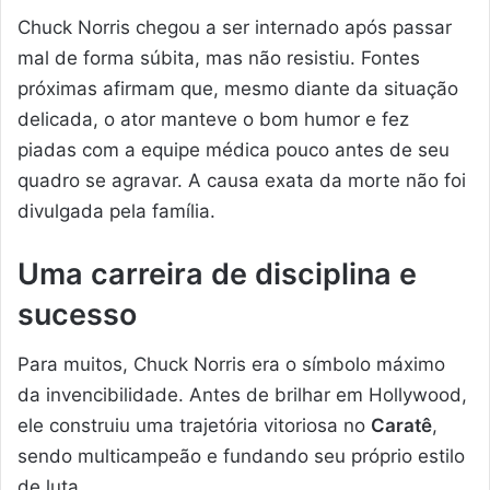
Chuck Norris chegou a ser internado após passar
mal de forma súbita, mas não resistiu. Fontes
próximas afirmam que, mesmo diante da situação
delicada, o ator manteve o bom humor e fez
piadas com a equipe médica pouco antes de seu
quadro se agravar. A causa exata da morte não foi
divulgada pela família.
Uma carreira de disciplina e
sucesso
Para muitos, Chuck Norris era o símbolo máximo
da invencibilidade. Antes de brilhar em Hollywood,
ele construiu uma trajetória vitoriosa no
Caratê
,
sendo multicampeão e fundando seu próprio estilo
de luta.