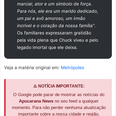
marcial, ator e um símbolo de força.
Para nós, ele era um marido dedicado,
um pai e avô amoroso, um irmão
incrível e o coração da nossa família”
.
Os familiares expressaram gratidão
pela vida plena que Chuck viveu e pelo
legado imortal que ele deixa.
Veja a matéria original em:
Metrópoles
⚠️ NOTÍCIA IMPORTANTE:
O Google pode parar de mostrar as notícias do
Apucarana News
no seu feed a qualquer
momento. Para não perder nenhuma atualização
importante sobre a nossa cidade e região,