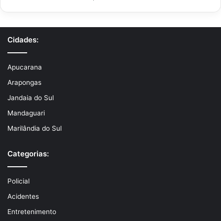
Cidades:
Apucarana
Arapongas
Jandaia do Sul
Mandaguari
Marilândia do Sul
Categorias:
Policial
Acidentes
Entretenimento