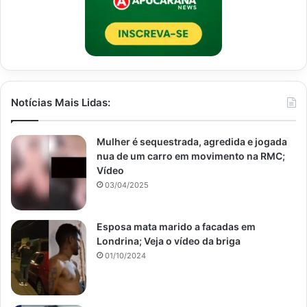
Notícias Mais Lidas:
Mulher é sequestrada, agredida e jogada
nua de um carro em movimento na RMC;
Vídeo
03/04/2025
Esposa mata marido a facadas em
Londrina; Veja o vídeo da briga
01/10/2024