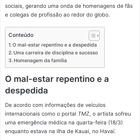
sociais, gerando uma onda de homenagens de fãs
e colegas de profissão ao redor do globo.
Conteúdo
O mal-estar repentino e a despedida
Uma carreira de disciplina e sucesso
Homenagem da família
O mal-estar repentino e a
despedida
De acordo com informações de veículos
internacionais como o portal
TMZ
, o artista sofreu
uma emergência médica na quarta-feira (18/3)
enquanto estava na ilha de Kauai, no Havaí.