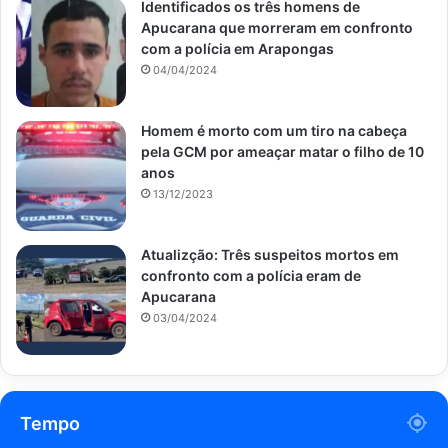
Identificados os três homens de
Apucarana que morreram em confronto
com a polícia em Arapongas
04/04/2024
Homem é morto com um tiro na cabeça
pela GCM por ameaçar matar o filho de 10
anos
13/12/2023
Atualizção: Três suspeitos mortos em
confronto com a polícia eram de
Apucarana
03/04/2024
Tempo