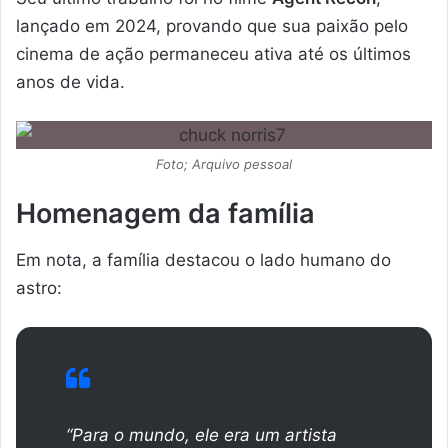
lançado em 2024, provando que sua paixão pelo
cinema de ação permaneceu ativa até os últimos
anos de vida.
Foto; Arquivo pessoal
Homenagem da família
Em nota, a família destacou o lado humano do
astro:
“Para o mundo, ele era um artista