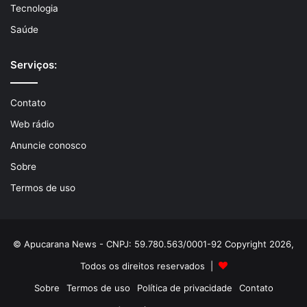
Tecnologia
Saúde
Serviços:
Contato
Web rádio
Anuncie conosco
Sobre
Termos de uso
© Apucarana News - CNPJ: 59.780.563/0001-92 Copyright 2026,
Todos os direitos reservados |
Sobre
Termos de uso
Política de privacidade
Contato