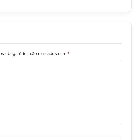
s obrigatórios são marcados com
*