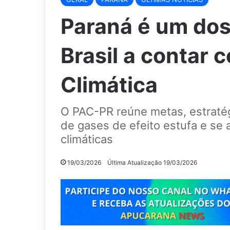
Paraná é um dos
Brasil a contar
Climática
O PAC-PR reúne metas, estratég
de gases de efeito estufa e se
climáticas
19/03/2026
Última Atualização 19/03/2026