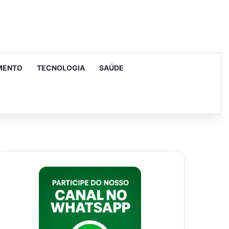
MENTO
TECNOLOGIA
SAÚDE
urar