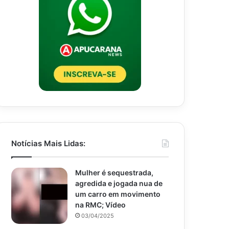
Notícias Mais Lidas:
Mulher é sequestrada,
agredida e jogada nua de
um carro em movimento
na RMC; Vídeo
03/04/2025