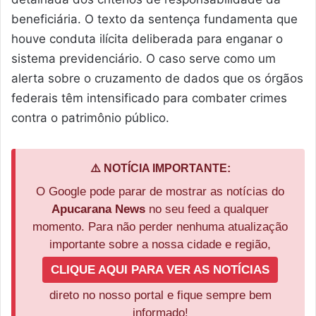
beneficiária. O texto da sentença fundamenta que
houve conduta ilícita deliberada para enganar o
sistema previdenciário. O caso serve como um
alerta sobre o cruzamento de dados que os órgãos
federais têm intensificado para combater crimes
contra o patrimônio público.
⚠️ NOTÍCIA IMPORTANTE:
O Google pode parar de mostrar as notícias do
Apucarana News
no seu feed a qualquer
momento. Para não perder nenhuma atualização
importante sobre a nossa cidade e região,
CLIQUE AQUI PARA VER AS NOTÍCIAS
direto no nosso portal e fique sempre bem
informado!