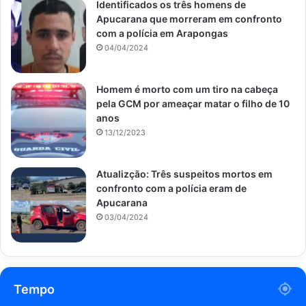
Identificados os três homens de
Apucarana que morreram em confronto
com a polícia em Arapongas
04/04/2024
Homem é morto com um tiro na cabeça
pela GCM por ameaçar matar o filho de 10
anos
13/12/2023
Atualizção: Três suspeitos mortos em
confronto com a polícia eram de
Apucarana
03/04/2024
Tempo