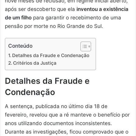
nove meses de reclusão, em regime inicial aberto,
após ser descoberto que ela
inventou a existência
de um filho
para garantir o recebimento de uma
pensão por morte no Rio Grande do Sul.
Conteúdo
Detalhes da Fraude e Condenação
Critérios da Justiça
Detalhes da Fraude e
Condenação
A sentença, publicada no último dia 18 de
fevereiro, revelou que a ré manteve o benefício por
anos utilizando documentos inconsistentes.
Durante as investigações, ficou comprovado que o