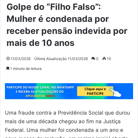
Golpe do “Filho Falso”:
Mulher é condenada por
receber pensão indevida por
mais de 10 anos
11/03/2026
Última Atualização 11/03/2026
0
10
1 minuto de leitura
Uma fraude contra a Previdência Social que durou
mais de uma década chegou ao fim na Justiça
Federal. Uma mulher foi condenada a um ano e