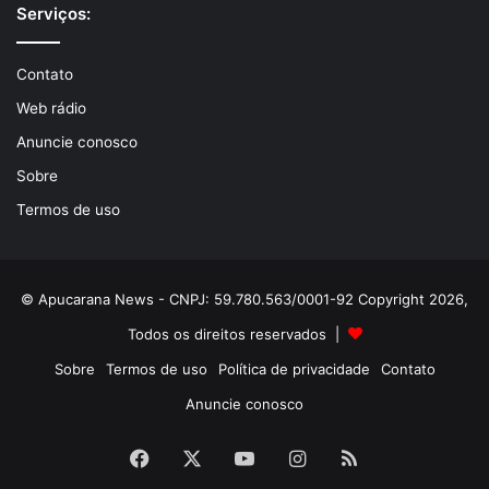
Serviços:
Contato
Web rádio
Anuncie conosco
Sobre
Termos de uso
© Apucarana News - CNPJ: 59.780.563/0001-92 Copyright 2026,
Todos os direitos reservados |
Sobre
Termos de uso
Política de privacidade
Contato
Anuncie conosco
Facebook
X
YouTube
Instagram
RSS