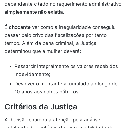
dependente citado no requerimento administrativo
simplesmente não existia
.
É
chocante
ver como a irregularidade conseguiu
passar pelo crivo das fiscalizações por tanto
tempo. Além da pena criminal, a Justiça
determinou que a mulher deverá:
Ressarcir integralmente os valores recebidos
indevidamente;
Devolver o montante acumulado ao longo de
10 anos aos cofres públicos.
Critérios da Justiça
A decisão chamou a atenção pela análise
detalhada dos critérios de responsabilidade da