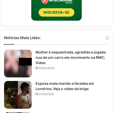
Notícias Mais Lidas:
Mulher é sequestrada, agredida e jogada
nua de um carro em movimento na RMC;
Vídeo
03/04/2025
Esposa mata marido a facadas em
Londrina; Veja o vídeo da briga
01/10/2024