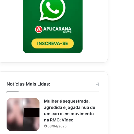
Notícias Mais Lidas:
Mulher é sequestrada,
agredida e jogada nua de
um carro em movimento
na RMC; Vídeo
03/04/2025