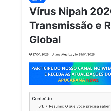
Vírus Nipah 202
Transmissão e R
Global
27/01/2026
Última Atualização 29/01/2026
Conteúdo
📌 Resumo: O que você precisa saber 