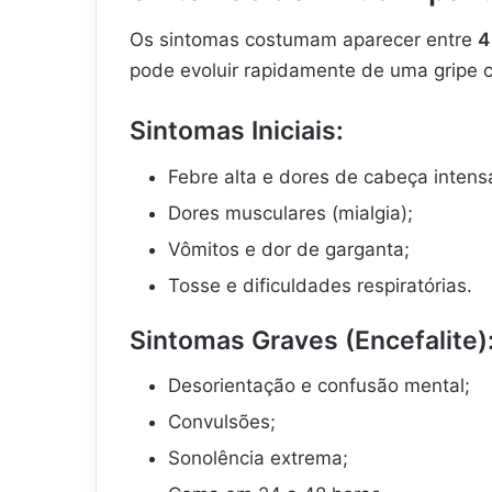
Os sintomas costumam aparecer entre
4
pode evoluir rapidamente de uma gripe 
Sintomas Iniciais:
Febre alta e dores de cabeça intens
Dores musculares (mialgia);
Vômitos e dor de garganta;
Tosse e dificuldades respiratórias.
Sintomas Graves (Encefalite)
Desorientação e confusão mental;
Convulsões;
Sonolência extrema;