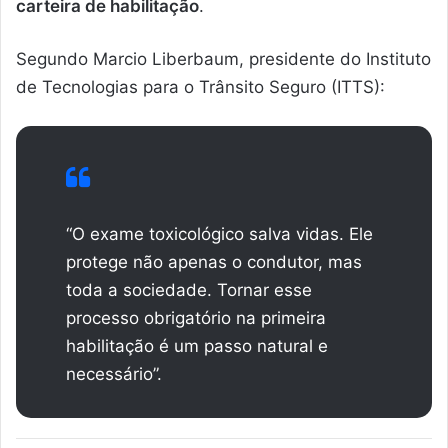
carteira de habilitação
.
Segundo Marcio Liberbaum, presidente do Instituto
de Tecnologias para o Trânsito Seguro (ITTS):
“O exame toxicológico salva vidas. Ele
protege não apenas o condutor, mas
toda a sociedade. Tornar esse
processo obrigatório na primeira
habilitação é um passo natural e
necessário”.