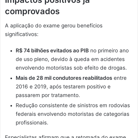
comprovados
A aplicação do exame gerou benefícios
significativos:
R$ 74 bilhões evitados ao PIB
no primeiro ano
de uso pleno, devido à queda em acidentes
envolvendo motoristas sob efeito de drogas.
Mais de 28 mil condutores reabilitados
entre
2016 e 2019, após testarem positivo e
passarem por tratamento.
Redução consistente de sinistros em rodovias
federais envolvendo motoristas de categorias
profissionais.
Especialistas afirmam que a retomada do exame