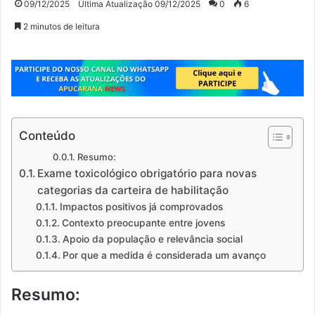
09/12/2025
Última Atualização 09/12/2025
0
6
2 minutos de leitura
Conteúdo
Resumo:
Exame toxicológico obrigatório para novas
categorias da carteira de habilitação
Impactos positivos já comprovados
Contexto preocupante entre jovens
Apoio da população e relevância social
Por que a medida é considerada um avanço
Resumo: