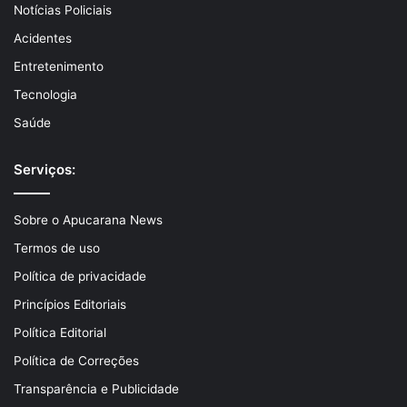
Notícias Policiais
Acidentes
Entretenimento
Tecnologia
Saúde
Serviços:
Sobre o Apucarana News
Termos de uso
Política de privacidade
Princípios Editoriais
Política Editorial
Política de Correções
Transparência e Publicidade