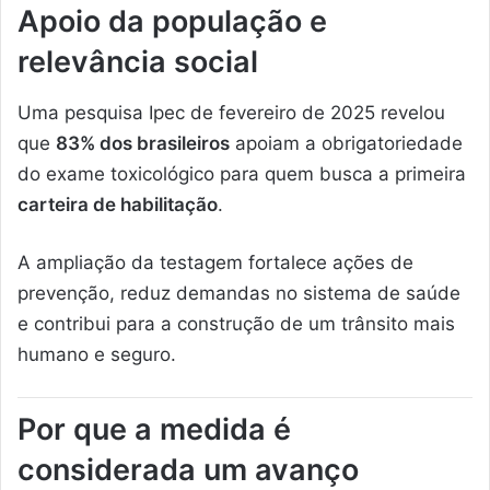
Apoio da população e
relevância social
Uma pesquisa Ipec de fevereiro de 2025 revelou
que
83% dos brasileiros
apoiam a obrigatoriedade
do exame toxicológico para quem busca a primeira
carteira de habilitação
.
A ampliação da testagem fortalece ações de
prevenção, reduz demandas no sistema de saúde
e contribui para a construção de um trânsito mais
humano e seguro.
Por que a medida é
considerada um avanço