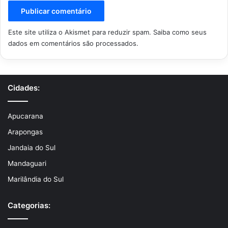
Este site utiliza o Akismet para reduzir spam.
Saiba como seus
dados em comentários são processados
.
Cidades:
Apucarana
Arapongas
Jandaia do Sul
Mandaguari
Marilândia do Sul
Categorias: