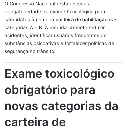
O Congresso Nacional restabeleceu a
obrigatoriedade do exame toxicológico para
candidatos à primeira
carteira de habilitação
das
categorias A e B. A medida promete reduzir
acidentes, identificar usuários frequentes de
substâncias psicoativas e fortalecer políticas de
segurança no trânsito.
Exame toxicológico
obrigatório para
novas categorias da
carteira de