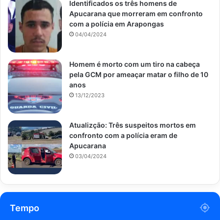
Identificados os três homens de
Apucarana que morreram em confronto
com a polícia em Arapongas
04/04/2024
Homem é morto com um tiro na cabeça
pela GCM por ameaçar matar o filho de 10
anos
13/12/2023
Atualizção: Três suspeitos mortos em
confronto com a polícia eram de
Apucarana
03/04/2024
Tempo