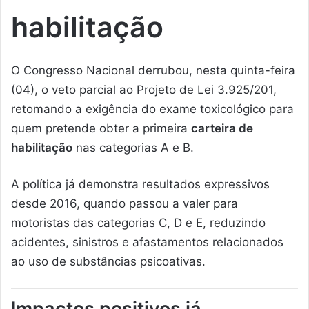
habilitação
O Congresso Nacional derrubou, nesta quinta-feira
(04), o veto parcial ao Projeto de Lei 3.925/201,
retomando a exigência do exame toxicológico para
quem pretende obter a primeira
carteira de
habilitação
nas categorias A e B.
A política já demonstra resultados expressivos
desde 2016, quando passou a valer para
motoristas das categorias C, D e E, reduzindo
acidentes, sinistros e afastamentos relacionados
ao uso de substâncias psicoativas.
Impactos positivos já