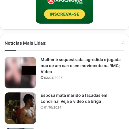
Notícias Mais Lidas:
Mulher é sequestrada, agredida e jogada
nua de um carro em movimento na RMC;
Vídeo
03/04/2025
Esposa mata marido a facadas em
Londrina; Veja o vídeo da briga
01/10/2024