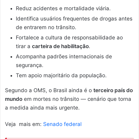
Reduz acidentes e mortalidade viária.
Identifica usuários frequentes de drogas antes
de entrarem no trânsito.
Fortalece a cultura de responsabilidade ao
tirar a
carteira de habilitação
.
Acompanha padrões internacionais de
segurança.
Tem apoio majoritário da população.
Segundo a OMS, o Brasil ainda é o
terceiro país do
mundo
em mortes no trânsito — cenário que torna
a medida ainda mais urgente.
Veja mais em:
Senado federal