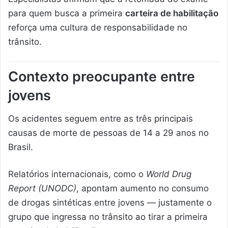
para quem busca a primeira
carteira de habilitação
reforça uma cultura de responsabilidade no
trânsito.
Contexto preocupante entre
jovens
Os acidentes seguem entre as três principais
causas de morte de pessoas de 14 a 29 anos no
Brasil.
Relatórios internacionais, como o
World Drug
Report (UNODC)
, apontam aumento no consumo
de drogas sintéticas entre jovens — justamente o
grupo que ingressa no trânsito ao tirar a primeira