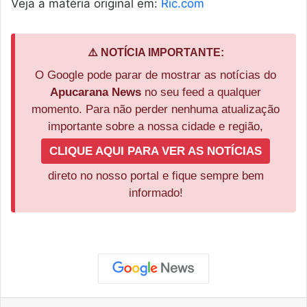
Veja a matéria original em:
Ric.com
⚠️ NOTÍCIA IMPORTANTE:
O Google pode parar de mostrar as notícias do
Apucarana News
no seu feed a qualquer
momento. Para não perder nenhuma atualização
importante sobre a nossa cidade e região,
CLIQUE AQUI PARA VER AS NOTÍCIAS
direto no nosso portal e fique sempre bem
informado!