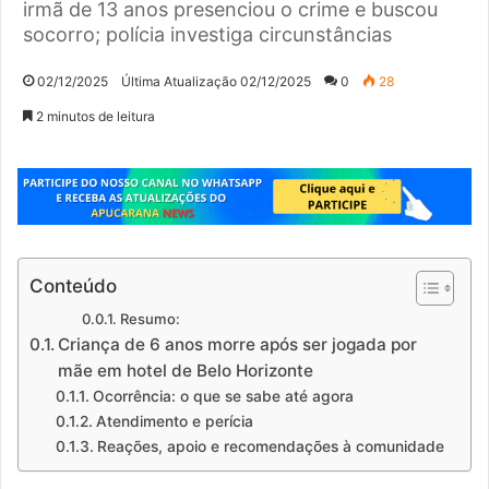
irmã de 13 anos presenciou o crime e buscou
socorro; polícia investiga circunstâncias
02/12/2025
Última Atualização 02/12/2025
0
28
2 minutos de leitura
Conteúdo
Resumo:
Criança de 6 anos morre após ser jogada por
mãe em hotel de Belo Horizonte
Ocorrência: o que se sabe até agora
Atendimento e perícia
Reações, apoio e recomendações à comunidade