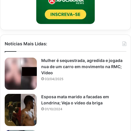
Notícias Mais Lidas:
Mulher é sequestrada, agredida e jogada
nua de um carro em movimento na RMC;
Vídeo
03/04/2025
Esposa mata marido a facadas em
Londrina; Veja o vídeo da briga
01/10/2024