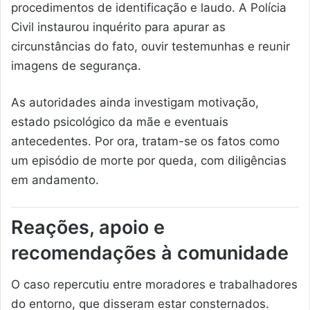
procedimentos de identificação e laudo. A Polícia
Civil instaurou inquérito para apurar as
circunstâncias do fato, ouvir testemunhas e reunir
imagens de segurança.
As autoridades ainda investigam motivação,
estado psicológico da mãe e eventuais
antecedentes. Por ora, tratam-se os fatos como
um episódio de morte por queda, com diligências
em andamento.
Reações, apoio e
recomendações à comunidade
O caso repercutiu entre moradores e trabalhadores
do entorno, que disseram estar consternados.