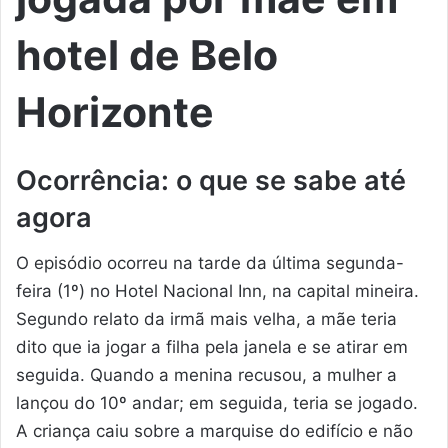
hotel de Belo
Horizonte
Ocorrência: o que se sabe até
agora
O episódio ocorreu na tarde da última segunda-
feira (1º) no Hotel Nacional Inn, na capital mineira.
Segundo relato da irmã mais velha, a mãe teria
dito que ia jogar a filha pela janela e se atirar em
seguida. Quando a menina recusou, a mulher a
lançou do 10º andar; em seguida, teria se jogado.
A criança caiu sobre a marquise do edifício e não