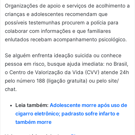
Organizações de apoio e serviços de acolhimento a
crianças e adolescentes recomendam que
possíveis testemunhas procurem a polícia para
colaborar com informações e que familiares
enlutados recebam acompanhamento psicológico.
Se alguém enfrenta ideação suicida ou conhece
pessoa em risco, busque ajuda imediata: no Brasil,
o Centro de Valorização da Vida (CVV) atende 24h
pelo número 188 (ligação gratuita) ou pelo site/
chat.
Leia também:
Adolescente morre após uso de
cigarro eletrônico; padrasto sofre infarto e
também morre