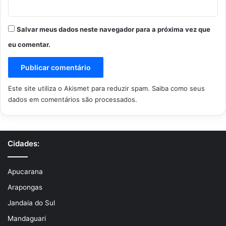
Salvar meus dados neste navegador para a próxima vez que
eu comentar.
Este site utiliza o Akismet para reduzir spam.
Saiba como seus
dados em comentários são processados
.
Cidades:
Apucarana
Arapongas
Jandaia do Sul
Mandaguari