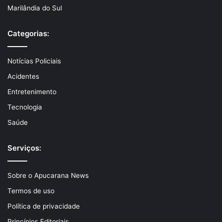
Marilândia do Sul
Categorias:
Notícias Policiais
Acidentes
Entretenimento
Tecnologia
Saúde
Serviços:
Sobre o Apucarana News
Termos de uso
Política de privacidade
Princípios Editoriais