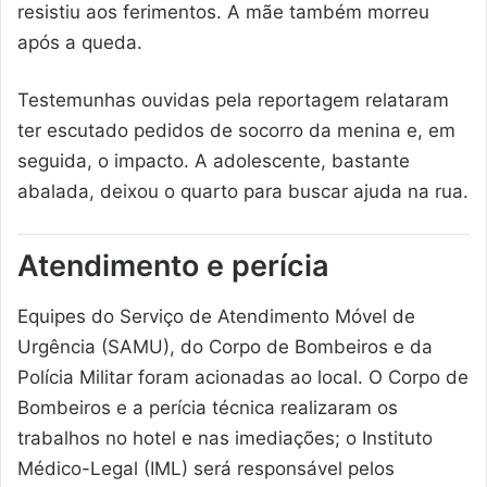
resistiu aos ferimentos. A mãe também morreu
após a queda.
Testemunhas ouvidas pela reportagem relataram
ter escutado pedidos de socorro da menina e, em
seguida, o impacto. A adolescente, bastante
abalada, deixou o quarto para buscar ajuda na rua.
Atendimento e perícia
Equipes do Serviço de Atendimento Móvel de
Urgência (SAMU), do Corpo de Bombeiros e da
Polícia Militar foram acionadas ao local. O Corpo de
Bombeiros e a perícia técnica realizaram os
trabalhos no hotel e nas imediações; o Instituto
Médico-Legal (IML) será responsável pelos