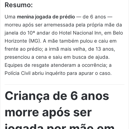
Resumo:
Uma
menina jogada de prédio
— de 6 anos —
morreu após ser arremessada pela própria mãe da
janela do 10º andar do Hotel Nacional Inn, em Belo
Horizonte (MG). A mãe também pulou e caiu em
frente ao prédio; a irmã mais velha, de 13 anos,
presenciou a cena e saiu em busca de ajuda.
Equipes de resgate atenderam a ocorrência; a
Polícia Civil abriu inquérito para apurar o caso.
Criança de 6 anos
morre após ser
jogada por mãe em