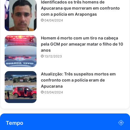
Identificados os três homens de
Apucarana que morreram em confronto
com a polícia em Arapongas
04/04/2024
Homem é morto com um tiro na cabeça
pela GCM por ameaçar matar o filho de 10
anos
13/12/2023
Atualizção: Três suspeitos mortos em
confronto com a polícia eram de
Apucarana
03/04/2024
Tempo