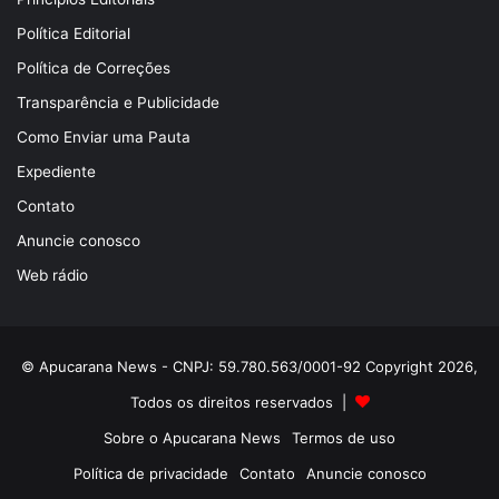
Política Editorial
Política de Correções
Transparência e Publicidade
Como Enviar uma Pauta
Expediente
Contato
Anuncie conosco
Web rádio
© Apucarana News - CNPJ: 59.780.563/0001-92 Copyright 2026,
Todos os direitos reservados |
Sobre o Apucarana News
Termos de uso
Política de privacidade
Contato
Anuncie conosco