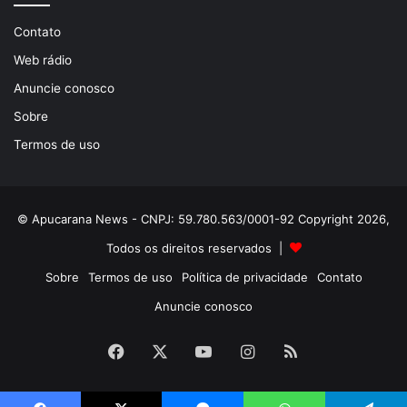
Contato
Web rádio
Anuncie conosco
Sobre
Termos de uso
© Apucarana News - CNPJ: 59.780.563/0001-92 Copyright 2026,
Todos os direitos reservados |
Sobre
Termos de uso
Política de privacidade
Contato
Anuncie conosco
Facebook
X
YouTube
Instagram
RSS