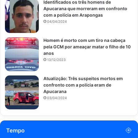
Identificados os três homens de
Apucarana que morreram em confronto
com a polícia em Arapongas
04/04/2024
Homem é morto com um tiro na cabeça
pela GCM por ameaçar matar o filho de 10
anos
13/12/2023
Atualizção: Três suspeitos mortos em
confronto com a polícia eram de
Apucarana
03/04/2024
Tempo