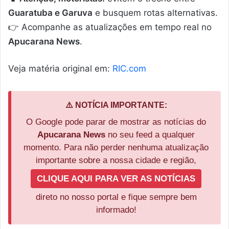
Guaratuba e Garuva
e busquem rotas alternativas.
👉 Acompanhe as atualizações em tempo real no
Apucarana News
.
Veja matéria original em:
RIC.com
⚠️ NOTÍCIA IMPORTANTE:
O Google pode parar de mostrar as notícias do
Apucarana News
no seu feed a qualquer
momento. Para não perder nenhuma atualização
importante sobre a nossa cidade e região,
CLIQUE AQUI PARA VER AS NOTÍCIAS
direto no nosso portal e fique sempre bem
informado!