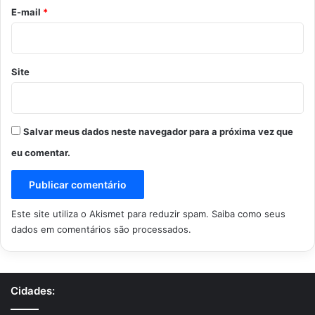
*
E-mail
*
Site
Salvar meus dados neste navegador para a próxima vez que
eu comentar.
Este site utiliza o Akismet para reduzir spam.
Saiba como seus
dados em comentários são processados
.
Cidades: