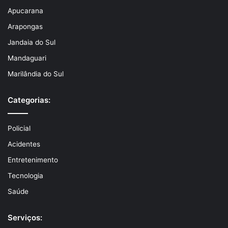
Apucarana
Arapongas
Jandaia do Sul
Mandaguari
Marilândia do Sul
Categorias:
Policial
Acidentes
Entretenimento
Tecnologia
Saúde
Serviços: