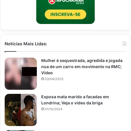
Notícias Mais Lidas:
Mulher é sequestrada, agredida e jogada
nua de um carro em movimento na RMC;
Vídeo
03/04/2025
Esposa mata marido a facadas em
Londrina; Veja o vídeo da briga
01/10/2024