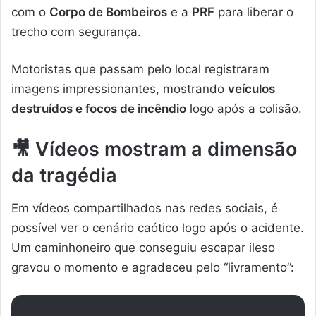
com o
Corpo de Bombeiros
e a
PRF
para liberar o
trecho com segurança.
Motoristas que passam pelo local registraram
imagens impressionantes, mostrando
veículos
destruídos e focos de incêndio
logo após a colisão.
🎥 Vídeos mostram a dimensão
da tragédia
Em vídeos compartilhados nas redes sociais, é
possível ver o cenário caótico logo após o acidente.
Um caminhoneiro que conseguiu escapar ileso
gravou o momento e agradeceu pelo “livramento”: