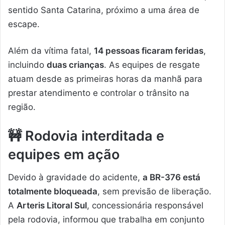
sentido Santa Catarina, próximo a uma área de
escape.
Além da vítima fatal,
14 pessoas ficaram feridas
,
incluindo
duas crianças
. As equipes de resgate
atuam desde as primeiras horas da manhã para
prestar atendimento e controlar o trânsito na
região.
🚧 Rodovia interditada e
equipes em ação
Devido à gravidade do acidente,
a BR-376 está
totalmente bloqueada
, sem previsão de liberação.
A
Arteris Litoral Sul
, concessionária responsável
pela rodovia, informou que trabalha em conjunto