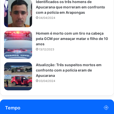
Identificados os três homens de
Apucarana que morreram em confronto
com a polícia em Arapongas
04/04/2024
Homem é morto com um tiro na cabeça
pela GCM por ameaçar matar o filho de 10
anos
13/12/2023
Atualizção: Três suspeitos mortos em
confronto com a polícia eram de
Apucarana
03/04/2024
Tempo