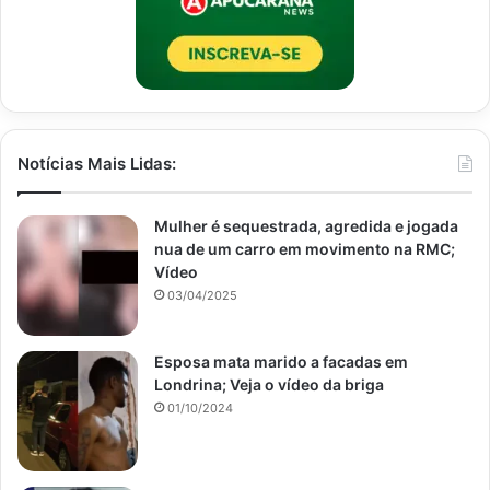
Notícias Mais Lidas:
Mulher é sequestrada, agredida e jogada
nua de um carro em movimento na RMC;
Vídeo
03/04/2025
Esposa mata marido a facadas em
Londrina; Veja o vídeo da briga
01/10/2024