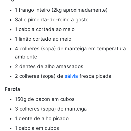
1 frango inteiro (2kg aproximadamente)
Sal e pimenta-do-reino a gosto
1 cebola cortada ao meio
1 limão cortado ao meio
4 colheres (sopa) de manteiga em temperatura
ambiente
2 dentes de alho amassados
2 colheres (sopa) de
sálvia
fresca picada
Farofa
150g de bacon em cubos
3 colheres (sopa) de manteiga
1 dente de alho picado
1 cebola em cubos