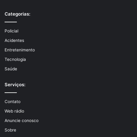
Categorias:
Policial
Acidentes
Entretenimento
Tecnologia
Saúde
Serviços:
Contato
Web rádio
Anuncie conosco
Sobre