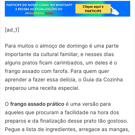
[ad_1]
Para muitos o almoço de domingo é uma parte
importante da cultural familiar, e nesses dias
alguns pratos ficam carimbados, um deles é o
frango assado com farofa. Para quem quer
aprender a fazer essa delícia, o Guia da Cozinha
preparou uma receita especial.
O
frango assado prático
é uma versão para
aqueles que procuram a facilidade na hora dos
preparos e da finalização desse prato tão gostoso.
Pegue a lista de ingredientes, arregace as mangas,