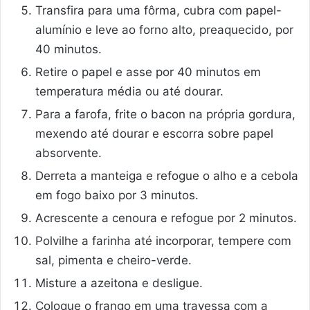
Transfira para uma fôrma, cubra com papel-
alumínio e leve ao forno alto, preaquecido, por
40 minutos.
Retire o papel e asse por 40 minutos em
temperatura média ou até dourar.
Para a farofa, frite o bacon na própria gordura,
mexendo até dourar e escorra sobre papel
absorvente.
Derreta a manteiga e refogue o alho e a cebola
em fogo baixo por 3 minutos.
Acrescente a cenoura e refogue por 2 minutos.
Polvilhe a farinha até incorporar, tempere com
sal, pimenta e cheiro-verde.
Misture a azeitona e desligue.
Coloque o frango em uma travessa com a