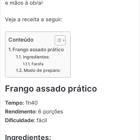
e mãos à obra!
Veja a receita a seguir:
Conteúdo
Frango assado prático
Ingredientes:
Farofa
Modo de preparo:
Frango assado prático
Tempo:
1h40
Rendimento:
6 porções
Dificuldade:
fácil
Ingredientes: