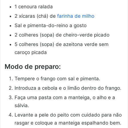
1 cenoura ralada
2 xícaras (chá) de
farinha de milho
Sal e pimenta-do-reino a gosto
2 colheres (sopa) de cheiro-verde picado
5 colheres (sopa) de azeitona verde sem
caroço picada
Modo de preparo:
Tempere o frango com sal e pimenta.
Introduza a cebola e o limão dentro do frango.
Faça uma pasta com a manteiga, o alho e a
sálvia.
Levante a pele do peito com cuidado para não
rasgar e coloque a manteiga espalhando bem.