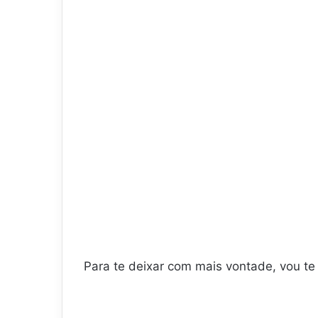
Para te deixar com mais vontade, vou te 