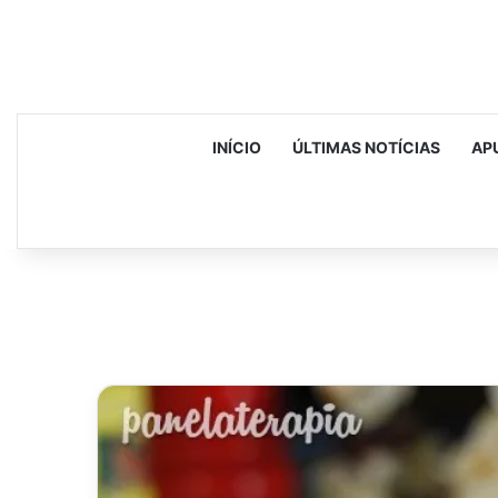
INÍCIO
ÚLTIMAS NOTÍCIAS
AP