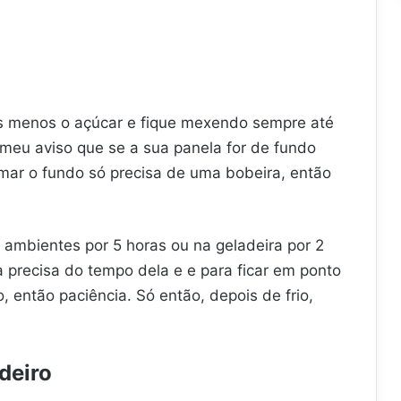
es menos o açúcar e fique mexendo sempre até
meu aviso que se a sua panela for de fundo
eimar o fundo só precisa de uma bobeira, então
 ambientes por 5 horas ou na geladeira por 2
a precisa do tempo dela e e para ficar em ponto
 então paciência. Só então, depois de frio,
deiro