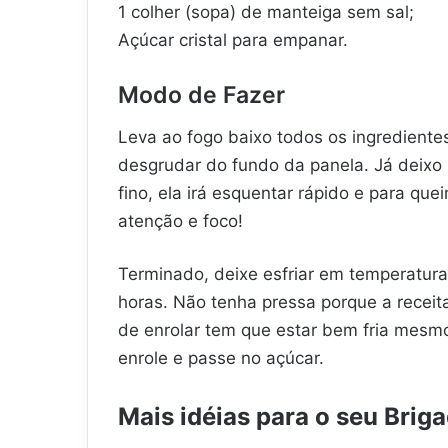
1 colher (sopa) de manteiga sem sal;
Açúcar cristal para empanar.
Modo de Fazer
Leva ao fogo baixo todos os ingredient
desgrudar do fundo da panela. Já deixo 
fino, ela irá esquentar rápido e para qu
atenção e foco!
Terminado, deixe esfriar em temperatura
horas. Não tenha pressa porque a receit
de enrolar tem que estar bem fria mesmo,
enrole e passe no açúcar.
Mais idéias para o seu Briga