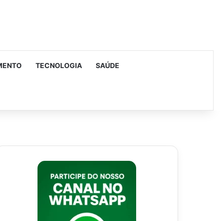
MENTO
TECNOLOGIA
SAÚDE
urar