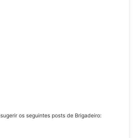
sugerir os seguintes posts de Brigadeiro: