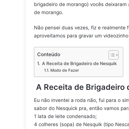
brigadeiro de morango) vocês deixaram 
de morango.
Não pensei duas vezes, fiz e realmente 
aproveitamos para gravar um videozinho
Conteúdo
A Receita de Brigadeiro de Nesquik
Modo de Fazer
A Receita de Brigadeiro
Eu não inventei a roda não, fui para o si
sabor do Nesquick pra, então vamos para
1 lata de leite condensado;
4 colheres (sopa) de Nesquik (tipo Nesc