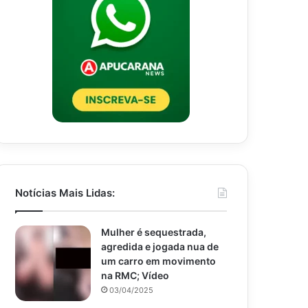
Notícias Mais Lidas:
Mulher é sequestrada,
agredida e jogada nua de
um carro em movimento
na RMC; Vídeo
03/04/2025