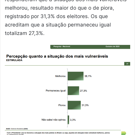
melhorou, resultado maior do que o de piora,
registrado por 31,3% dos eleitores. Os que
acreditam que a situação permaneceu igual
totalizam 27,3%.