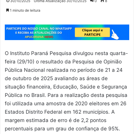
30/10/2025
Última Atualização 30/10/2025
0
8
1 minuto de leitura
O Instituto Paraná Pesquisa divulgou nesta quarta-
feira (29/10) o resultado da Pesquisa de Opinião
Pública Nacional realizada no período de 21 a 24
de outubro de 2025 avaliando as áreas de
situação financeira, Educação, Saúde e Segurança
Pública no Brasil. Para a realização desta pesquisa
foi utilizada uma amostra de 2020 eleitores em 26
Estados Distrito Federal em 162 municípios. A
margem estimada de erro é de 2,2 pontos
percentuais para um grau de confiança de 95%.