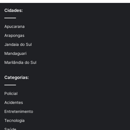
Cidades:
Apucarana
Arapongas
Jandaia do Sul
Mandaguari
Marilândia do Sul
Categorias:
Policial
Acidentes
Entretenimento
Tecnologia
Saúde