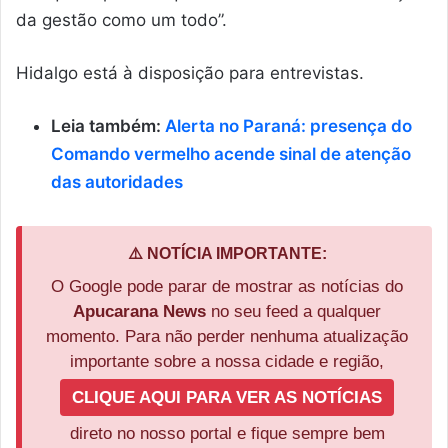
da gestão como um todo”.
Hidalgo está à disposição para entrevistas.
Leia também:
Alerta no Paraná: presença do
Comando vermelho acende sinal de atenção
das autoridades
⚠️ NOTÍCIA IMPORTANTE:
O Google pode parar de mostrar as notícias do
Apucarana News
no seu feed a qualquer
momento. Para não perder nenhuma atualização
importante sobre a nossa cidade e região,
CLIQUE AQUI PARA VER AS NOTÍCIAS
direto no nosso portal e fique sempre bem