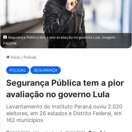
Segurança Pública tem a pior avaliação no governo Lula. Imagem:
FREEPIK
Início
/
Policial
POLICIAL
SEGURANÇA
Segurança Pública tem a pior
avaliação no governo Lula
Levantamento do Instituto Paraná ouviu 2.020
eleitores, em 26 estados e Distrito Federal, em
162 municípios