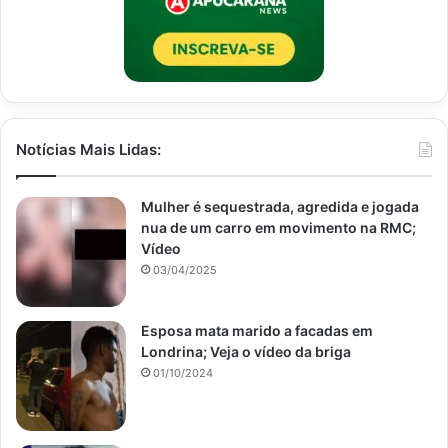
Notícias Mais Lidas:
Mulher é sequestrada, agredida e jogada
nua de um carro em movimento na RMC;
Vídeo
03/04/2025
Esposa mata marido a facadas em
Londrina; Veja o vídeo da briga
01/10/2024