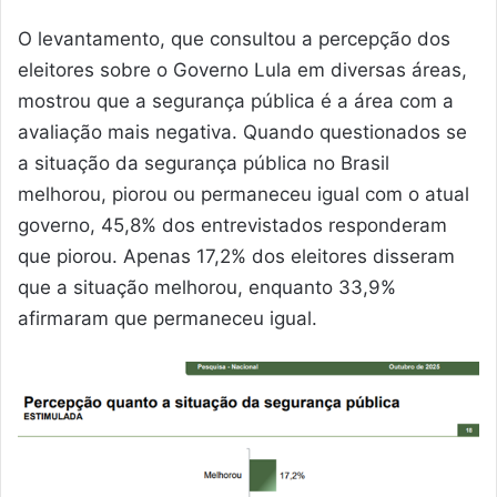
O levantamento, que consultou a percepção dos
eleitores sobre o Governo Lula em diversas áreas,
mostrou que a segurança pública é a área com a
avaliação mais negativa. Quando questionados se
a situação da segurança pública no Brasil
melhorou, piorou ou permaneceu igual com o atual
governo, 45,8% dos entrevistados responderam
que piorou. Apenas 17,2% dos eleitores disseram
que a situação melhorou, enquanto 33,9%
afirmaram que permaneceu igual.