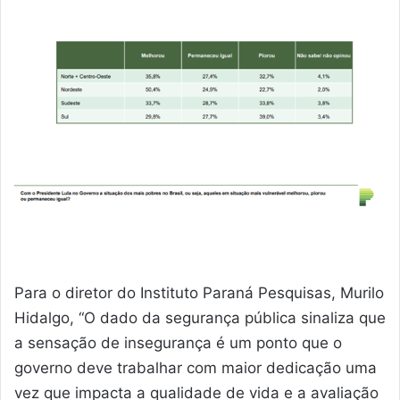
Para o diretor do Instituto Paraná Pesquisas, Murilo
Hidalgo, “O dado da segurança pública sinaliza que
a sensação de insegurança é um ponto que o
governo deve trabalhar com maior dedicação uma
vez que impacta a qualidade de vida e a avaliação