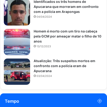
Identificados os três homens de
Apucarana que morreram em confronto
com a polícia em Arapongas
04/04/2024
Homem é morto com um tiro na cabeça
pela GCM por ameaçar matar o filho de 10
anos
13/12/2023
Atualizção: Três suspeitos mortos em
confronto com a polícia eram de
Apucarana
03/04/2024
Tempo