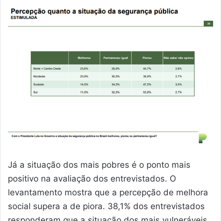
Já a situação dos mais pobres é o ponto mais
positivo na avaliação dos entrevistados. O
levantamento mostra que a percepção de melhora
social supera a de piora. 38,1% dos entrevistados
responderam que a situação dos mais vulneráveis