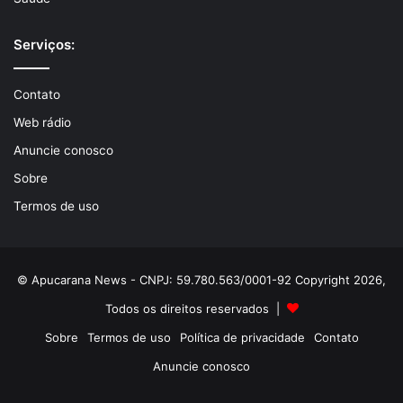
Serviços:
Contato
Web rádio
Anuncie conosco
Sobre
Termos de uso
© Apucarana News - CNPJ: 59.780.563/0001-92 Copyright 2026,
Todos os direitos reservados |
Sobre
Termos de uso
Política de privacidade
Contato
Anuncie conosco