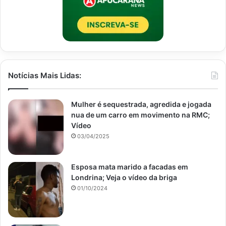
Notícias Mais Lidas:
Mulher é sequestrada, agredida e jogada
nua de um carro em movimento na RMC;
Vídeo
03/04/2025
Esposa mata marido a facadas em
Londrina; Veja o vídeo da briga
01/10/2024