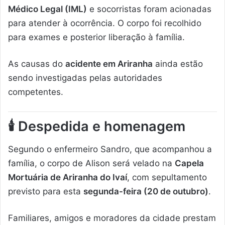
Médico Legal (IML)
e socorristas foram acionadas
para atender à ocorrência. O corpo foi recolhido
para exames e posterior liberação à família.
As causas do
acidente em Ariranha
ainda estão
sendo investigadas pelas autoridades
competentes.
🕯️ Despedida e homenagem
Segundo o enfermeiro Sandro, que acompanhou a
família, o corpo de Alison será velado na
Capela
Mortuária de Ariranha do Ivaí
, com sepultamento
previsto para esta
segunda-feira (20 de outubro)
.
Familiares, amigos e moradores da cidade prestam