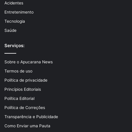
Acidentes
Entretenimento
Tecnologia
Saúde
Serviços:
Sobre o Apucarana News
Termos de uso
Política de privacidade
Princípios Editoriais
Política Editorial
Política de Correções
Transparência e Publicidade
Como Enviar uma Pauta