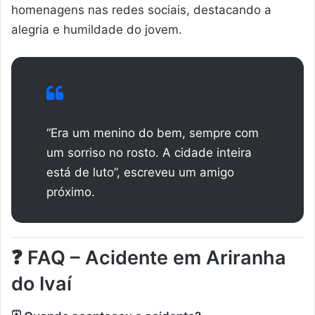
homenagens nas redes sociais, destacando a
alegria e humildade do jovem.
“Era um menino do bem, sempre com
um sorriso no rosto. A cidade inteira
está de luto”, escreveu um amigo
próximo.
❓ FAQ – Acidente em Ariranha
do Ivaí