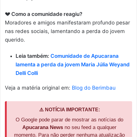
💔 Como a comunidade reagiu?
Moradores e amigos manifestaram profundo pesar
nas redes sociais, lamentando a perda do jovem
querido.
Leia também:
Comunidade de Apucarana
lamenta a perda da jovem Maria Júlia Weyand
Delli Colli
Veja a matéria original em:
Blog do Berimbau
⚠️ NOTÍCIA IMPORTANTE:
O Google pode parar de mostrar as notícias do
Apucarana News
no seu feed a qualquer
momento. Para não perder nenhuma atualização