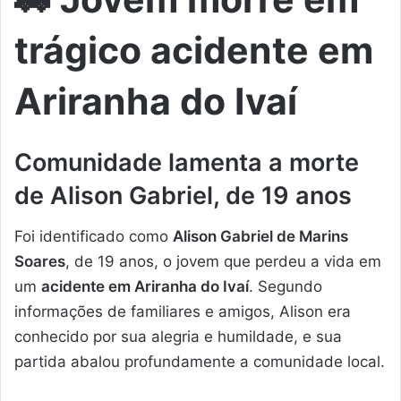
trágico acidente em
Ariranha do Ivaí
Comunidade lamenta a morte
de Alison Gabriel, de 19 anos
Foi identificado como
Alison Gabriel de Marins
Soares
, de 19 anos, o jovem que perdeu a vida em
um
acidente em Ariranha do Ivaí
. Segundo
informações de familiares e amigos, Alison era
conhecido por sua alegria e humildade, e sua
partida abalou profundamente a comunidade local.