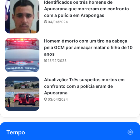
Identificados os três homens de
Apucarana que morreram em confronto
com a polícia em Arapongas
04/04/2024
Homem é morto com um tiro na cabeça
pela GCM por ameaçar matar o filho de 10
anos
13/12/2023
Atualizção: Três suspeitos mortos em
confronto com a polícia eram de
Apucarana
03/04/2024
Tempo