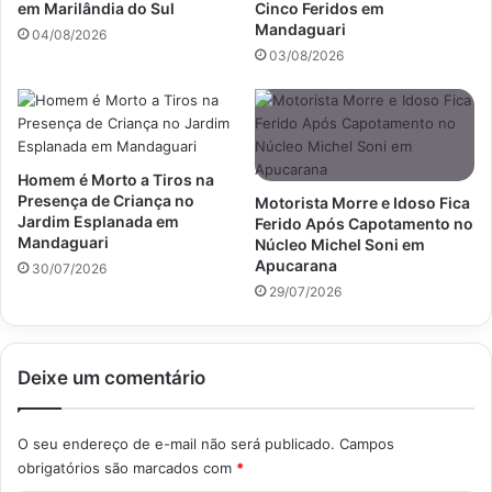
em Marilândia do Sul
Cinco Feridos em
Mandaguari
04/08/2026
03/08/2026
Homem é Morto a Tiros na
Presença de Criança no
Motorista Morre e Idoso Fica
Jardim Esplanada em
Ferido Após Capotamento no
Mandaguari
Núcleo Michel Soni em
Apucarana
30/07/2026
29/07/2026
Deixe um comentário
O seu endereço de e-mail não será publicado.
Campos
obrigatórios são marcados com
*