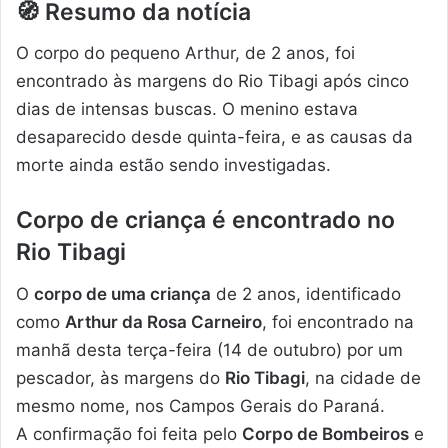
🧭
Resumo da notícia
O corpo do pequeno Arthur, de 2 anos, foi
encontrado às margens do Rio Tibagi após cinco
dias de intensas buscas. O menino estava
desaparecido desde quinta-feira, e as causas da
morte ainda estão sendo investigadas.
Corpo de criança é encontrado no
Rio Tibagi
O
corpo de uma criança
de 2 anos, identificado
como
Arthur da Rosa Carneiro
, foi encontrado na
manhã desta terça-feira (14 de outubro) por um
pescador, às margens do
Rio Tibagi
, na cidade de
mesmo nome, nos Campos Gerais do Paraná.
A confirmação foi feita pelo
Corpo de Bombeiros
e