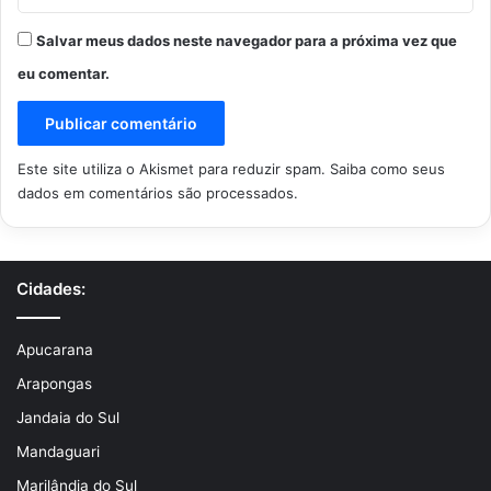
Salvar meus dados neste navegador para a próxima vez que
eu comentar.
Este site utiliza o Akismet para reduzir spam.
Saiba como seus
dados em comentários são processados
.
Cidades:
Apucarana
Arapongas
Jandaia do Sul
Mandaguari
Marilândia do Sul