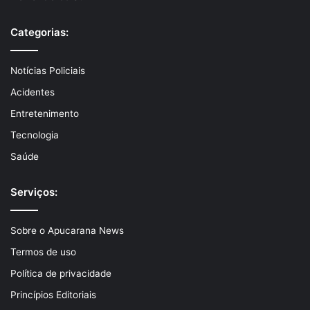
Categorias:
Notícias Policiais
Acidentes
Entretenimento
Tecnologia
Saúde
Serviços:
Sobre o Apucarana News
Termos de uso
Política de privacidade
Princípios Editoriais