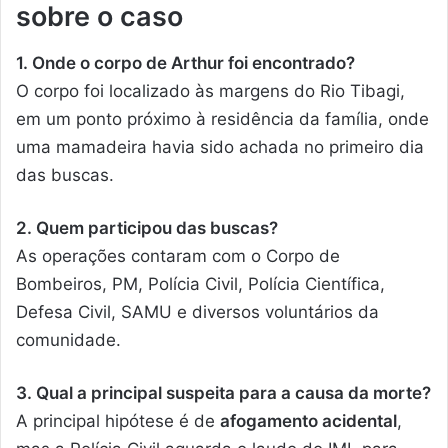
sobre o caso
1. Onde o corpo de Arthur foi encontrado?
O corpo foi localizado às margens do Rio Tibagi,
em um ponto próximo à residência da família, onde
uma mamadeira havia sido achada no primeiro dia
das buscas.
2. Quem participou das buscas?
As operações contaram com o Corpo de
Bombeiros, PM, Polícia Civil, Polícia Científica,
Defesa Civil, SAMU e diversos voluntários da
comunidade.
3. Qual a principal suspeita para a causa da morte?
A principal hipótese é de
afogamento acidental
,