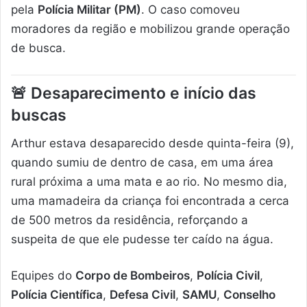
pela
Polícia Militar (PM)
. O caso comoveu
moradores da região e mobilizou grande operação
de busca.
🚨
Desaparecimento e início das
buscas
Arthur estava desaparecido desde quinta-feira (9),
quando sumiu de dentro de casa, em uma área
rural próxima a uma mata e ao rio. No mesmo dia,
uma mamadeira da criança foi encontrada a cerca
de 500 metros da residência, reforçando a
suspeita de que ele pudesse ter caído na água.
Equipes do
Corpo de Bombeiros
,
Polícia Civil
,
Polícia Científica
,
Defesa Civil
,
SAMU
,
Conselho