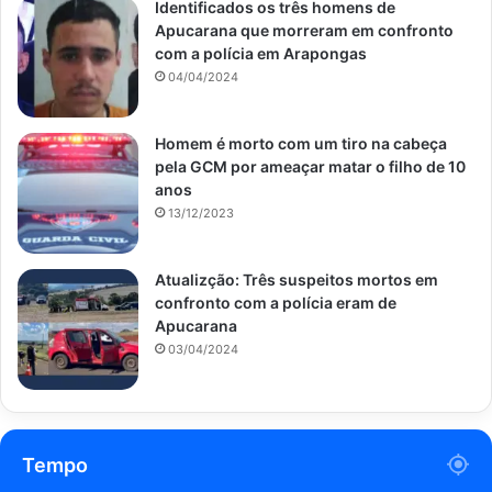
Identificados os três homens de
Apucarana que morreram em confronto
com a polícia em Arapongas
04/04/2024
Homem é morto com um tiro na cabeça
pela GCM por ameaçar matar o filho de 10
anos
13/12/2023
Atualizção: Três suspeitos mortos em
confronto com a polícia eram de
Apucarana
03/04/2024
Tempo