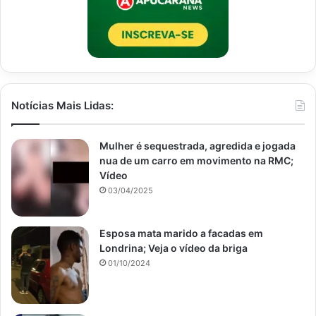
Notícias Mais Lidas:
Mulher é sequestrada, agredida e jogada
nua de um carro em movimento na RMC;
Vídeo
03/04/2025
Esposa mata marido a facadas em
Londrina; Veja o vídeo da briga
01/10/2024