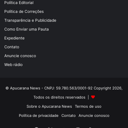
Política Editorial
Política de Correções
Transparência e Publicidade
Como Enviar uma Pauta
Expediente
Contato
Anuncie conosco
Web rádio
© Apucarana News - CNPJ: 59.780.563/0001-92 Copyright 2026,
Todos os direitos reservados |
Sobre o Apucarana News
Termos de uso
Política de privacidade
Contato
Anuncie conosco