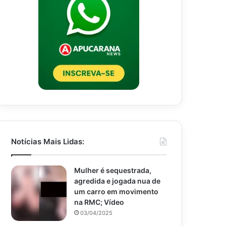
Notícias Mais Lidas:
Mulher é sequestrada,
agredida e jogada nua de
um carro em movimento
na RMC; Vídeo
03/04/2025