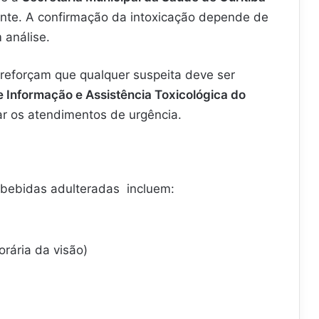
nte. A confirmação da intoxicação depende de
 análise.
reforçam que qualquer suspeita deve ser
 Informação e Assistência Toxicológica do
tar os atendimentos de urgência.
 bebidas adulteradas incluem:
orária da visão)