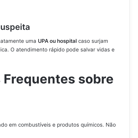
suspeita
diatamente uma
UPA ou hospital
caso surjam
ica. O atendimento rápido pode salvar vidas e
 Frequentes sobre
sado em combustíveis e produtos químicos. Não