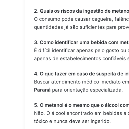
2. Quais os riscos da ingestão de metano
O consumo pode causar cegueira, falênc
quantidades já são suficientes para prov
3. Como identificar uma bebida com met
É difícil identificar apenas pelo gosto o
apenas de estabelecimentos confiáveis e 
4. O que fazer em caso de suspeita de i
Buscar atendimento médico imediato em
Paraná
para orientação especializada.
5. O metanol é o mesmo que o álcool c
Não. O álcool encontrado em bebidas al
tóxico e nunca deve ser ingerido.