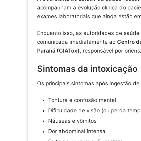
acompanham a evolução clínica do pacie
exames laboratoriais que ainda estão em
Enquanto isso, as autoridades de saúde 
comunicada imediatamente ao
Centro de
Paraná (CIATox)
, responsável por orien
Sintomas da intoxicação
Os principais sintomas após ingestão de
Tontura e confusão mental
Dificuldade de visão (ou perda temp
Náuseas e vômitos
Dor abdominal intensa