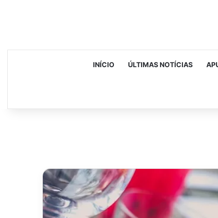
INÍCIO
ÚLTIMAS NOTÍCIAS
AP