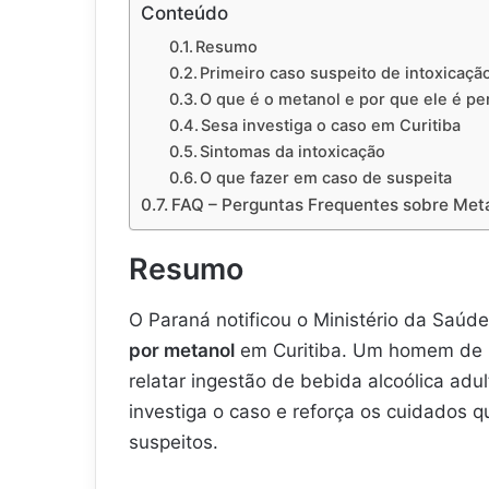
Conteúdo
Resumo
Primeiro caso suspeito de intoxicaçã
O que é o metanol e por que ele é pe
Sesa investiga o caso em Curitiba
Sintomas da intoxicação
O que fazer em caso de suspeita
FAQ – Perguntas Frequentes sobre Met
Resumo
O Paraná notificou o Ministério da Saúd
por metanol
em Curitiba. Um homem de 6
relatar ingestão de bebida alcoólica ad
investiga o caso e reforça os cuidados 
suspeitos.