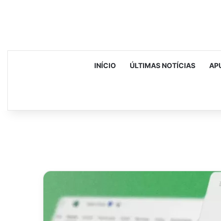
INÍCIO
ÚLTIMAS NOTÍCIAS
AP