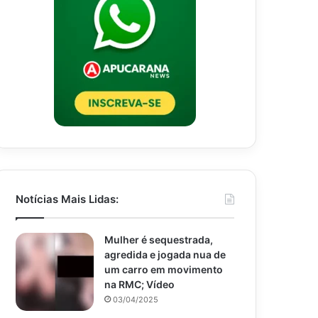
Notícias Mais Lidas:
Mulher é sequestrada,
agredida e jogada nua de
um carro em movimento
na RMC; Vídeo
03/04/2025