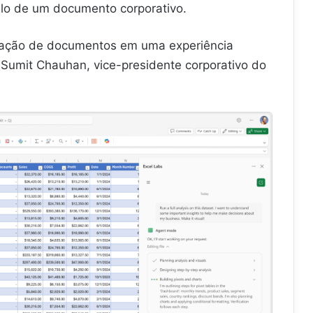
tilo de um documento corporativo.
iação de documentos em uma experiência
ou Sumit Chauhan, vice-presidente corporativo do