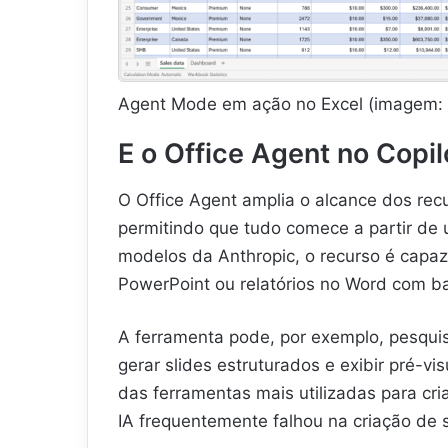
Agent Mode em ação no Excel (imagem: 
E o Office Agent no Copil
O Office Agent amplia o alcance dos recur
permitindo que tudo comece a partir de
modelos da Anthropic, o recurso é capa
PowerPoint ou relatórios no Word com 
A ferramenta pode, por exemplo, pesquis
gerar slides estruturados e exibir pré-v
das ferramentas mais utilizadas para cri
IA frequentemente falhou na criação de s