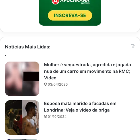
Notícias Mais Lidas:
Mulher é sequestrada, agredida e jogada
nua de um carro em movimento na RMC;
Vídeo
03/04/2025
Esposa mata marido a facadas em
Londrina; Veja o vídeo da briga
01/10/2024