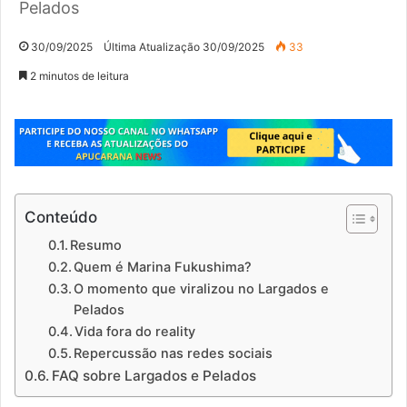
Pelados
30/09/2025
Última Atualização 30/09/2025
33
2 minutos de leitura
Conteúdo
Resumo
Quem é Marina Fukushima?
O momento que viralizou no Largados e
Pelados
Vida fora do reality
Repercussão nas redes sociais
FAQ sobre Largados e Pelados