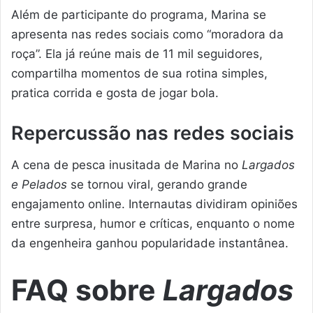
Além de participante do programa, Marina se
apresenta nas redes sociais como “moradora da
roça”. Ela já reúne mais de 11 mil seguidores,
compartilha momentos de sua rotina simples,
pratica corrida e gosta de jogar bola.
Repercussão nas redes sociais
A cena de pesca inusitada de Marina no
Largados
e Pelados
se tornou viral, gerando grande
engajamento online. Internautas dividiram opiniões
entre surpresa, humor e críticas, enquanto o nome
da engenheira ganhou popularidade instantânea.
FAQ sobre
Largados