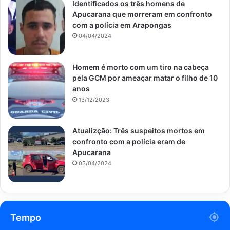
Identificados os três homens de
Apucarana que morreram em confronto
com a polícia em Arapongas
04/04/2024
Homem é morto com um tiro na cabeça
pela GCM por ameaçar matar o filho de 10
anos
13/12/2023
Atualizção: Três suspeitos mortos em
confronto com a polícia eram de
Apucarana
03/04/2024
Tempo