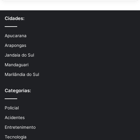
Cidades:
Apucarana
Arapongas
Jandaia do Sul
Mandaguari
Marilândia do Sul
Categorias:
Policial
Acidentes
Entretenimento
Tecnologia