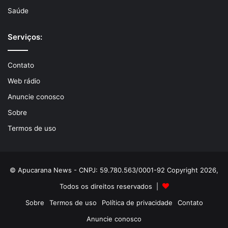
Saúde
Serviços:
Contato
Web rádio
Anuncie conosco
Sobre
Termos de uso
© Apucarana News - CNPJ: 59.780.563/0001-92 Copyright 2026,
Todos os direitos reservados |
Sobre
Termos de uso
Política de privacidade
Contato
Anuncie conosco