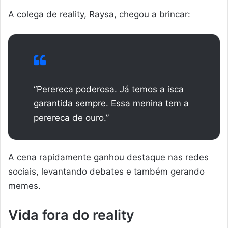
A colega de reality, Raysa, chegou a brincar:
“Perereca poderosa. Já temos a isca
garantida sempre. Essa menina tem a
perereca de ouro.”
A cena rapidamente ganhou destaque nas redes
sociais, levantando debates e também gerando
memes.
Vida fora do reality