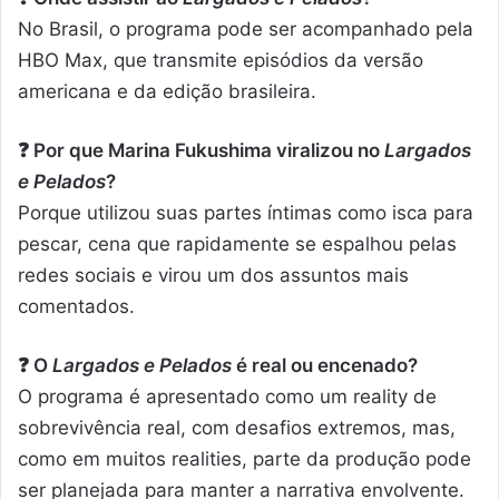
No Brasil, o programa pode ser acompanhado pela
HBO Max, que transmite episódios da versão
americana e da edição brasileira.
❓ Por que Marina Fukushima viralizou no
Largados
e Pelados
?
Porque utilizou suas partes íntimas como isca para
pescar, cena que rapidamente se espalhou pelas
redes sociais e virou um dos assuntos mais
comentados.
❓ O
Largados e Pelados
é real ou encenado?
O programa é apresentado como um reality de
sobrevivência real, com desafios extremos, mas,
como em muitos realities, parte da produção pode
ser planejada para manter a narrativa envolvente.