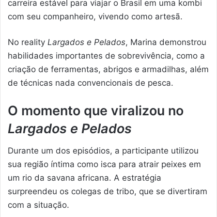
carreira estável para viajar o Brasil em uma kombi
com seu companheiro, vivendo como artesã.
No reality
Largados e Pelados
, Marina demonstrou
habilidades importantes de sobrevivência, como a
criação de ferramentas, abrigos e armadilhas, além
de técnicas nada convencionais de pesca.
O momento que viralizou no
Largados e Pelados
Durante um dos episódios, a participante utilizou
sua região íntima como isca para atrair peixes em
um rio da savana africana. A estratégia
surpreendeu os colegas de tribo, que se divertiram
com a situação.