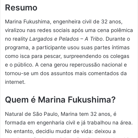
Resumo
Marina Fukushima, engenheira civil de 32 anos,
viralizou nas redes sociais após uma cena polêmica
no reality
Largados e Pelados – A Tribo
. Durante o
programa, a participante usou suas partes íntimas
como isca para pescar, surpreendendo os colegas
e o público. A cena gerou repercussão nacional e
tornou-se um dos assuntos mais comentados da
internet.
Quem é Marina Fukushima?
Natural de São Paulo, Marina tem 32 anos, é
formada em engenharia civil e já trabalhou na área.
No entanto, decidiu mudar de vida: deixou a