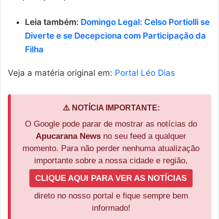
Leia também:
Domingo Legal: Celso Portiolli se
Diverte e se Decepciona com Participação da
Filha
Veja a matéria original em:
Portal Léo Dias
⚠️ NOTÍCIA IMPORTANTE:
O Google pode parar de mostrar as notícias do
Apucarana News
no seu feed a qualquer
momento. Para não perder nenhuma atualização
importante sobre a nossa cidade e região,
CLIQUE AQUI PARA VER AS NOTÍCIAS
direto no nosso portal e fique sempre bem
informado!