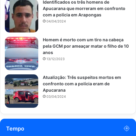
Identificados os três homens de
Apucarana que morreram em confronto
com a polícia em Arapongas
04/04/2024
Homem é morto com um tiro na cabeça
pela GCM por ameaçar matar o filho de 10
anos
13/12/2023
Atualizção: Três suspeitos mortos em
confronto com a polícia eram de
Apucarana
03/04/2024
Tempo