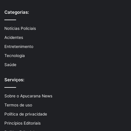
Categorias:
Notícias Policiais
Acidentes
Entretenimento
Tecnologia
Saúde
Serviços:
Sobre o Apucarana News
Termos de uso
Política de privacidade
Princípios Editoriais