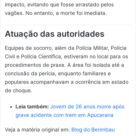
impacto, evitando que fosse arrastado pelos
vagões. No entanto, a morte foi imediata.
Atuação das autoridades
Equipes de socorro, além da Polícia Militar, Polícia
Civil e Polícia Científica, estiveram no local para os
procedimentos de praxe. A área foi isolada até a
conclusão da perícia, enquanto familiares e
populares acompanhavam a ocorrência em estado
de choque.
Leia também:
Jovem de 26 anos morre após
grave acidente com trem em Apucarana
Veja a matéria original em:
Blog do Berimbau