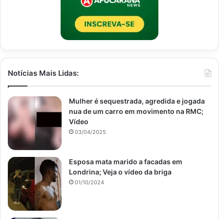
Notícias Mais Lidas:
Mulher é sequestrada, agredida e jogada
nua de um carro em movimento na RMC;
Vídeo
03/04/2025
Esposa mata marido a facadas em
Londrina; Veja o vídeo da briga
01/10/2024