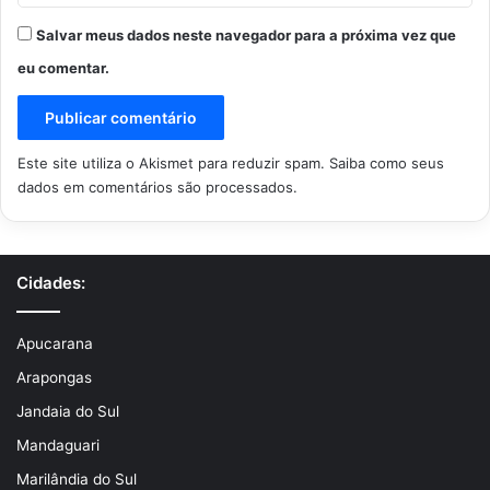
Salvar meus dados neste navegador para a próxima vez que
eu comentar.
Este site utiliza o Akismet para reduzir spam.
Saiba como seus
dados em comentários são processados
.
Cidades:
Apucarana
Arapongas
Jandaia do Sul
Mandaguari
Marilândia do Sul