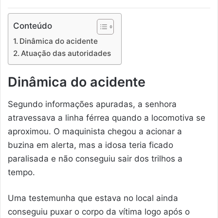
Conteúdo
Dinâmica do acidente
Atuação das autoridades
Dinâmica do acidente
Segundo informações apuradas, a senhora
atravessava a linha férrea quando a locomotiva se
aproximou. O maquinista chegou a acionar a
buzina em alerta, mas a idosa teria ficado
paralisada e não conseguiu sair dos trilhos a
tempo.
Uma testemunha que estava no local ainda
conseguiu puxar o corpo da vítima logo após o