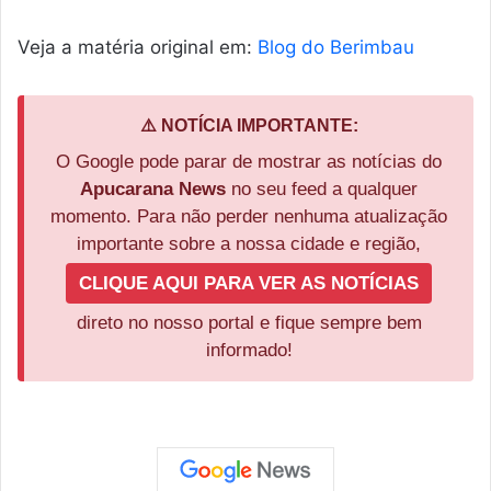
Veja a matéria original em:
Blog do Berimbau
⚠️ NOTÍCIA IMPORTANTE:
O Google pode parar de mostrar as notícias do
Apucarana News
no seu feed a qualquer
momento. Para não perder nenhuma atualização
importante sobre a nossa cidade e região,
CLIQUE AQUI PARA VER AS NOTÍCIAS
direto no nosso portal e fique sempre bem
informado!