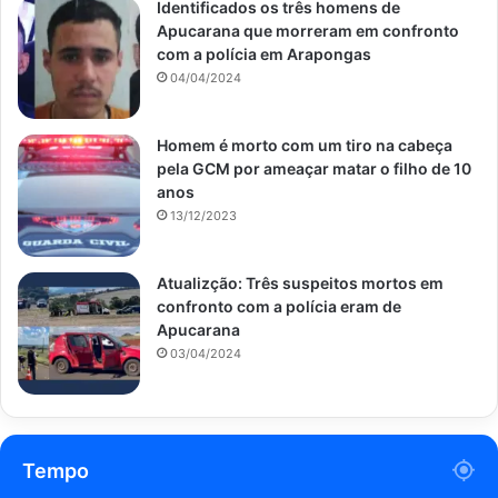
Identificados os três homens de
Apucarana que morreram em confronto
com a polícia em Arapongas
04/04/2024
Homem é morto com um tiro na cabeça
pela GCM por ameaçar matar o filho de 10
anos
13/12/2023
Atualizção: Três suspeitos mortos em
confronto com a polícia eram de
Apucarana
03/04/2024
Tempo