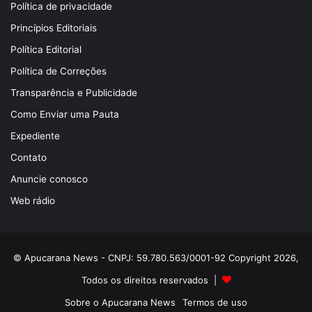
Política de privacidade
Princípios Editoriais
Política Editorial
Política de Correções
Transparência e Publicidade
Como Enviar uma Pauta
Expediente
Contato
Anuncie conosco
Web rádio
© Apucarana News - CNPJ: 59.780.563/0001-92 Copyright 2026,
Todos os direitos reservados |
Sobre o Apucarana News
Termos de uso