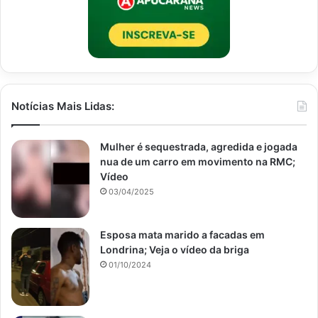
Notícias Mais Lidas:
Mulher é sequestrada, agredida e jogada
nua de um carro em movimento na RMC;
Vídeo
03/04/2025
Esposa mata marido a facadas em
Londrina; Veja o vídeo da briga
01/10/2024