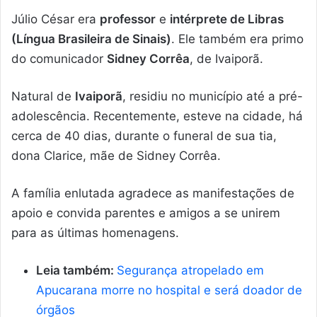
Júlio César era
professor
e
intérprete de Libras
(Língua Brasileira de Sinais)
. Ele também era primo
do comunicador
Sidney Corrêa
, de Ivaiporã.
Natural de
Ivaiporã
, residiu no município até a pré-
adolescência. Recentemente, esteve na cidade, há
cerca de 40 dias, durante o funeral de sua tia,
dona Clarice, mãe de Sidney Corrêa.
A família enlutada agradece as manifestações de
apoio e convida parentes e amigos a se unirem
para as últimas homenagens.
Leia também:
Segurança atropelado em
Apucarana morre no hospital e será doador de
órgãos