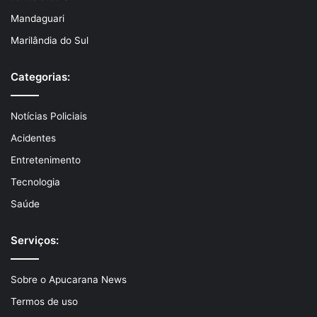
Mandaguari
Marilândia do Sul
Categorias:
Notícias Policiais
Acidentes
Entretenimento
Tecnologia
Saúde
Serviços:
Sobre o Apucarana News
Termos de uso