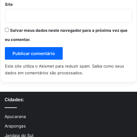
Site
Salvar meus dados neste navegador para a próxima vez que
eu comentar.
Este site utiliza o Akismet para reduzir spam.
Saiba como seus
dados em comentários são processados
.
Cidades:
Apucarana
Arapongas
Jandaia do Sul