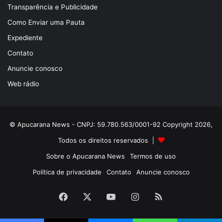
Transparência e Publicidade
Como Enviar uma Pauta
Expediente
Contato
Anuncie conosco
Web rádio
© Apucarana News - CNPJ: 59.780.563/0001-92 Copyright 2026,
Todos os direitos reservados |
Sobre o Apucarana News
Termos de uso
Política de privacidade
Contato
Anuncie conosco
Facebook
X
YouTube
Instagram
RSS