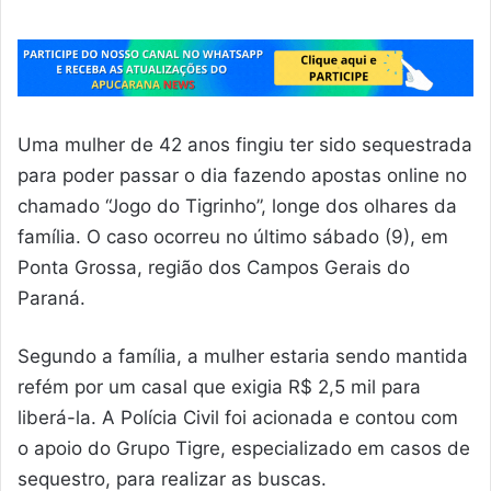
Uma mulher de 42 anos fingiu ter sido sequestrada
para poder passar o dia fazendo apostas online no
chamado “Jogo do Tigrinho”, longe dos olhares da
família. O caso ocorreu no último sábado (9), em
Ponta Grossa, região dos Campos Gerais do
Paraná.
Segundo a família, a mulher estaria sendo mantida
refém por um casal que exigia R$ 2,5 mil para
liberá-la. A Polícia Civil foi acionada e contou com
o apoio do Grupo Tigre, especializado em casos de
sequestro, para realizar as buscas.