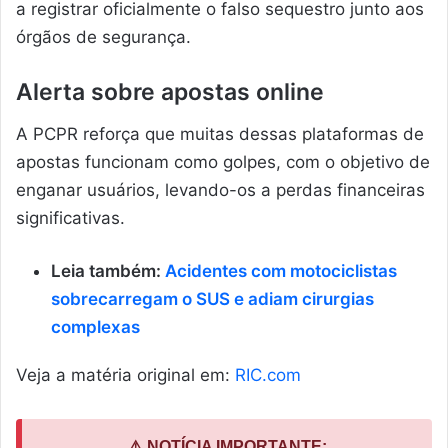
a registrar oficialmente o falso sequestro junto aos
órgãos de segurança.
Alerta sobre apostas online
A PCPR reforça que muitas dessas plataformas de
apostas funcionam como golpes, com o objetivo de
enganar usuários, levando-os a perdas financeiras
significativas.
Leia também:
Acidentes com motociclistas
sobrecarregam o SUS e adiam cirurgias
complexas
Veja a matéria original em:
RIC.com
⚠️ NOTÍCIA IMPORTANTE: