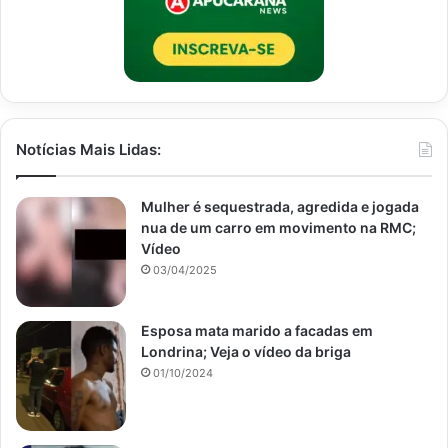
Notícias Mais Lidas:
Mulher é sequestrada, agredida e jogada
nua de um carro em movimento na RMC;
Vídeo
03/04/2025
Esposa mata marido a facadas em
Londrina; Veja o vídeo da briga
01/10/2024