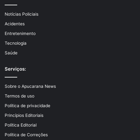
Notícias Policiais
Acidentes
Entretenimento
Tecnologia
Saúde
Serviços:
Sobre o Apucarana News
Termos de uso
Política de privacidade
Princípios Editoriais
Política Editorial
Política de Correções