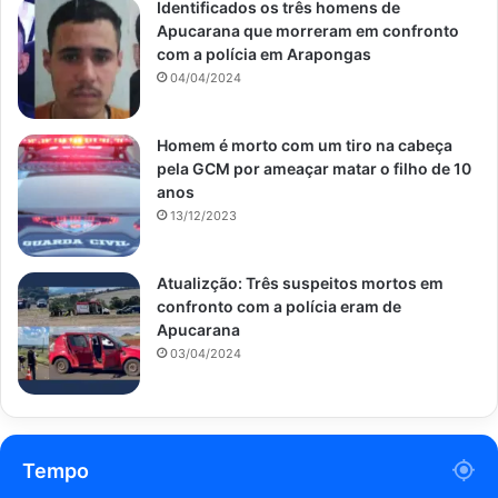
Identificados os três homens de
Apucarana que morreram em confronto
com a polícia em Arapongas
04/04/2024
Homem é morto com um tiro na cabeça
pela GCM por ameaçar matar o filho de 10
anos
13/12/2023
Atualizção: Três suspeitos mortos em
confronto com a polícia eram de
Apucarana
03/04/2024
Tempo