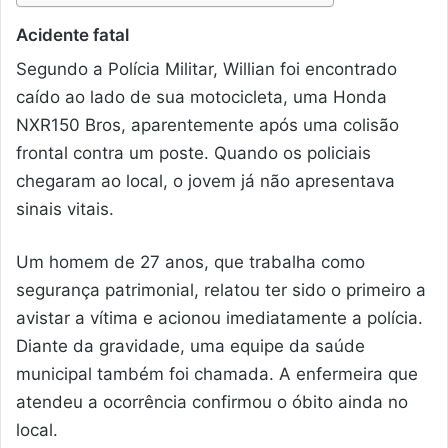
Acidente fatal
Segundo a Polícia Militar, Willian foi encontrado
caído ao lado de sua motocicleta, uma Honda
NXR150 Bros, aparentemente após uma colisão
frontal contra um poste. Quando os policiais
chegaram ao local, o jovem já não apresentava
sinais vitais.
Um homem de 27 anos, que trabalha como
segurança patrimonial, relatou ter sido o primeiro a
avistar a vítima e acionou imediatamente a polícia.
Diante da gravidade, uma equipe da saúde
municipal também foi chamada. A enfermeira que
atendeu a ocorrência confirmou o óbito ainda no
local.