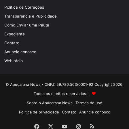
Política de Correções
Transparência e Publicidade
Como Enviar uma Pauta
Expediente
Contato
Anuncie conosco
Web rádio
© Apucarana News - CNPJ: 59.780.563/0001-92 Copyright 2026,
Todos os direitos reservados |
Sobre o Apucarana News
Termos de uso
Política de privacidade
Contato
Anuncie conosco
Facebook
X
YouTube
Instagram
RSS