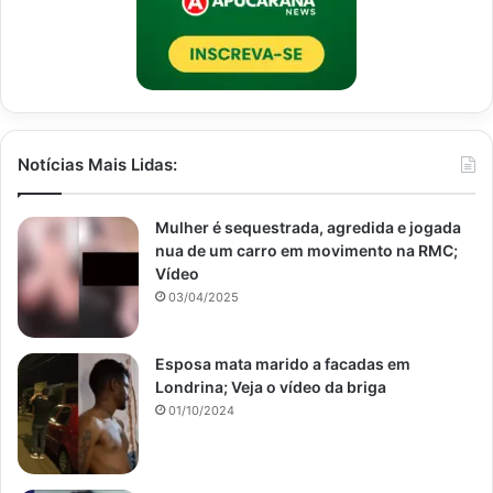
Notícias Mais Lidas:
Mulher é sequestrada, agredida e jogada
nua de um carro em movimento na RMC;
Vídeo
03/04/2025
Esposa mata marido a facadas em
Londrina; Veja o vídeo da briga
01/10/2024