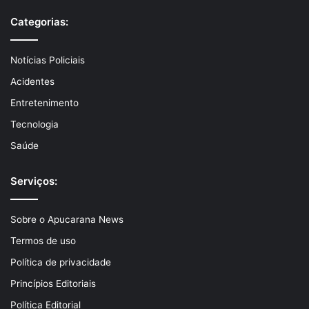
Categorias:
Notícias Policiais
Acidentes
Entretenimento
Tecnologia
Saúde
Serviços:
Sobre o Apucarana News
Termos de uso
Política de privacidade
Princípios Editoriais
Política Editorial