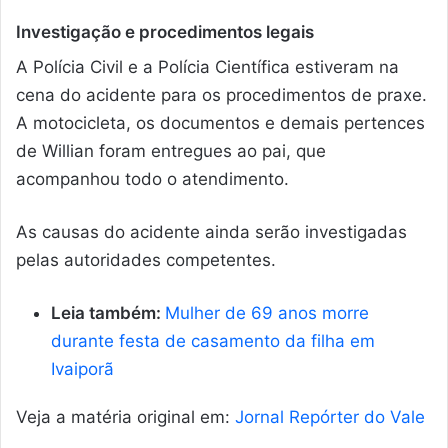
Investigação e procedimentos legais
A Polícia Civil e a Polícia Científica estiveram na
cena do acidente para os procedimentos de praxe.
A motocicleta, os documentos e demais pertences
de Willian foram entregues ao pai, que
acompanhou todo o atendimento.
As causas do acidente ainda serão investigadas
pelas autoridades competentes.
Leia também:
Mulher de 69 anos morre
durante festa de casamento da filha em
Ivaiporã
Veja a matéria original em:
Jornal Repórter do Vale