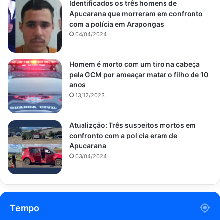
Identificados os três homens de
Apucarana que morreram em confronto
com a polícia em Arapongas
04/04/2024
Homem é morto com um tiro na cabeça
pela GCM por ameaçar matar o filho de 10
anos
13/12/2023
Atualizção: Três suspeitos mortos em
confronto com a polícia eram de
Apucarana
03/04/2024
Tempo