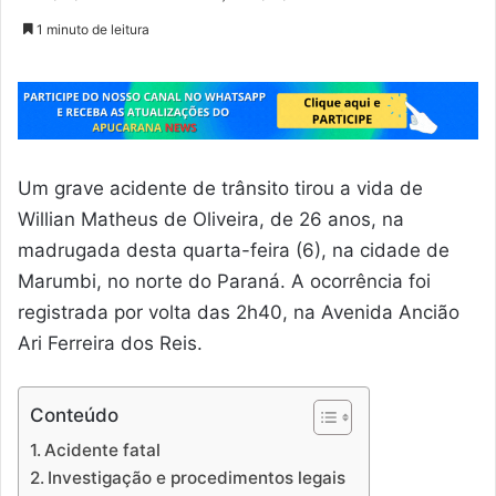
1 minuto de leitura
Um grave acidente de trânsito tirou a vida de
Willian Matheus de Oliveira, de 26 anos, na
madrugada desta quarta-feira (6), na cidade de
Marumbi, no norte do Paraná. A ocorrência foi
registrada por volta das 2h40, na Avenida Ancião
Ari Ferreira dos Reis.
Conteúdo
Acidente fatal
Investigação e procedimentos legais