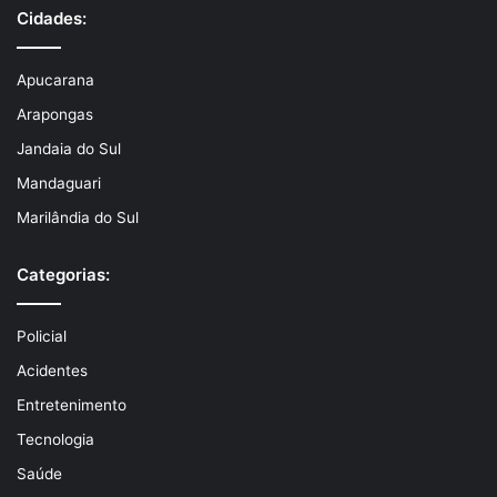
Cidades:
Apucarana
Arapongas
Jandaia do Sul
Mandaguari
Marilândia do Sul
Categorias:
Policial
Acidentes
Entretenimento
Tecnologia
Saúde