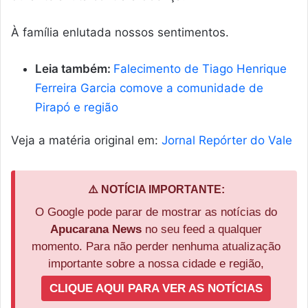
À família enlutada nossos sentimentos.
Leia também:
Falecimento de Tiago Henrique
Ferreira Garcia comove a comunidade de
Pirapó e região
Veja a matéria original em:
Jornal Repórter do Vale
⚠️ NOTÍCIA IMPORTANTE:
O Google pode parar de mostrar as notícias do
Apucarana News
no seu feed a qualquer
momento. Para não perder nenhuma atualização
importante sobre a nossa cidade e região,
CLIQUE AQUI PARA VER AS NOTÍCIAS