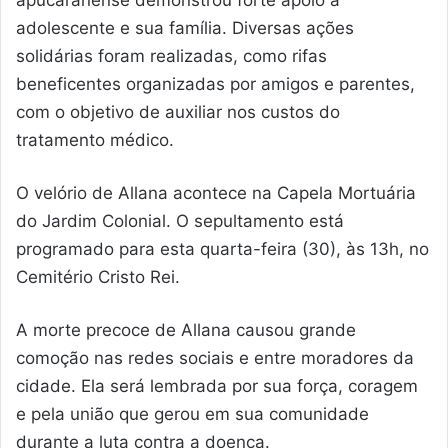
adolescente e sua família. Diversas ações
solidárias foram realizadas, como rifas
beneficentes organizadas por amigos e parentes,
com o objetivo de auxiliar nos custos do
tratamento médico.
O velório de Allana acontece na Capela Mortuária
do Jardim Colonial. O sepultamento está
programado para esta quarta-feira (30), às 13h, no
Cemitério Cristo Rei.
A morte precoce de Allana causou grande
comoção nas redes sociais e entre moradores da
cidade. Ela será lembrada por sua força, coragem
e pela união que gerou em sua comunidade
durante a luta contra a doença.