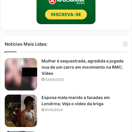
Notícias Mais Lidas:
Mulher é sequestrada, agredida e jogada
nua de um carro em movimento na RMC;
Vídeo
03/04/2025
Esposa mata marido a facadas em
Londrina; Veja o vídeo da briga
01/10/2024