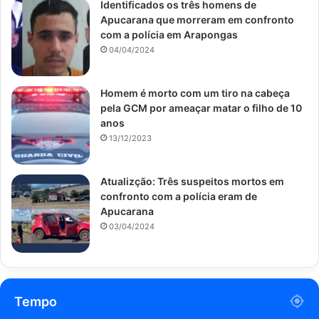
Identificados os três homens de
Apucarana que morreram em confronto
com a polícia em Arapongas
04/04/2024
Homem é morto com um tiro na cabeça
pela GCM por ameaçar matar o filho de 10
anos
13/12/2023
Atualizção: Três suspeitos mortos em
confronto com a polícia eram de
Apucarana
03/04/2024
Tempo