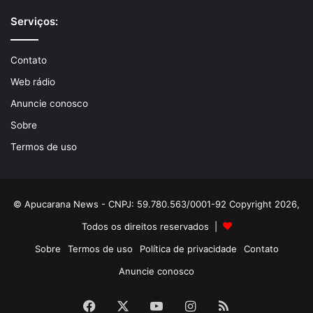
Serviços:
Contato
Web rádio
Anuncie conosco
Sobre
Termos de uso
© Apucarana News - CNPJ: 59.780.563/0001-92 Copyright 2026,
Todos os direitos reservados |
Sobre
Termos de uso
Política de privacidade
Contato
Anuncie conosco
Facebook
X
YouTube
Instagram
RSS