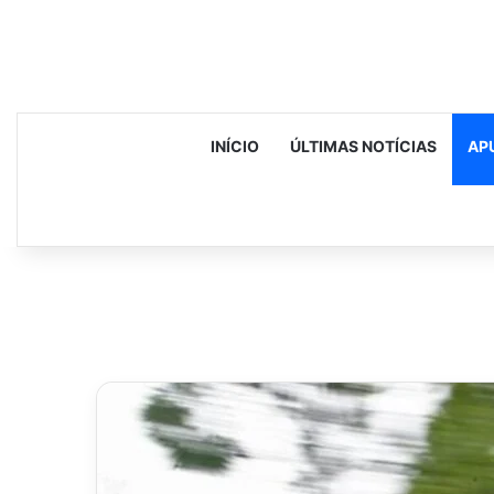
INÍCIO
ÚLTIMAS NOTÍCIAS
AP