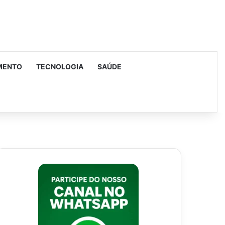
MENTO
TECNOLOGIA
SAÚDE
urar