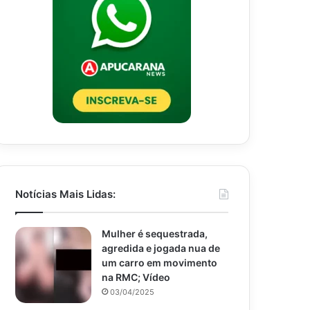
Notícias Mais Lidas:
Mulher é sequestrada,
agredida e jogada nua de
um carro em movimento
na RMC; Vídeo
03/04/2025