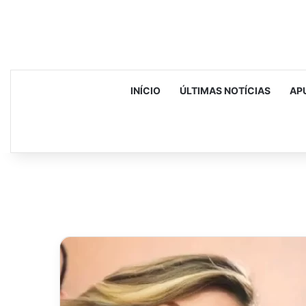
INÍCIO
ÚLTIMAS NOTÍCIAS
AP