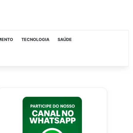
MENTO
TECNOLOGIA
SAÚDE
urar