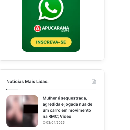
Notícias Mais Lidas:
Mulher é sequestrada,
agredida e jogada nua de
um carro em movimento
na RMC; Vídeo
03/04/2025