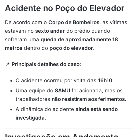
Acidente no Poço do Elevador
De acordo com o
Corpo de Bombeiros
, as vítimas
estavam no
sexto andar
do prédio quando
sofreram uma
queda de aproximadamente 18
metros
dentro do
poço do elevador
.
📌
Principais detalhes do caso:
O acidente ocorreu por volta das
16h10
.
Uma equipe do
SAMU
foi acionada, mas os
trabalhadores
não resistiram aos ferimentos
.
A dinâmica do acidente
ainda está sendo
investigada
.