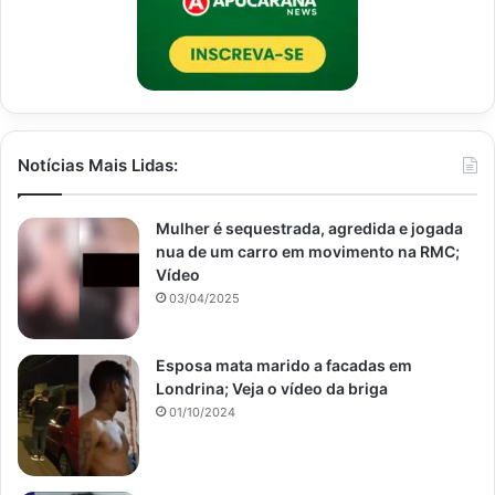
Notícias Mais Lidas:
Mulher é sequestrada, agredida e jogada
nua de um carro em movimento na RMC;
Vídeo
03/04/2025
Esposa mata marido a facadas em
Londrina; Veja o vídeo da briga
01/10/2024