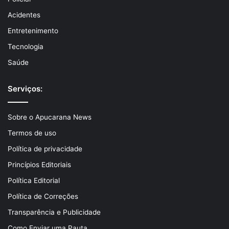
Acidentes
Entretenimento
Tecnologia
Saúde
Serviços:
Sobre o Apucarana News
Termos de uso
Política de privacidade
Princípios Editoriais
Política Editorial
Política de Correções
Transparência e Publicidade
Como Enviar uma Pauta