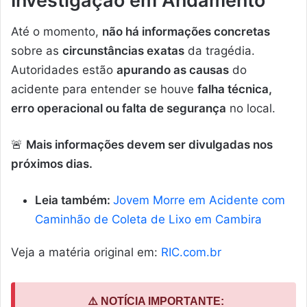
Investigação em Andamento
Até o momento,
não há informações concretas
sobre as
circunstâncias exatas
da tragédia.
Autoridades estão
apurando as causas
do
acidente para entender se houve
falha técnica,
erro operacional ou falta de segurança
no local.
🚨
Mais informações devem ser divulgadas nos
próximos dias.
Leia também:
Jovem Morre em Acidente com
Caminhão de Coleta de Lixo em Cambira
Veja a matéria original em:
RIC.com.br
⚠️ NOTÍCIA IMPORTANTE: