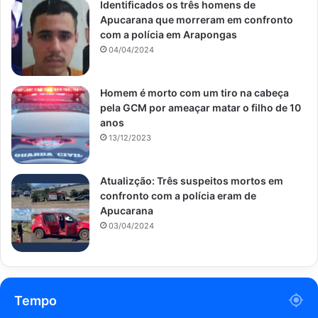
Identificados os três homens de
Apucarana que morreram em confronto
com a polícia em Arapongas
04/04/2024
Homem é morto com um tiro na cabeça
pela GCM por ameaçar matar o filho de 10
anos
13/12/2023
Atualizção: Três suspeitos mortos em
confronto com a polícia eram de
Apucarana
03/04/2024
Tempo