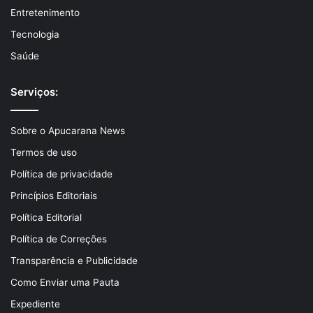
Entretenimento
Tecnologia
Saúde
Serviços:
Sobre o Apucarana News
Termos de uso
Política de privacidade
Princípios Editoriais
Política Editorial
Política de Correções
Transparência e Publicidade
Como Enviar uma Pauta
Expediente