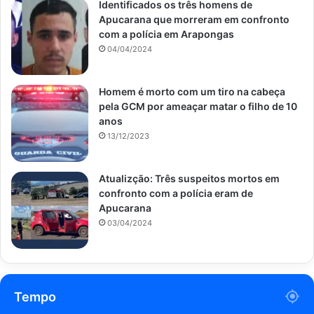
Identificados os três homens de
Apucarana que morreram em confronto
com a polícia em Arapongas
04/04/2024
Homem é morto com um tiro na cabeça
pela GCM por ameaçar matar o filho de 10
anos
13/12/2023
Atualizção: Três suspeitos mortos em
confronto com a polícia eram de
Apucarana
03/04/2024
Tempo