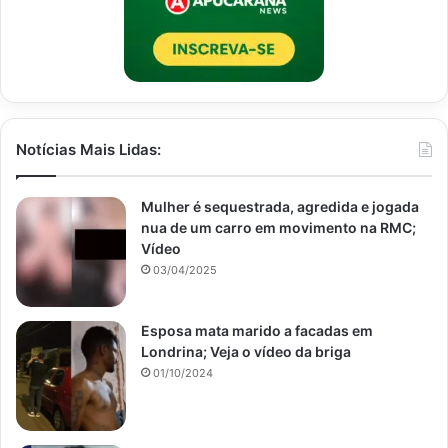
Notícias Mais Lidas:
Mulher é sequestrada, agredida e jogada
nua de um carro em movimento na RMC;
Vídeo
03/04/2025
Esposa mata marido a facadas em
Londrina; Veja o vídeo da briga
01/10/2024