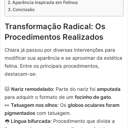
Aparência Inspirada em Felinos
Conclusão
Transformação Radical: Os
Procedimentos Realizados
Chiara já passou por diversas intervenções para
modificar sua aparência e se aproximar da estética
felina. Entre os principais procedimentos,
destacam-se:
🐱
Nariz remodelado:
Parte do nariz foi
amputada
para adquirir o formato de um
focinho de gato
.
👀
Tatuagem nos olhos:
Os
globos oculares foram
pigmentados
com tatuagem.
👅
Língua bifurcada:
Procedimento que divide a