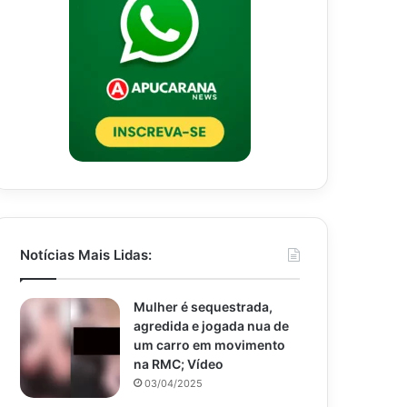
Notícias Mais Lidas:
Mulher é sequestrada,
agredida e jogada nua de
um carro em movimento
na RMC; Vídeo
03/04/2025