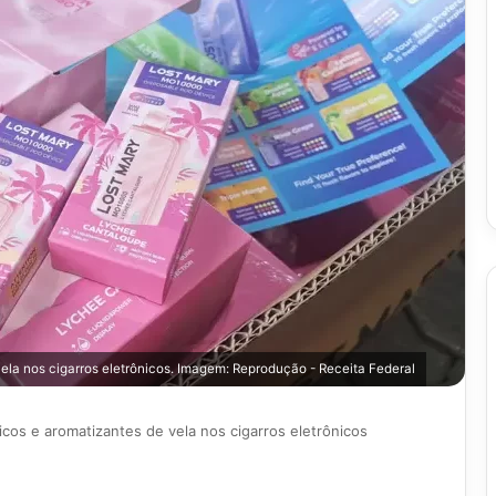
ela nos cigarros eletrônicos. Imagem: Reprodução - Receita Federal
cos e aromatizantes de vela nos cigarros eletrônicos