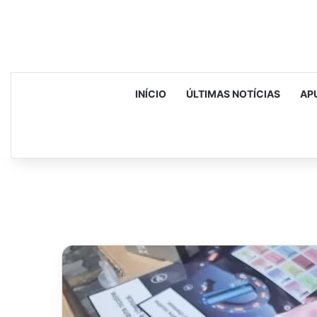
INÍCIO
ÚLTIMAS NOTÍCIAS
AP