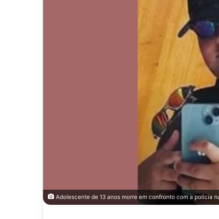
Adolescente de 13 anos morre em confronto com a polícia n