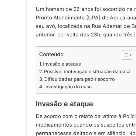
Um homem de 26 anos foi socorrido na m
Pronto Atendimento (UPA) de Apucarana
seu avô, localizada na Rua Ademar de Ba
anterior, por volta das 23h, quando três 
Conteúdo
Invasão e ataque
Possível motivação e situação da casa
Dificuldades para pedir socorro
Investigação do caso
Invasão e ataque
De acordo com o relato da vítima à Políci
medicamentos quando os suspeitos entr
permanecesse deitado e em silêncio. No 