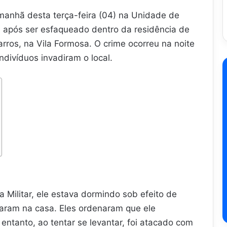
anhã desta terça-feira (04) na Unidade de
 após ser esfaqueado dentro da residência de
rros, na Vila Formosa. O crime ocorreu na noite
indivíduos invadiram o local.
a Militar, ele estava dormindo sob efeito de
aram na casa. Eles ordenaram que ele
entanto, ao tentar se levantar, foi atacado com