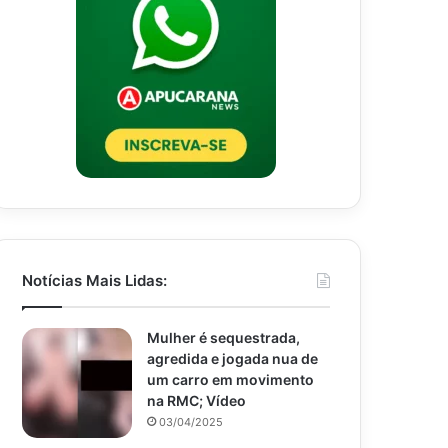
Notícias Mais Lidas:
Mulher é sequestrada,
agredida e jogada nua de
um carro em movimento
na RMC; Vídeo
03/04/2025