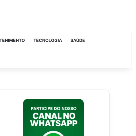
TENIMENTO
TECNOLOGIA
SAÚDE
urar