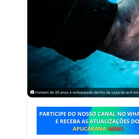
Homem de 26 anos é esfaqueado dentro da casa do avô e