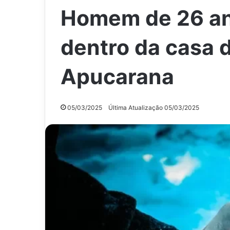
Homem de 26 an
dentro da casa 
Apucarana
05/03/2025
Última Atualização 05/03/2025