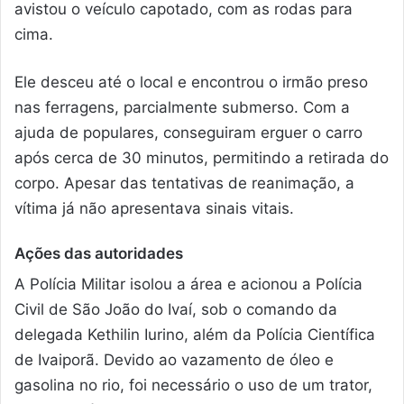
avistou o veículo capotado, com as rodas para
cima.
Ele desceu até o local e encontrou o irmão preso
nas ferragens, parcialmente submerso. Com a
ajuda de populares, conseguiram erguer o carro
após cerca de 30 minutos, permitindo a retirada do
corpo. Apesar das tentativas de reanimação, a
vítima já não apresentava sinais vitais.
Ações das autoridades
A Polícia Militar isolou a área e acionou a Polícia
Civil de São João do Ivaí, sob o comando da
delegada Kethilin Iurino, além da Polícia Científica
de Ivaiporã. Devido ao vazamento de óleo e
gasolina no rio, foi necessário o uso de um trator,