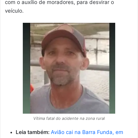
com o auxílio de moradores, para desvirar o
veículo.
Vítima fatal do acidente na zona rural
Leia também:
Avião cai na Barra Funda, em