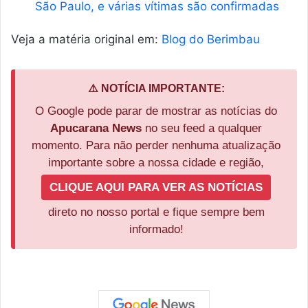
São Paulo, e várias vítimas são confirmadas
Veja a matéria original em:
Blog do Berimbau
⚠️ NOTÍCIA IMPORTANTE:
O Google pode parar de mostrar as notícias do
Apucarana News
no seu feed a qualquer
momento. Para não perder nenhuma atualização
importante sobre a nossa cidade e região,
CLIQUE AQUI PARA VER AS NOTÍCIAS
direto no nosso portal e fique sempre bem
informado!