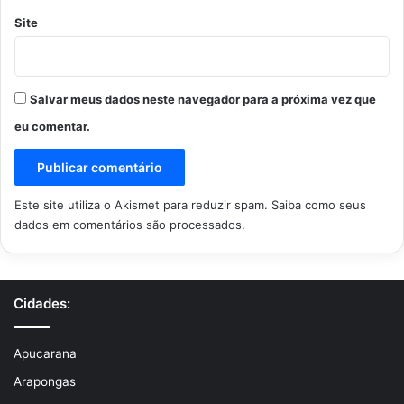
Site
Salvar meus dados neste navegador para a próxima vez que
eu comentar.
Este site utiliza o Akismet para reduzir spam.
Saiba como seus
dados em comentários são processados
.
Cidades:
Apucarana
Arapongas