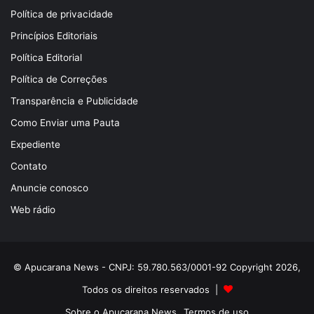
Política de privacidade
Princípios Editoriais
Política Editorial
Política de Correções
Transparência e Publicidade
Como Enviar uma Pauta
Expediente
Contato
Anuncie conosco
Web rádio
© Apucarana News - CNPJ: 59.780.563/0001-92 Copyright 2026,
Todos os direitos reservados |
Sobre o Apucarana News
Termos de uso