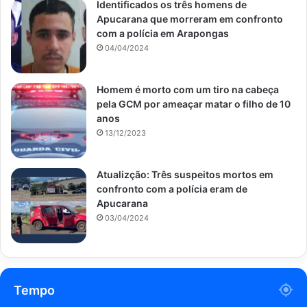
Identificados os três homens de
Apucarana que morreram em confronto
com a polícia em Arapongas
04/04/2024
Homem é morto com um tiro na cabeça
pela GCM por ameaçar matar o filho de 10
anos
13/12/2023
Atualizção: Três suspeitos mortos em
confronto com a polícia eram de
Apucarana
03/04/2024
Tempo