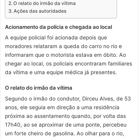
O relato do irmão da vítima
Ações das autoridades
Acionamento da polícia e chegada ao local
A equipe policial foi acionada depois que
moradores relataram a queda do carro no rio e
informaram que o motorista estava em óbito. Ao
chegar ao local, os policiais encontraram familiares
da vítima e uma equipe médica já presentes.
O relato do irmão da vítima
Segundo o irmão do condutor, Dirceu Alves, de 53
anos, ele seguia em direção a uma residência
próxima ao assentamento quando, por volta das
17h40, ao se aproximar de uma ponte, percebeu
um forte cheiro de gasolina. Ao olhar para o rio,