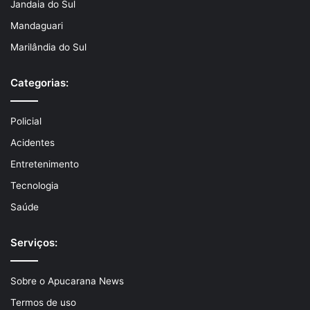
Jandaia do Sul
Mandaguari
Marilândia do Sul
Categorias:
Policial
Acidentes
Entretenimento
Tecnologia
Saúde
Serviços:
Sobre o Apucarana News
Termos de uso