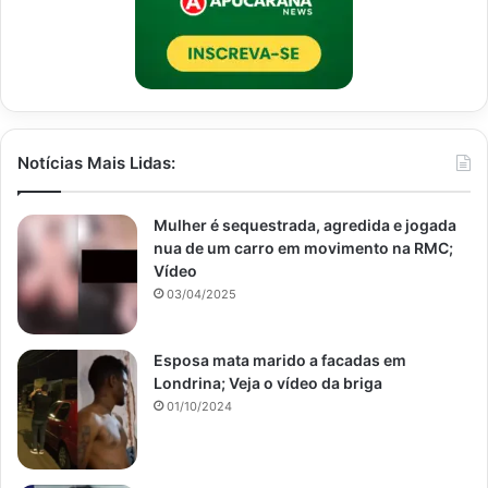
Notícias Mais Lidas:
Mulher é sequestrada, agredida e jogada
nua de um carro em movimento na RMC;
Vídeo
03/04/2025
Esposa mata marido a facadas em
Londrina; Veja o vídeo da briga
01/10/2024