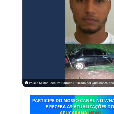
Polícia Militar Localiza Barraco Utilizado por Criminosos 