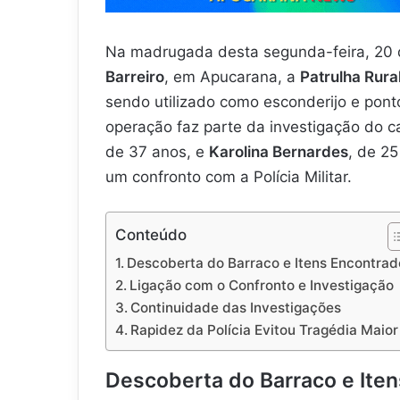
Na madrugada desta segunda-feira, 20 de 
Barreiro
, em Apucarana, a
Patrulha Rura
sendo utilizado como esconderijo e pon
operação faz parte da investigação do 
de 37 anos, e
Karolina Bernardes
, de 25
um confronto com a Polícia Militar.
Conteúdo
Descoberta do Barraco e Itens Encontrad
Ligação com o Confronto e Investigação
Continuidade das Investigações
Rapidez da Polícia Evitou Tragédia Maior
Descoberta do Barraco e Ite