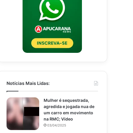
Notícias Mais Lidas:
Mulher é sequestrada,
agredida e jogada nua de
um carro em movimento
na RMC; Vídeo
03/04/2025