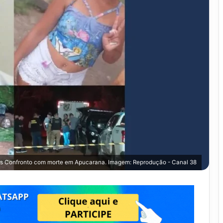
Após Confronto com morte em Apucarana. Imagem: Reprodução - Canal 38