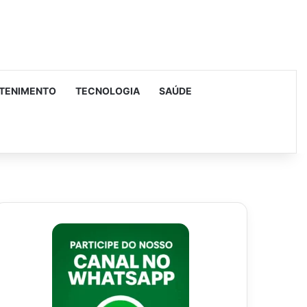
TENIMENTO
TECNOLOGIA
SAÚDE
urar