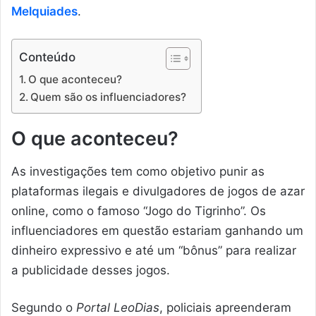
Melquiades
.
Conteúdo
O que aconteceu?
Quem são os influenciadores?
O que aconteceu?
As investigações tem como objetivo punir as
plataformas ilegais e divulgadores de jogos de azar
online, como o famoso “Jogo do Tigrinho”. Os
influenciadores em questão estariam ganhando um
dinheiro expressivo e até um “bônus” para realizar
a publicidade desses jogos.
Segundo o
Portal LeoDias
, policiais apreenderam