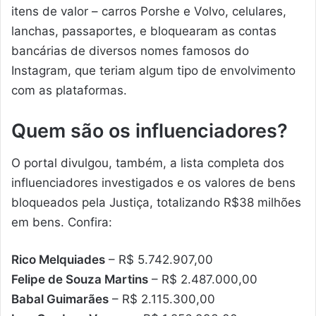
itens de valor – carros Porshe e Volvo, celulares,
lanchas, passaportes, e bloquearam as contas
bancárias de diversos nomes famosos do
Instagram, que teriam algum tipo de envolvimento
com as plataformas.
Quem são os influenciadores?
O portal divulgou, também, a lista completa dos
influenciadores investigados e os valores de bens
bloqueados pela Justiça, totalizando R$38 milhões
em bens. Confira:
Rico Melquiades
– R$ 5.742.907,00
Felipe de Souza Martins
– R$ 2.487.000,00
Babal Guimarães
– R$ 2.115.300,00