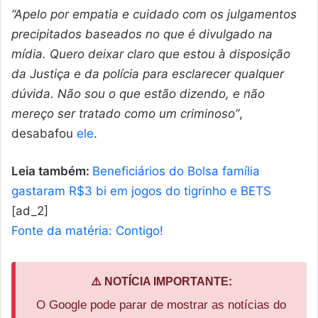
“Apelo por empatia e cuidado com os julgamentos
precipitados baseados no que é divulgado na
mídia. Quero deixar claro que estou à disposição
da Justiça e da polícia para esclarecer qualquer
dúvida. Não sou o que estão dizendo, e não
mereço ser tratado como um criminoso”
,
desabafou
ele
.
Leia também:
Beneficiários do Bolsa família
gastaram R$3 bi em jogos do tigrinho e BETS
[ad_2]
Fonte da matéria: Contigo!
⚠️ NOTÍCIA IMPORTANTE:
O Google pode parar de mostrar as notícias do