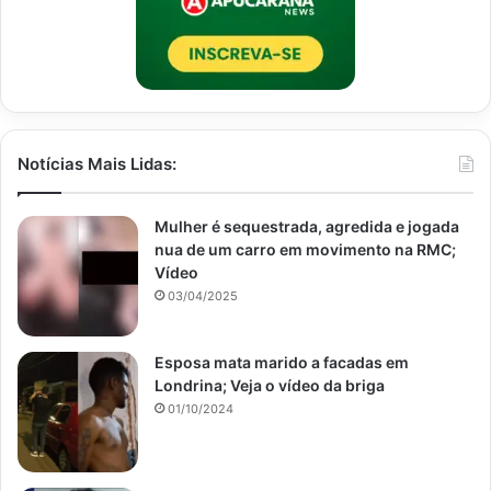
Notícias Mais Lidas:
Mulher é sequestrada, agredida e jogada
nua de um carro em movimento na RMC;
Vídeo
03/04/2025
Esposa mata marido a facadas em
Londrina; Veja o vídeo da briga
01/10/2024