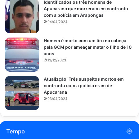
Identificados os três homens de
Apucarana que morreram em confronto
com a polícia em Arapongas
04/04/2024
Homem é morto com um tiro na cabeça
pela GCM por ameaçar matar o filho de 10
anos
13/12/2023
Atualizção: Três suspeitos mortos em
confronto com a polícia eram de
Apucarana
03/04/2024
Tempo