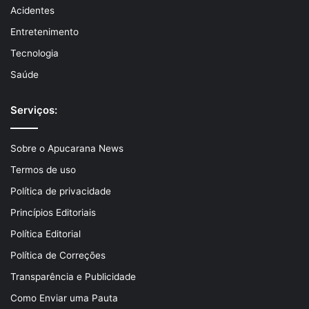
Acidentes
Entretenimento
Tecnologia
Saúde
Serviços:
Sobre o Apucarana News
Termos de uso
Política de privacidade
Princípios Editoriais
Política Editorial
Política de Correções
Transparência e Publicidade
Como Enviar uma Pauta