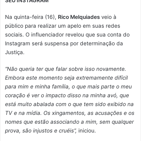
SEU INSTAGRAM
Na quinta-feira (16),
Rico Melquiades
veio à
público para realizar um apelo em suas redes
sociais. O influenciador revelou que sua conta do
Instagram será suspensa por determinação da
Justiça.
“Não queria ter que falar sobre isso novamente.
Embora este momento seja extremamente difícil
para mim e minha família, o que mais parte o meu
coração é ver o impacto disso na minha avó, que
está muito abalada com o que tem sido exibido na
TV e na mídia. Os xingamentos, as acusações e os
nomes que estão associando a mim, sem qualquer
prova, são injustos e cruéis”,
iniciou.