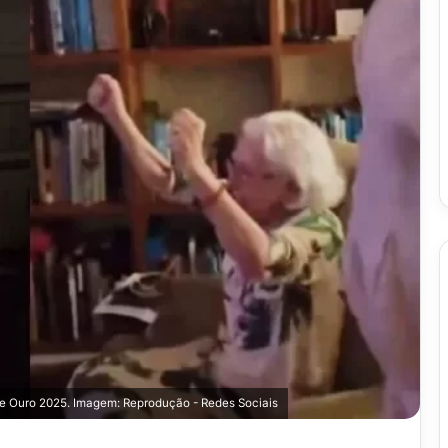
de Ouro 2025. Imagem: Reprodução - Redes Sociais