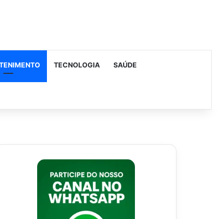
TENIMENTO
TECNOLOGIA
SAÚDE
urar