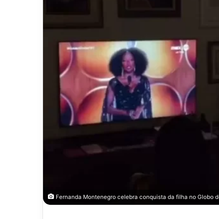
Fernanda Montenegro celebra conquista da filha no Globo 