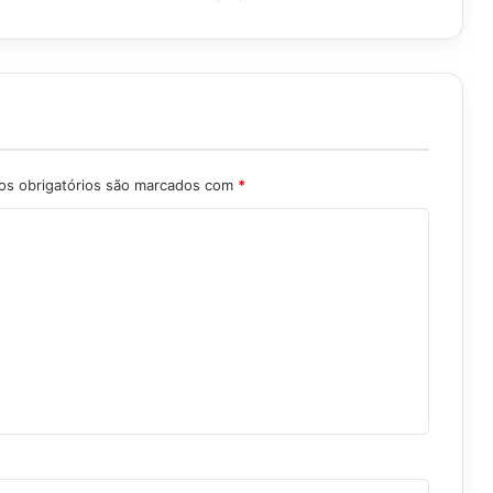
s obrigatórios são marcados com
*