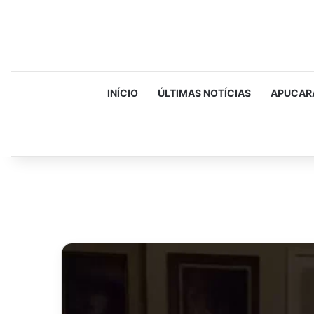
INÍCIO
ÚLTIMAS NOTÍCIAS
APUCAR