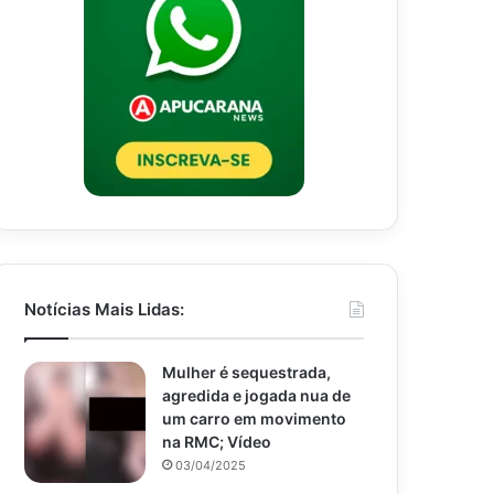
Notícias Mais Lidas:
Mulher é sequestrada,
agredida e jogada nua de
um carro em movimento
na RMC; Vídeo
03/04/2025