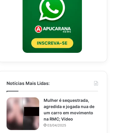
Notícias Mais Lidas:
Mulher é sequestrada,
agredida e jogada nua de
um carro em movimento
na RMC; Vídeo
03/04/2025