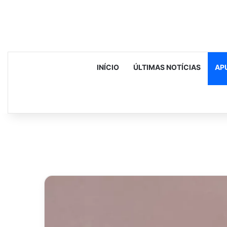
INÍCIO
ÚLTIMAS NOTÍCIAS
AP