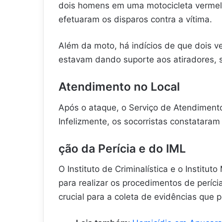
dois homens em uma motocicleta vermel
efetuaram os disparos contra a vítima.
Além da moto, há indícios de que dois v
estavam dando suporte aos atiradores, 
Atendimento no Local
Após o ataque, o Serviço de Atendiment
Infelizmente, os socorristas constataram 
ção da Perícia e do IML
O Instituto de Criminalística e o Instit
para realizar os procedimentos de períci
crucial para a coleta de evidências que 