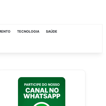
MENTO
TECNOLOGIA
SAÚDE
urar