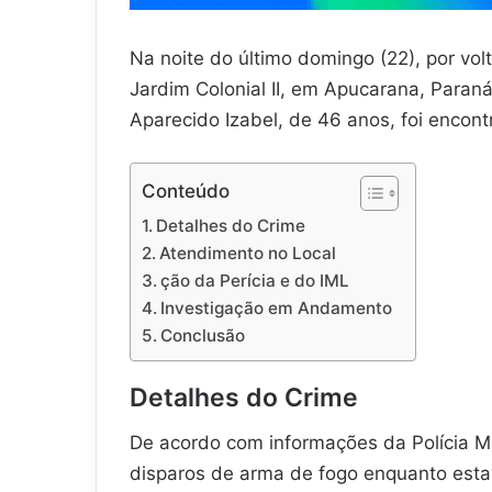
Na noite do último domingo (22), por vo
Jardim Colonial II, em Apucarana, Paraná
Aparecido Izabel, de 46 anos, foi encon
Conteúdo
Detalhes do Crime
Atendimento no Local
ção da Perícia e do IML
Investigação em Andamento
Conclusão
Detalhes do Crime
De acordo com informações da Polícia Mil
disparos de arma de fogo enquanto esta