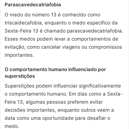
Parascavedecatriafobia
O medo do número 13 é conhecido como
triscaidecafobia, enquanto o medo específico da
Sexta-Feira 13 é chamado parascavedecatriafobia.
Esses medos podem levar a comportamentos de
evitação, como cancelar viagens ou compromissos
importantes.
O comportamento humano influenciado por
superstições
Superstições podem influenciar significativamente
o comportamento humano. Em dias como a Sexta-
Feira 13, algumas pessoas preferem evitar
decisões importantes, enquanto outros veem a
data como uma oportunidade para desafiar o
medo.