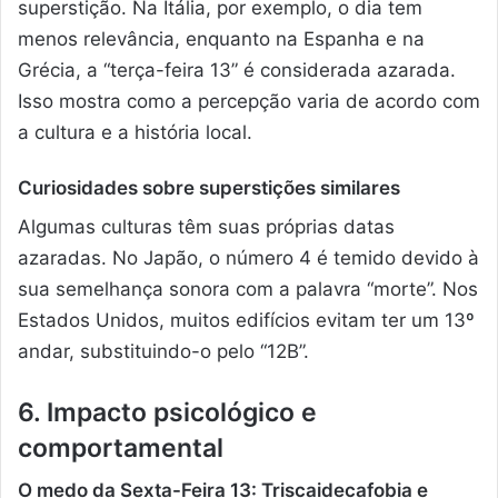
superstição. Na Itália, por exemplo, o dia tem
menos relevância, enquanto na Espanha e na
Grécia, a “terça-feira 13” é considerada azarada.
Isso mostra como a percepção varia de acordo com
a cultura e a história local.
Curiosidades sobre superstições similares
Algumas culturas têm suas próprias datas
azaradas. No Japão, o número 4 é temido devido à
sua semelhança sonora com a palavra “morte”. Nos
Estados Unidos, muitos edifícios evitam ter um 13º
andar, substituindo-o pelo “12B”.
6. Impacto psicológico e
comportamental
O medo da Sexta-Feira 13: Triscaidecafobia e