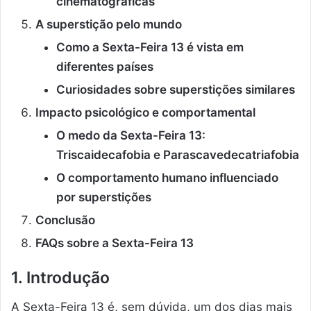
cinematográficas
A superstição pelo mundo
Como a Sexta-Feira 13 é vista em
diferentes países
Curiosidades sobre superstições similares
Impacto psicológico e comportamental
O medo da Sexta-Feira 13:
Triscaidecafobia e Parascavedecatriafobia
O comportamento humano influenciado
por superstições
Conclusão
FAQs sobre a Sexta-Feira 13
1. Introdução
A Sexta-Feira 13 é, sem dúvida, um dos dias mais