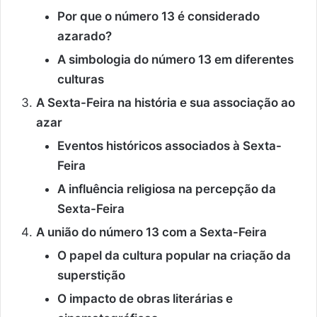
Por que o número 13 é considerado
azarado?
A simbologia do número 13 em diferentes
culturas
A Sexta-Feira na história e sua associação ao
azar
Eventos históricos associados à Sexta-
Feira
A influência religiosa na percepção da
Sexta-Feira
A união do número 13 com a Sexta-Feira
O papel da cultura popular na criação da
superstição
O impacto de obras literárias e