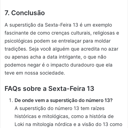
7. Conclusão
A superstição da Sexta-Feira 13 é um exemplo
fascinante de como crenças culturais, religiosas e
psicológicas podem se entrelaçar para moldar
tradições. Seja você alguém que acredita no azar
ou apenas acha a data intrigante, o que não
podemos negar é o impacto duradouro que ela
teve em nossa sociedade.
FAQs sobre a Sexta-Feira 13
De onde vem a superstição do número 13?
A superstição do número 13 tem raízes
históricas e mitológicas, como a história de
Loki na mitologia nórdica e a visão do 13 como