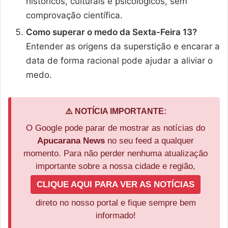
históricos, culturais e psicológicos, sem
comprovação científica.
Como superar o medo da Sexta-Feira 13?
Entender as origens da superstição e encarar a
data de forma racional pode ajudar a aliviar o
medo.
⚠️ NOTÍCIA IMPORTANTE:
O Google pode parar de mostrar as notícias do
Apucarana News
no seu feed a qualquer
momento. Para não perder nenhuma atualização
importante sobre a nossa cidade e região,
CLIQUE AQUI PARA VER AS NOTÍCIAS
direto no nosso portal e fique sempre bem
informado!