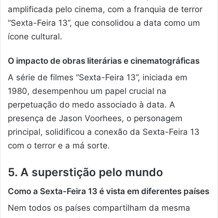
amplificada pelo cinema, com a franquia de terror
“Sexta-Feira 13”, que consolidou a data como um
ícone cultural.
O impacto de obras literárias e cinematográficas
A série de filmes “Sexta-Feira 13”, iniciada em
1980, desempenhou um papel crucial na
perpetuação do medo associado à data. A
presença de Jason Voorhees, o personagem
principal, solidificou a conexão da Sexta-Feira 13
com o terror e a má sorte.
5. A superstição pelo mundo
Como a Sexta-Feira 13 é vista em diferentes países
Nem todos os países compartilham da mesma