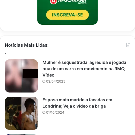
Notícias Mais Lidas:
Mulher é sequestrada, agredida e jogada
nua de um carro em movimento na RMC;
Vídeo
03/04/2025
Esposa mata marido a facadas em
Londrina; Veja o vídeo da briga
01/10/2024