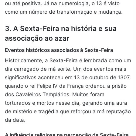
ou até positiva. Já na numerologia, o 13 é visto
como um número de transformação e mudança.
3. A Sexta-Feira na história e sua
associação ao azar
Eventos históricos associados à Sexta-Feira
Historicamente, a Sexta-Feira é lembrada como um
dia carregado de má sorte. Um dos eventos mais
significativos aconteceu em 13 de outubro de 1307,
quando o rei Felipe IV da França ordenou a prisão
dos Cavaleiros Templários. Muitos foram
torturados e mortos nesse dia, gerando uma aura
de mistério e tragédia que reforçou a má reputação
da data.
A influência religiosa na percepção da Sexta-Feira