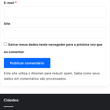
*
E-mail
*
Site
Salvar meus dados neste navegador para a próxima vez que
eu comentar.
Este site utiliza o Akismet para reduzir spam.
Saiba como seus
dados em comentários são processados
.
Cidades: