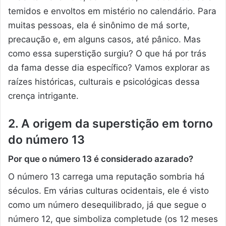
temidos e envoltos em mistério no calendário. Para
muitas pessoas, ela é sinônimo de má sorte,
precaução e, em alguns casos, até pânico. Mas
como essa superstição surgiu? O que há por trás
da fama desse dia específico? Vamos explorar as
raízes históricas, culturais e psicológicas dessa
crença intrigante.
2. A origem da superstição em torno
do número 13
Por que o número 13 é considerado azarado?
O número 13 carrega uma reputação sombria há
séculos. Em várias culturas ocidentais, ele é visto
como um número desequilibrado, já que segue o
número 12, que simboliza completude (os 12 meses