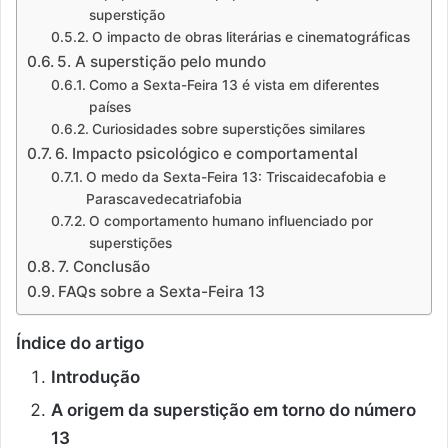
superstição
O impacto de obras literárias e cinematográficas
5. A superstição pelo mundo
Como a Sexta-Feira 13 é vista em diferentes
países
Curiosidades sobre superstições similares
6. Impacto psicológico e comportamental
O medo da Sexta-Feira 13: Triscaidecafobia e
Parascavedecatriafobia
O comportamento humano influenciado por
superstições
7. Conclusão
FAQs sobre a Sexta-Feira 13
Índice do artigo
Introdução
A origem da superstição em torno do número
13