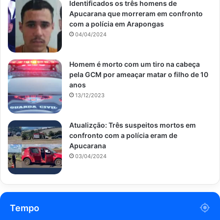
Identificados os três homens de
Apucarana que morreram em confronto
com a polícia em Arapongas
04/04/2024
Homem é morto com um tiro na cabeça
pela GCM por ameaçar matar o filho de 10
anos
13/12/2023
Atualizção: Três suspeitos mortos em
confronto com a polícia eram de
Apucarana
03/04/2024
Tempo