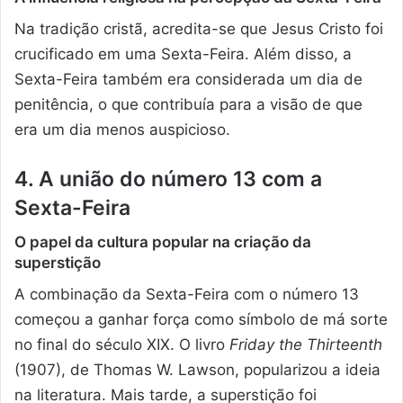
Na tradição cristã, acredita-se que Jesus Cristo foi
crucificado em uma Sexta-Feira. Além disso, a
Sexta-Feira também era considerada um dia de
penitência, o que contribuía para a visão de que
era um dia menos auspicioso.
4. A união do número 13 com a
Sexta-Feira
O papel da cultura popular na criação da
superstição
A combinação da Sexta-Feira com o número 13
começou a ganhar força como símbolo de má sorte
no final do século XIX. O livro
Friday the Thirteenth
(1907), de Thomas W. Lawson, popularizou a ideia
na literatura. Mais tarde, a superstição foi