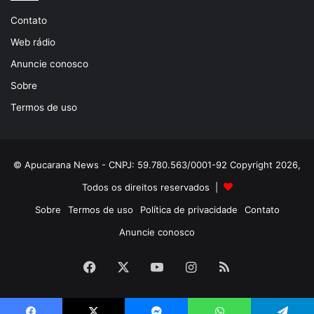
Contato
Web rádio
Anuncie conosco
Sobre
Termos de uso
© Apucarana News - CNPJ: 59.780.563/0001-92 Copyright 2026,
Todos os direitos reservados |
Sobre
Termos de uso
Política de privacidade
Contato
Anuncie conosco
Facebook
X
YouTube
Instagram
RSS