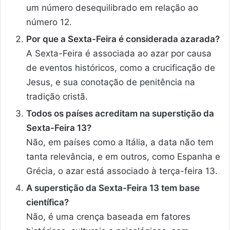
um número desequilibrado em relação ao
número 12.
Por que a Sexta-Feira é considerada azarada?
A Sexta-Feira é associada ao azar por causa
de eventos históricos, como a crucificação de
Jesus, e sua conotação de penitência na
tradição cristã.
Todos os países acreditam na superstição da
Sexta-Feira 13?
Não, em países como a Itália, a data não tem
tanta relevância, e em outros, como Espanha e
Grécia, o azar está associado à terça-feira 13.
A superstição da Sexta-Feira 13 tem base
científica?
Não, é uma crença baseada em fatores