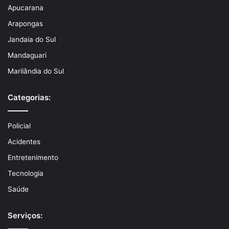
Apucarana
Arapongas
Jandaia do Sul
Mandaguari
Marilândia do Sul
Categorias:
Policial
Acidentes
Entretenimento
Tecnologia
Saúde
Serviços: