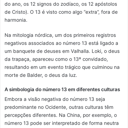
do ano, os 12 signos do zodíaco, os 12 apóstolos
de Cristo). O 13 é visto como algo “extra”, fora de
harmonia.
Na mitologia nórdica, um dos primeiros registros
negativos associados ao número 13 está ligado a
um banquete de deuses em Valhalla. Loki, o deus
da trapaça, apareceu como o 13º convidado,
resultando em um evento trágico que culminou na
morte de Balder, o deus da luz.
A simbologia do número 13 em diferentes culturas
Embora a visão negativa do número 13 seja
predominante no Ocidente, outras culturas têm
percepções diferentes. Na China, por exemplo, o
número 13 pode ser interpretado de forma neutra