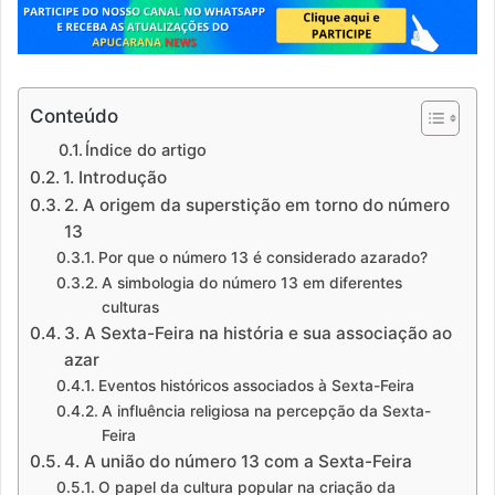
Conteúdo
Índice do artigo
1. Introdução
2. A origem da superstição em torno do número
13
Por que o número 13 é considerado azarado?
A simbologia do número 13 em diferentes
culturas
3. A Sexta-Feira na história e sua associação ao
azar
Eventos históricos associados à Sexta-Feira
A influência religiosa na percepção da Sexta-
Feira
4. A união do número 13 com a Sexta-Feira
O papel da cultura popular na criação da