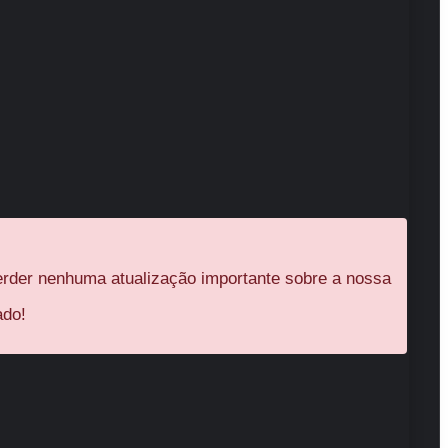
rder nenhuma atualização importante sobre a nossa
ado!